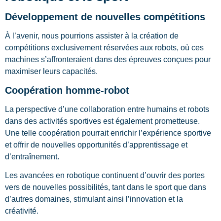
Développement de nouvelles compétitions
À l’avenir, nous pourrions assister à la création de
compétitions exclusivement réservées aux robots, où ces
machines s’affronteraient dans des épreuves conçues pour
maximiser leurs capacités.
Coopération homme-robot
La perspective d’une collaboration entre humains et robots
dans des activités sportives est également prometteuse.
Une telle coopération pourrait enrichir l’expérience sportive
et offrir de nouvelles opportunités d’apprentissage et
d’entraînement.
Les avancées en robotique continuent d’ouvrir des portes
vers de nouvelles possibilités, tant dans le sport que dans
d’autres domaines, stimulant ainsi l’innovation et la
créativité.