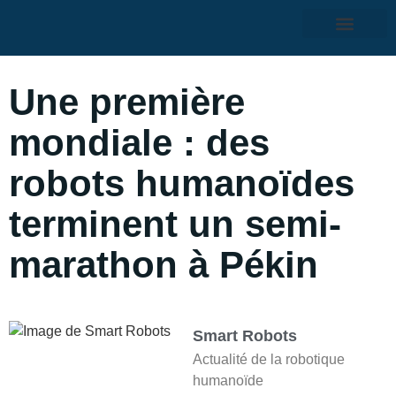
Une première
mondiale : des
robots humanoïdes
terminent un semi-
marathon à Pékin
Smart Robots
Actualité de la robotique
humanoïde