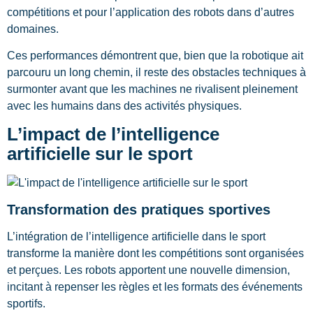
compétitions et pour l’application des robots dans d’autres
domaines.
Ces performances démontrent que, bien que la robotique ait
parcouru un long chemin, il reste des obstacles techniques à
surmonter avant que les machines ne rivalisent pleinement
avec les humains dans des activités physiques.
L’impact de l’intelligence
artificielle sur le sport
Transformation des pratiques sportives
L’intégration de l’intelligence artificielle dans le sport
transforme la manière dont les compétitions sont organisées
et perçues. Les robots apportent une nouvelle dimension,
incitant à repenser les règles et les formats des événements
sportifs.