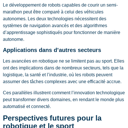
Le développement de robots capables de courir un semi-
marathon peut être comparé à celui des véhicules
autonomes. Les deux technologies nécessitent des
systèmes de navigation avancés et des algorithmes
d’apprentissage sophistiqués pour fonctionner de manière
autonome.
Applications dans d’autres secteurs
Les avancées en robotique ne se limitent pas au sport. Elles
ont des implications dans de nombreux secteurs, tels que la
logistique, la santé et l’industrie, où les robots peuvent
assumer des tâches complexes avec une efficacité accrue.
Ces parallèles illustrent comment l’innovation technologique
peut transformer divers domaines, en rendant le monde plus
automatisé et connecté.
Perspectives futures pour la
robotique et le sport