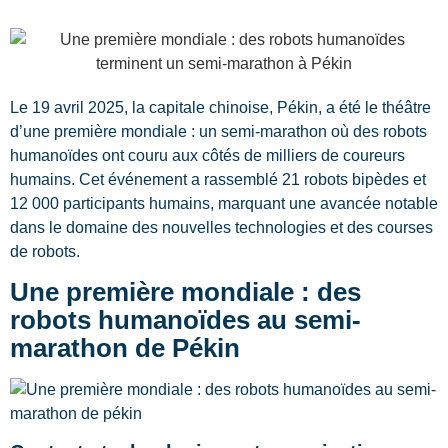
Le 19 avril 2025, la capitale chinoise, Pékin, a été le théâtre
d’une première mondiale : un semi-marathon où des robots
humanoïdes ont couru aux côtés de milliers de coureurs
humains. Cet événement a rassemblé 21 robots bipèdes et
12 000 participants humains, marquant une avancée notable
dans le domaine des nouvelles technologies et des courses
de robots.
Une première mondiale : des
robots humanoïdes au semi-
marathon de Pékin