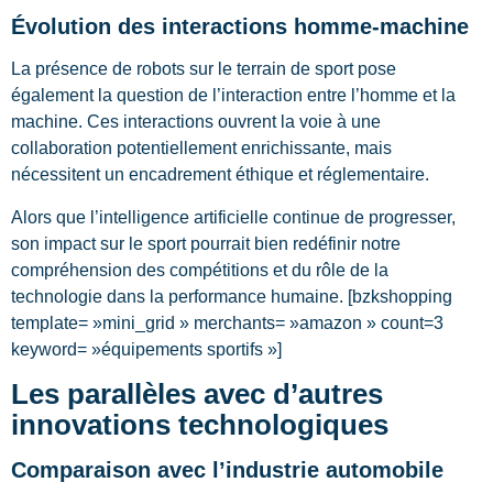
Évolution des interactions homme-machine
La présence de robots sur le terrain de sport pose
également la question de l’interaction entre l’homme et la
machine. Ces interactions ouvrent la voie à une
collaboration potentiellement enrichissante, mais
nécessitent un encadrement éthique et réglementaire.
Alors que l’intelligence artificielle continue de progresser,
son impact sur le sport pourrait bien redéfinir notre
compréhension des compétitions et du rôle de la
technologie dans la performance humaine. [bzkshopping
template= »mini_grid » merchants= »amazon » count=3
keyword= »équipements sportifs »]
Les parallèles avec d’autres
innovations technologiques
Comparaison avec l’industrie automobile