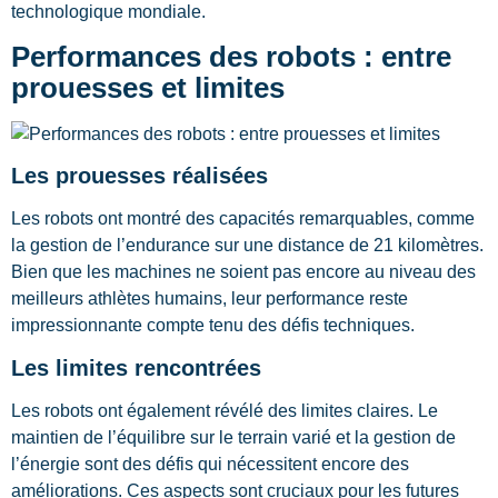
technologique mondiale.
Performances des robots : entre
prouesses et limites
Les prouesses réalisées
Les robots ont montré des capacités remarquables, comme
la gestion de l’endurance sur une distance de 21 kilomètres.
Bien que les machines ne soient pas encore au niveau des
meilleurs athlètes humains, leur performance reste
impressionnante compte tenu des défis techniques.
Les limites rencontrées
Les robots ont également révélé des limites claires. Le
maintien de l’équilibre sur le terrain varié et la gestion de
l’énergie sont des défis qui nécessitent encore des
améliorations. Ces aspects sont cruciaux pour les futures