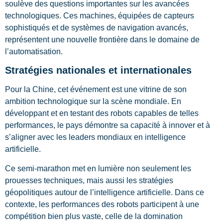
soulève des questions importantes sur les avancées
technologiques. Ces machines, équipées de capteurs
sophistiqués et de systèmes de navigation avancés,
représentent une nouvelle frontière dans le domaine de
l’automatisation.
Stratégies nationales et internationales
Pour la Chine, cet événement est une vitrine de son
ambition technologique sur la scène mondiale. En
développant et en testant des robots capables de telles
performances, le pays démontre sa capacité à innover et à
s’aligner avec les leaders mondiaux en intelligence
artificielle.
Ce semi-marathon met en lumière non seulement les
prouesses techniques, mais aussi les stratégies
géopolitiques autour de l’intelligence artificielle. Dans ce
contexte, les performances des robots participent à une
compétition bien plus vaste, celle de la domination