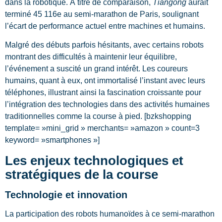
dans la robotique. À titre de comparaison,
Tiangong
aurait
terminé 45 116e au semi-marathon de Paris, soulignant
l’écart de performance actuel entre machines et humains.
Malgré des débuts parfois hésitants, avec certains robots
montrant des difficultés à maintenir leur équilibre,
l’événement a suscité un grand intérêt. Les coureurs
humains, quant à eux, ont immortalisé l’instant avec leurs
téléphones, illustrant ainsi la fascination croissante pour
l’intégration des technologies dans des activités humaines
traditionnelles comme la course à pied. [bzkshopping
template= »mini_grid » merchants= »amazon » count=3
keyword= »smartphones »]
Les enjeux technologiques et
stratégiques de la course
Technologie et innovation
La participation des robots humanoïdes à ce semi-marathon