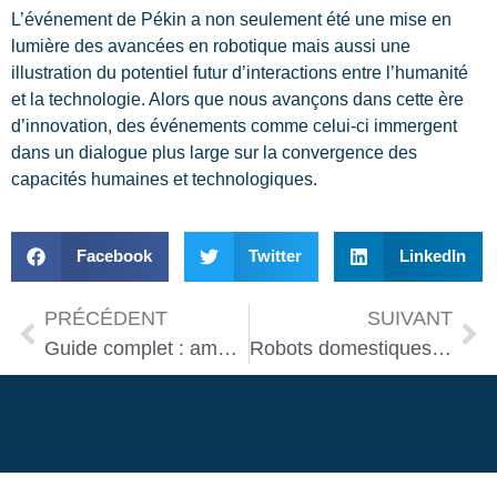
L’événement de Pékin a non seulement été une mise en
lumière des avancées en robotique mais aussi une
illustration du potentiel futur d’interactions entre l’humanité
et la technologie. Alors que nous avançons dans cette ère
d’innovation, des événements comme celui-ci immergent
dans un dialogue plus large sur la convergence des
capacités humaines et technologiques.
Facebook
Twitter
LinkedIn
PRÉCÉDENT
SUIVANT
Guide complet : améliorer la sécurité de votre maison connectée
Robots domestiques : révolutionner les tâches ménagères