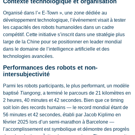
Contexte technologique et organisation
Organisé dans l’« E-Town », une zone dédiée au
développement technologique, l’événement visait à tester
les capacités des robots humanoïdes dans un cadre
compétitif. Cette initiative s’inscrit dans une stratégie plus
large de la Chine pour se positionner en leader mondial
dans le domaine de l’intelligence artificielle et des
technologies avancées.
Performances des robots et non-
intersubjectivité
Parmi les robots participants, le plus performant, un modèle
baptisé
Tiangong
, a terminé le parcours de 21 kilomètres en
2 heures, 40 minutes et 42 secondes. Bien que ce timing
soit loin des records humains — le record mondial étant de
56 minutes et 42 secondes, établi par Jacob Kiplimo en
février 2025 lors d’un semi-marathon à Barcelone —
l’accomplissement est symbolique et démontre des progrès