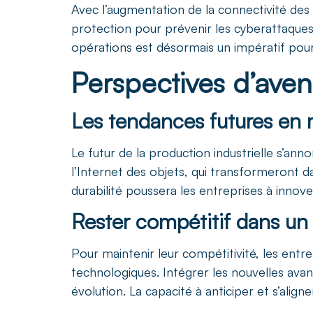
Avec l’augmentation de la connectivité des 
protection pour prévenir les cyberattaques 
opérations est désormais un impératif pour
Perspectives d’aveni
Les tendances futures en m
Le futur de la production industrielle s’an
l’Internet des objets, qui transformeront 
durabilité poussera les entreprises à inno
Rester compétitif dans u
Pour maintenir leur compétitivité, les ent
technologiques. Intégrer les nouvelles ava
évolution. La capacité à anticiper et s’alig