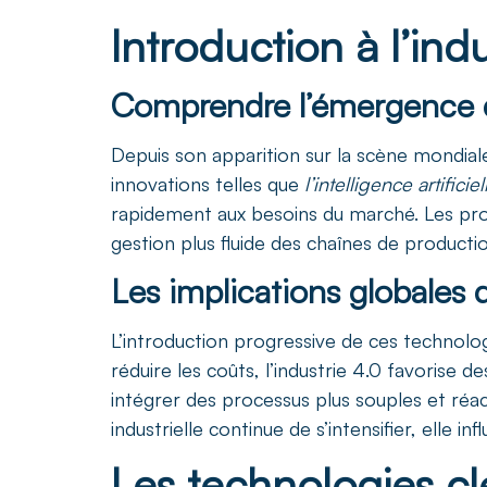
Introduction à l’ind
Comprendre l’émergence de
Depuis son apparition sur la scène mondial
innovations telles que
l’intelligence artificiel
rapidement aux besoins du marché. Les pr
gestion plus fluide des chaînes de producti
Les implications globales d
L’introduction progressive de ces technologi
réduire les coûts, l’industrie 4.0 favorise 
intégrer des processus plus souples et réa
industrielle continue de s’intensifier, elle
Les technologies cl