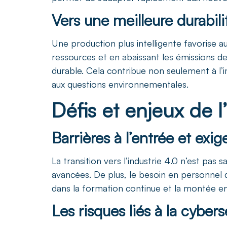
Vers une meilleure durabili
Une production plus intelligente favorise au
ressources et en abaissant les émissions d
durable. Cela contribue non seulement à l’
aux questions environnementales.
Défis et enjeux de 
Barrières à l’entrée et ex
La transition vers l’industrie 4.0 n’est pas 
avancées. De plus, le besoin en personnel q
dans la formation continue et la montée en
Les risques liés à la cybers