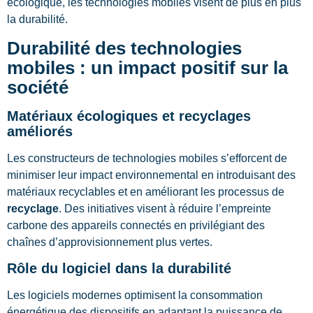
écologique, les technologies mobiles visent de plus en plus
la durabilité.
Durabilité des technologies
mobiles : un impact positif sur la
société
Matériaux écologiques et recyclages
améliorés
Les constructeurs de technologies mobiles s’efforcent de
minimiser leur impact environnemental en introduisant des
matériaux recyclables et en améliorant les processus de
recyclage
. Des initiatives visent à réduire l’empreinte
carbone des appareils connectés en privilégiant des
chaînes d’approvisionnement plus vertes.
Rôle du logiciel dans la durabilité
Les logiciels modernes optimisent la consommation
énergétique des dispositifs en adaptant la puissance de