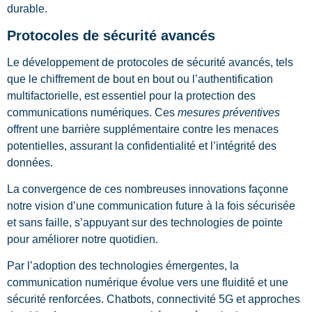
durable.
Protocoles de sécurité avancés
Le développement de protocoles de sécurité avancés, tels
que le chiffrement de bout en bout ou l’authentification
multifactorielle, est essentiel pour la protection des
communications numériques. Ces
mesures préventives
offrent une barrière supplémentaire contre les menaces
potentielles, assurant la confidentialité et l’intégrité des
données.
La convergence de ces nombreuses innovations façonne
notre vision d’une communication future à la fois sécurisée
et sans faille, s’appuyant sur des technologies de pointe
pour améliorer notre quotidien.
Par l’adoption des technologies émergentes, la
communication numérique évolue vers une fluidité et une
sécurité renforcées. Chatbots, connectivité 5G et approches