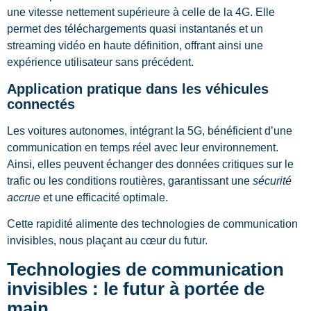
une vitesse nettement supérieure à celle de la 4G. Elle
permet des téléchargements quasi instantanés et un
streaming vidéo en haute définition, offrant ainsi une
expérience utilisateur sans précédent.
Application pratique dans les véhicules
connectés
Les voitures autonomes, intégrant la 5G, bénéficient d’une
communication en temps réel avec leur environnement.
Ainsi, elles peuvent échanger des données critiques sur le
trafic ou les conditions routières, garantissant une
sécurité
accrue
et une efficacité optimale.
Cette rapidité alimente des technologies de communication
invisibles, nous plaçant au cœur du futur.
Technologies de communication
invisibles : le futur à portée de
main