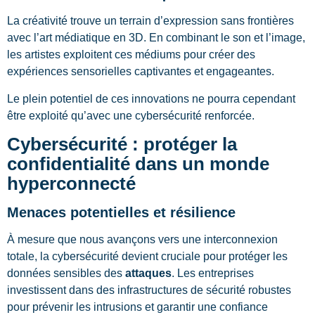
La créativité trouve un terrain d’expression sans frontières
avec l’art médiatique en 3D. En combinant le son et l’image,
les artistes exploitent ces médiums pour créer des
expériences sensorielles captivantes et engageantes.
Le plein potentiel de ces innovations ne pourra cependant
être exploité qu’avec une cybersécurité renforcée.
Cybersécurité : protéger la
confidentialité dans un monde
hyperconnecté
Menaces potentielles et résilience
À mesure que nous avançons vers une interconnexion
totale, la cybersécurité devient cruciale pour protéger les
données sensibles des
attaques
. Les entreprises
investissent dans des infrastructures de sécurité robustes
pour prévenir les intrusions et garantir une confiance