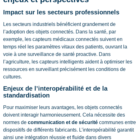
Impact sur les secteurs professionnels
Les secteurs industriels bénéficient grandement de
l’adoption des objets connectés. Dans la santé, par
exemple, les capteurs médicaux connectés suivent en
temps réel les paramètres vitaux des patients, ouvrant la
voie à une surveillance de santé proactive. Dans
l’agriculture, les capteurs intelligents aident à optimiser les
ressources en surveillant précisément les conditions de
cultures.
Enjeux de l’interopérabilité et de la
standardisation
Pour maximiser leurs avantages, les objets connectés
doivent interagir harmonieusement. Cela nécessite des
normes de
communication et de sécurité
communes entre
dispositifs de différents fabricants. L’interopérabilité garantit
ainsi une intégration réussie et fluide dans divers