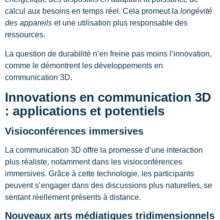
calcul aux besoins en temps réel. Cela promeut la
longévité
des appareils
et une utilisation plus responsable des
ressources.
La question de durabilité n’en freine pas moins l’innovation,
comme le démontrent les développements en
communication 3D.
Innovations en communication 3D
: applications et potentiels
Visioconférences immersives
La communication 3D offre la promesse d’une interaction
plus réaliste, notamment dans les visioconférences
immersives. Grâce à cette technologie, les participants
peuvent s’engager dans des discussions plus naturelles, se
sentant réellement présents à distance.
Nouveaux arts médiatiques tridimensionnels