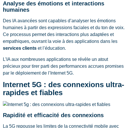
Analyse des émotions et interactions
humaines
Des IA avancées sont capables d’analyser les émotions
humaines à partir des expressions faciales et du ton de voix.
Ce processus permet des interactions plus adaptées et
empathiques, ouvrant la voie à des applications dans les
services clients
et l’éducation.
L’IA aux nombreuses applications se révèle un atout
précieux pour tirer parti des performances accrues promises
par le déploiement de l’Internet 5G.
Internet 5G : des connexions ultra-
rapides et fiables
Rapidité et efficacité des connexions
La 5G repousse les limites de la connectivité mobile avec