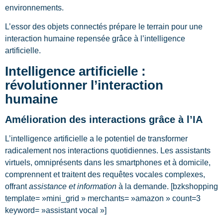
environnements.
L’essor des objets connectés prépare le terrain pour une
interaction humaine repensée grâce à l’intelligence
artificielle.
Intelligence artificielle :
révolutionner l’interaction
humaine
Amélioration des interactions grâce à l’IA
L’intelligence artificielle a le potentiel de transformer
radicalement nos interactions quotidiennes. Les assistants
virtuels, omniprésents dans les smartphones et à domicile,
comprennent et traitent des requêtes vocales complexes,
offrant
assistance et information
à la demande. [bzkshopping
template= »mini_grid » merchants= »amazon » count=3
keyword= »assistant vocal »]