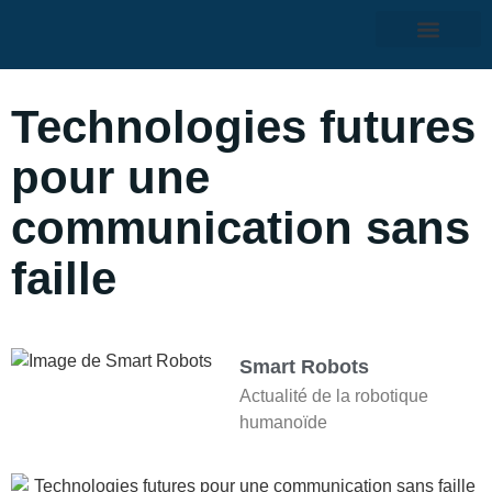
Technologies futures
pour une
communication sans
faille
Smart Robots
Actualité de la robotique
humanoïde