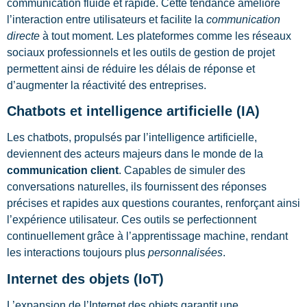
communication fluide et rapide. Cette tendance améliore
l’interaction entre utilisateurs et facilite la
communication
directe
à tout moment. Les plateformes comme les réseaux
sociaux professionnels et les outils de gestion de projet
permettent ainsi de réduire les délais de réponse et
d’augmenter la réactivité des entreprises.
Chatbots et intelligence artificielle (IA)
Les chatbots, propulsés par l’intelligence artificielle,
deviennent des acteurs majeurs dans le monde de la
communication client
. Capables de simuler des
conversations naturelles, ils fournissent des réponses
précises et rapides aux questions courantes, renforçant ainsi
l’expérience utilisateur. Ces outils se perfectionnent
continuellement grâce à l’apprentissage machine, rendant
les interactions toujours plus
personnalisées
.
Internet des objets (IoT)
L’expansion de l’Internet des objets garantit une