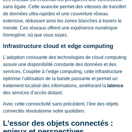
sans égale. Cette avancée permet des vitesses de transfert
de données ultra-rapides et une couverture réseau
extensive, réduisant ainsi les zones blanches à travers le
monde. Ces réseaux offrent une
expérience numérique
homogène
, où que vous soyez.
Infrastructure cloud et edge computing
L’adoption croissante des technologies de cloud computing
assure une disponibilité constante des données et des
services. Couplée à l’edge computing, cette infrastructure
optimise l’utilisation de la bande passante et permet un
traitement localisé des informations, améliorant la
latence
des services d’accès distant.
Avec cette connectivité sans précédent, l’ère des objets
connectés révolutionne notre quotidien.
L’essor des objets connectés :
enjeux et perspectives