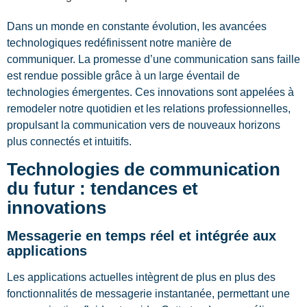
Dans un monde en constante évolution, les avancées
technologiques redéfinissent notre manière de
communiquer. La promesse d’une communication sans faille
est rendue possible grâce à un large éventail de
technologies émergentes. Ces innovations sont appelées à
remodeler notre quotidien et les relations professionnelles,
propulsant la communication vers de nouveaux horizons
plus connectés et intuitifs.
Technologies de communication
du futur : tendances et
innovations
Messagerie en temps réel et intégrée aux
applications
Les applications actuelles intègrent de plus en plus des
fonctionnalités de messagerie instantanée, permettant une