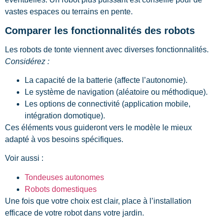
vastes espaces ou terrains en pente.
Comparer les fonctionnalités des robots
Les robots de tonte viennent avec diverses fonctionnalités.
Considérez :
La capacité de la batterie (affecte l’autonomie).
Le système de navigation (aléatoire ou méthodique).
Les options de connectivité (application mobile,
intégration domotique).
Ces éléments vous guideront vers le modèle le mieux
adapté à vos besoins spécifiques.
Voir aussi :
Tondeuses autonomes
Robots domestiques
Une fois que votre choix est clair, place à l’installation
efficace de votre robot dans votre jardin.