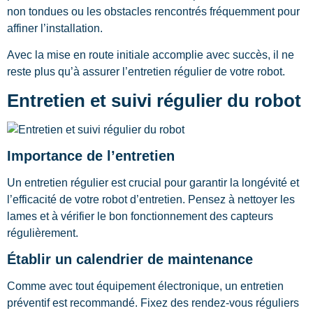
non tondues ou les obstacles rencontrés fréquemment pour
affiner l’installation.
Avec la mise en route initiale accomplie avec succès, il ne
reste plus qu’à assurer l’entretien régulier de votre robot.
Entretien et suivi régulier du robot
Importance de l’entretien
Un entretien régulier est crucial pour garantir la longévité et
l’efficacité de votre robot d’entretien. Pensez à nettoyer les
lames et à vérifier le bon fonctionnement des capteurs
régulièrement.
Établir un calendrier de maintenance
Comme avec tout équipement électronique, un entretien
préventif est recommandé. Fixez des rendez-vous réguliers