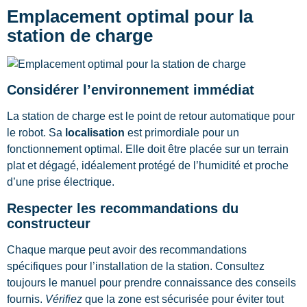
Emplacement optimal pour la
station de charge
Considérer l’environnement immédiat
La station de charge est le point de retour automatique pour
le robot. Sa
localisation
est primordiale pour un
fonctionnement optimal. Elle doit être placée sur un terrain
plat et dégagé, idéalement protégé de l’humidité et proche
d’une prise électrique.
Respecter les recommandations du
constructeur
Chaque marque peut avoir des recommandations
spécifiques pour l’installation de la station. Consultez
toujours le manuel pour prendre connaissance des conseils
fournis.
Vérifiez
que la zone est sécurisée pour éviter tout