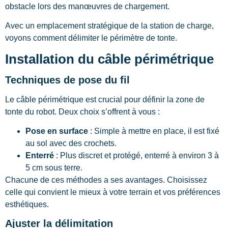
obstacle lors des manœuvres de chargement.
Avec un emplacement stratégique de la station de charge,
voyons comment délimiter le périmètre de tonte.
Installation du câble périmétrique
Techniques de pose du fil
Le câble périmétrique est crucial pour définir la zone de
tonte du robot. Deux choix s’offrent à vous :
Pose en surface
: Simple à mettre en place, il est fixé
au sol avec des crochets.
Enterré
: Plus discret et protégé, enterré à environ 3 à
5 cm sous terre.
Chacune de ces méthodes a ses avantages. Choisissez
celle qui convient le mieux à votre terrain et vos préférences
esthétiques.
Ajuster la délimitation