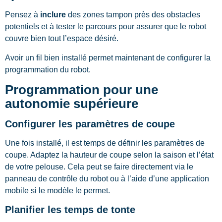
Pensez à
inclure
des zones tampon près des obstacles
potentiels et à tester le parcours pour assurer que le robot
couvre bien tout l’espace désiré.
Avoir un fil bien installé permet maintenant de configurer la
programmation du robot.
Programmation pour une
autonomie supérieure
Configurer les paramètres de coupe
Une fois installé, il est temps de définir les paramètres de
coupe. Adaptez la hauteur de coupe selon la saison et l’état
de votre pelouse. Cela peut se faire directement via le
panneau de contrôle du robot ou à l’aide d’une application
mobile si le modèle le permet.
Planifier les temps de tonte