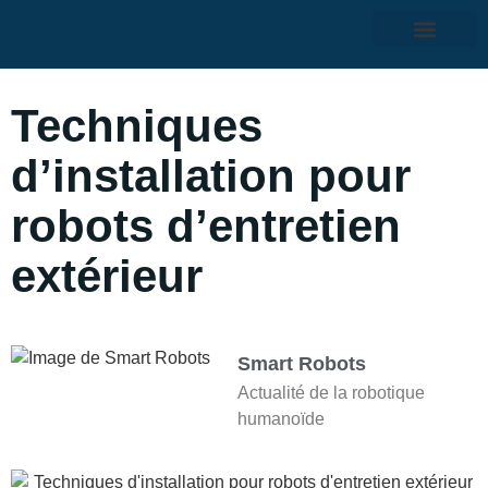
Techniques
d’installation pour
robots d’entretien
extérieur
Smart Robots
Actualité de la robotique
humanoïde