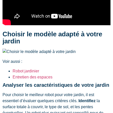
Choisir le modèle adapté à votre
jardin
Voir aussi :
Robot jardinier
Entretien des espaces
Analyser les caractéristiques de votre jardin
Pour choisir le meilleur robot pour votre jardin, il est
essentiel d’évaluer quelques critères clés.
Identifiez
la
surface totale à couvrir, le type de sol, et les pentes
éventuelles. Un robot plus puissant est conseillé pour de