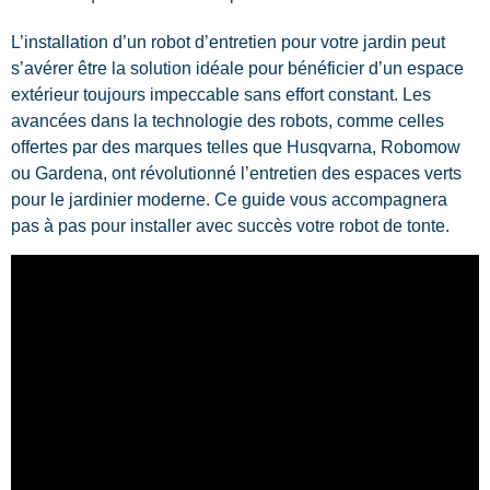
L’installation d’un robot d’entretien pour votre jardin peut
s’avérer être la solution idéale pour bénéficier d’un espace
extérieur toujours impeccable sans effort constant. Les
avancées dans la technologie des robots, comme celles
offertes par des marques telles que Husqvarna, Robomow
ou Gardena, ont révolutionné l’entretien des espaces verts
pour le jardinier moderne. Ce guide vous accompagnera
pas à pas pour installer avec succès votre robot de tonte.