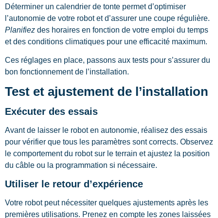
Déterminer un calendrier de tonte permet d’optimiser
l’autonomie de votre robot et d’assurer une coupe régulière.
Planifiez
des horaires en fonction de votre emploi du temps
et des conditions climatiques pour une efficacité maximum.
Ces réglages en place, passons aux tests pour s’assurer du
bon fonctionnement de l’installation.
Test et ajustement de l’installation
Exécuter des essais
Avant de laisser le robot en autonomie, réalisez des essais
pour vérifier que tous les paramètres sont corrects. Observez
le comportement du robot sur le terrain et ajustez la position
du câble ou la programmation si nécessaire.
Utiliser le retour d’expérience
Votre robot peut nécessiter quelques ajustements après les
premières utilisations. Prenez en compte les zones laissées