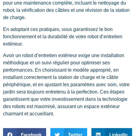
pour une maintenance complète, incluant le nettoyage du
robot, la vérification des câbles et une révision de la station
de charge.
En adoptant ces pratiques, vous garantissez le bon
fonctionnement et la durabilité de votre robot d’entretien
extérieur.
Avoir un robot d’entretien extérieur exige une installation
méthodique et un suivi régulier pour optimiser ses
performances. En choisissant le modèle approprié, en
installant correctement la station de charge et le câble
périphérique, et en ajustant les paramètres avec soin, votre
jardin sera toujours entretenu à la perfection. Ces étapes
garantissent que votre investissement dans la technologie
des robots est maximisé, assurant un espace extérieur
charmant et accueillant.
Facebook
Twitter
LinkedIn