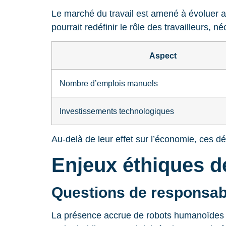
Le marché du travail est amené à évoluer
pourrait redéfinir le rôle des travailleurs
Aspect
Nombre d’emplois manuels
Investissements technologiques
Au-delà de leur effet sur l’économie, ces 
Enjeux éthiques de
Questions de responsabi
La présence accrue de robots humanoïdes ob