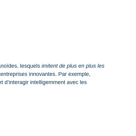
anoïdes, lesquels
imitent de plus en plus les
entreprises innovantes. Par exemple,
 d’interagir intelligemment avec les