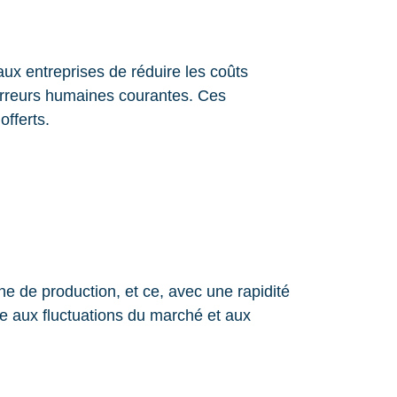
ux entreprises de réduire les coûts
 erreurs humaines courantes. Ces
offerts.
e de production, et ce, avec une rapidité
dre aux fluctuations du marché et aux