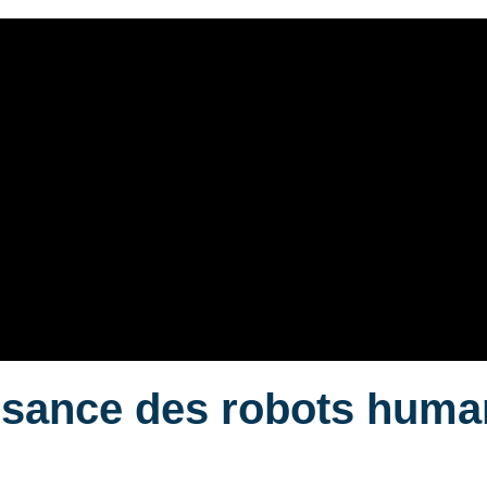
ssance des robots huma