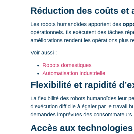
Réduction des coûts et a
Les robots humanoïdes apportent des
oppo
opérationnels. Ils exécutent des tâches rép
améliorations rendent les opérations plus re
Voir aussi :
Robots domestiques
Automatisation industrielle
Flexibilité et rapidité d’
La flexibilité des robots humanoïdes leur 
d’exécution difficile à égaler par le travai
demandes imprévues des consommateurs.
Accès aux technologies