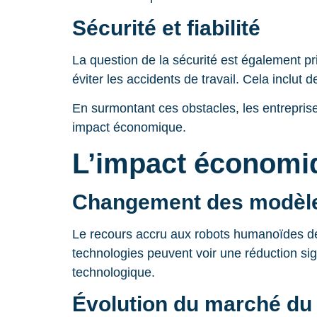
Sécurité et fiabilité
La question de la sécurité est également pr
éviter les accidents de travail. Cela inclut
En surmontant ces obstacles, les entrepris
impact économique.
L’impact économiqu
Changement des modèl
Le recours accru aux robots humanoïdes 
technologies peuvent voir une réduction sig
technologique.
Évolution du marché du 