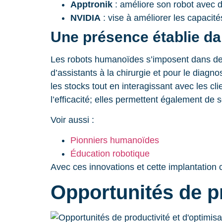
Apptronik
: améliore son robot avec d
NVIDIA
: vise à améliorer les capacit
Une présence établie da
Les robots humanoïdes s’imposent dans des i
d’assistants à la chirurgie et pour le diagn
les stocks tout en interagissant avec les 
l’efficacité; elles permettent également d
Voir aussi :
Pionniers humanoïdes
Éducation robotique
Avec ces innovations et cette implantation c
Opportunités de pr