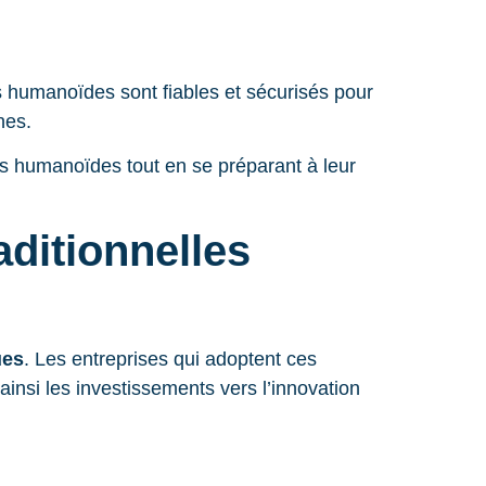
s humanoïdes sont fiables et sécurisés pour
nes.
ts humanoïdes tout en se préparant à leur
aditionnelles
ues
. Les entreprises qui adoptent ces
ainsi les investissements vers l’innovation