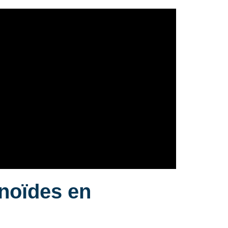
noïdes en