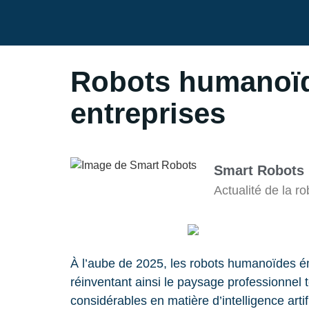
Robots humanoïde
entreprises
Smart Robots
Actualité de la 
À l’aube de 2025, les robots humanoïdes é
réinventant ainsi le paysage professionnel
considérables en matière d’intelligence artifi