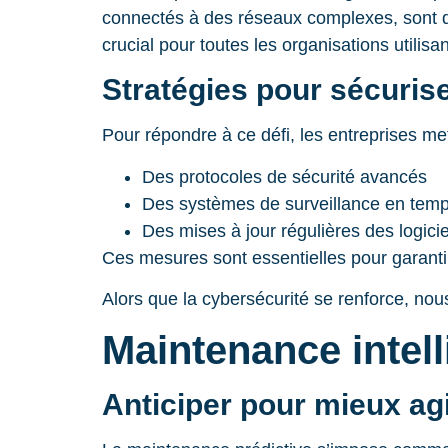
connectés à des réseaux complexes, sont de
crucial pour toutes les organisations utilisa
Stratégies pour sécurise
Pour répondre à ce défi, les entreprises met
Des protocoles de sécurité avancés
Des systèmes de surveillance en temp
Des mises à jour régulières des logicie
Ces mesures sont essentielles pour garantir
Alors que la cybersécurité se renforce, no
Maintenance intell
Anticiper pour mieux ag