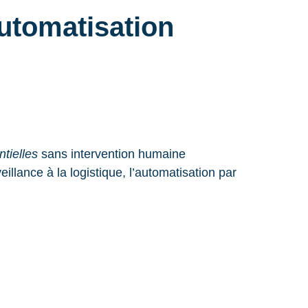
automatisation
ntielles
sans intervention humaine
llance à la logistique, l’automatisation par