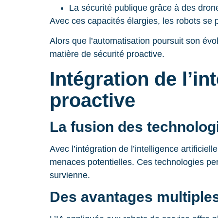
La sécurité publique grâce à des dro
Avec ces capacités élargies, les robots se
Alors que l’automatisation poursuit son évolu
matière de sécurité proactive.
Intégration de l’in
proactive
La fusion des technologi
Avec l’intégration de l’intelligence artifici
menaces potentielles. Ces technologies pe
survienne.
Des avantages multiples