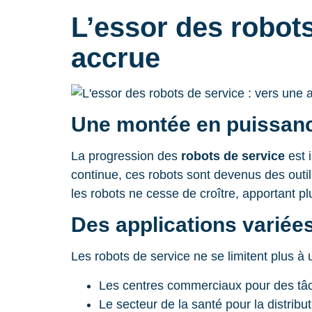
L’essor des robots
accrue
Une montée en puissanc
La progression des
robots de service
est 
continue, ces robots sont devenus des outil
les robots ne cesse de croître, apportant pl
Des applications variées
Les robots de service ne se limitent plus à 
Les centres commerciaux pour des tâc
Le secteur de la santé pour la distri