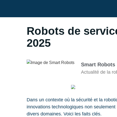
Robots de servic
2025
Smart Robots
Actualité de la 
Dans un contexte où la sécurité et la robo
innovations technologiques non seulement a
divers domaines. Voici les faits clés.