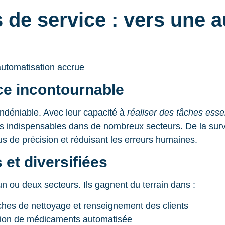
 de service : vers une 
e incontournable
indéniable. Avec leur capacité à
réaliser des tâches esse
s indispensables dans de nombreux secteurs. De la survei
us de précision et réduisant les erreurs humaines.
 et diversifiées
un ou deux secteurs. Ils gagnent du terrain dans :
hes de nettoyage et renseignement des clients
bution de médicaments automatisée