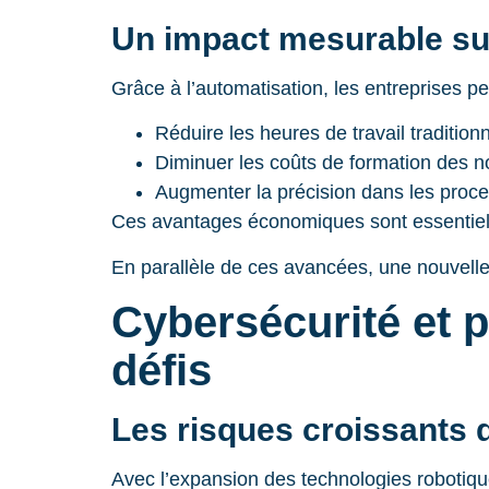
Un impact mesurable sur 
Grâce à l’automatisation, les entreprises pe
Réduire les heures de travail tradition
Diminuer les coûts de formation des
Augmenter la précision dans les proce
Ces avantages économiques sont essentiel
En parallèle de ces avancées, une nouvelle
Cybersécurité et 
défis
Les risques croissants 
Avec l’expansion des technologies robotiqu