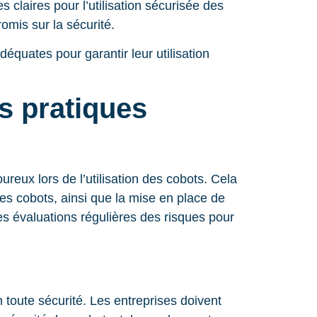
 claires pour l’utilisation sécurisée des
omis sur la sécurité.
déquates pour garantir leur utilisation
es pratiques
ureux lors de l’utilisation des cobots. Cela
des cobots, ainsi que la mise en place de
s évaluations régulières des risques pour
 toute sécurité. Les entreprises doivent