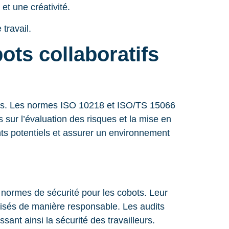
et une créativité.
travail.
ots collaboratifs
bots. Les normes ISO 10218 et ISO/TS 15066
s sur l’évaluation des risques et la mise en
ts potentiels et assurer un environnement
 normes de sécurité pour les cobots. Leur
tilisés de manière responsable. Les audits
ssant ainsi la sécurité des travailleurs.