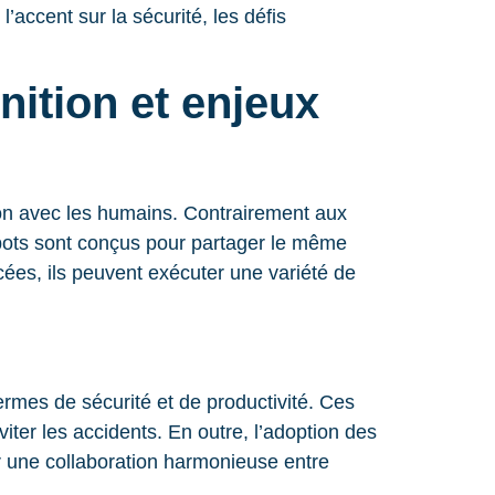
l’accent sur la sécurité, les défis
inition et enjeux
tion avec les humains. Contrairement aux
cobots sont conçus pour partager le même
ncées, ils peuvent exécuter une variété de
rmes de sécurité et de productivité. Ces
ter les accidents. En outre, l’adoption des
er une collaboration harmonieuse entre