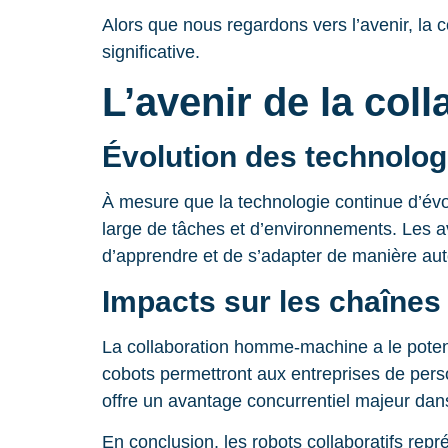
Alors que nous regardons vers l’avenir, la 
significative.
L’avenir de la co
Évolution des technolog
À mesure que la technologie continue d’évol
large de tâches et d’environnements. Les av
d’apprendre et de s’adapter de manière aut
Impacts sur les chaînes
La collaboration homme-machine a le potenti
cobots permettront aux entreprises de personn
offre un avantage concurrentiel majeur dan
En conclusion, les robots collaboratifs repr