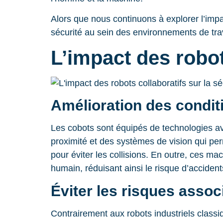
Alors que nous continuons à explorer l’imp
sécurité au sein des environnements de trav
L’impact des robots
Amélioration des condit
Les cobots sont équipés de technologies av
proximité et des systèmes de vision qui per
pour éviter les collisions. En outre, ces 
humain, réduisant ainsi le risque d’accident
Éviter les risques assoc
Contrairement aux robots industriels class