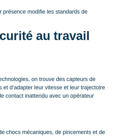
ur présence modifie les standards de
curité au travail
technologies, on trouve des capteurs de
 d’adapter leur vitesse et leur trajectoire
de contact inattendu avec un opérateur
s de chocs mécaniques, de pincements et de