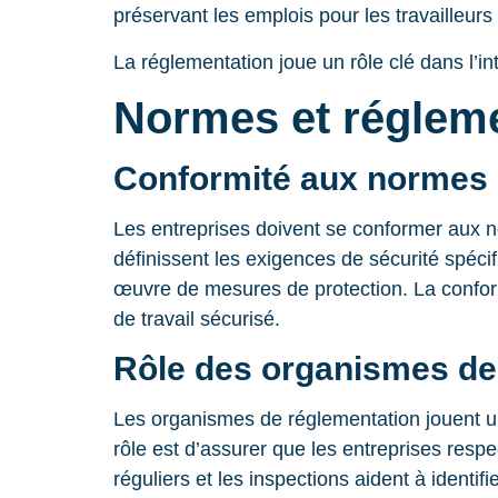
préservant les emplois pour les travailleur
La réglementation joue un rôle clé dans l’i
Normes et régleme
Conformité aux normes 
Les entreprises doivent se conformer aux 
définissent les exigences de sécurité spécifi
œuvre de mesures de protection. La conform
de travail sécurisé.
Rôle des organismes de
Les organismes de réglementation jouent un
rôle est d’assurer que les entreprises respe
réguliers et les inspections aident à identifi