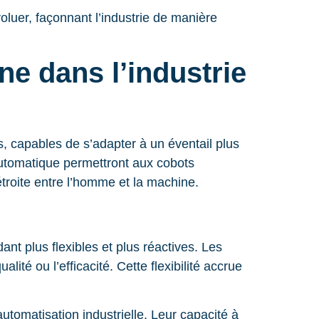
oluer, façonnant l’industrie de manière
e dans l’industrie
, capables de s’adapter à un éventail plus
 automatique permettront aux cobots
troite entre l’homme et la machine.
nt plus flexibles et plus réactives. Les
ité ou l’efficacité. Cette flexibilité accrue
utomatisation industrielle. Leur capacité à