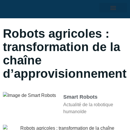
Robots agricoles :
transformation de la
chaîne
d’approvisionnement
Smart Robots
Actualité de la robotique
humanoïde