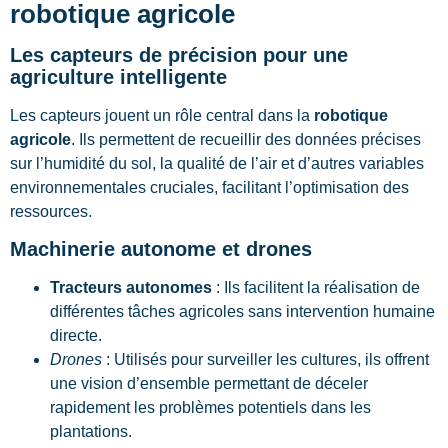
robotique agricole
Les capteurs de précision pour une
agriculture intelligente
Les capteurs jouent un rôle central dans la
robotique
agricole
. Ils permettent de recueillir des données précises
sur l’humidité du sol, la qualité de l’air et d’autres variables
environnementales cruciales, facilitant l’optimisation des
ressources.
Machinerie autonome et drones
Tracteurs autonomes
: Ils facilitent la réalisation de
différentes tâches agricoles sans intervention humaine
directe.
Drones
: Utilisés pour surveiller les cultures, ils offrent
une vision d’ensemble permettant de déceler
rapidement les problèmes potentiels dans les
plantations.