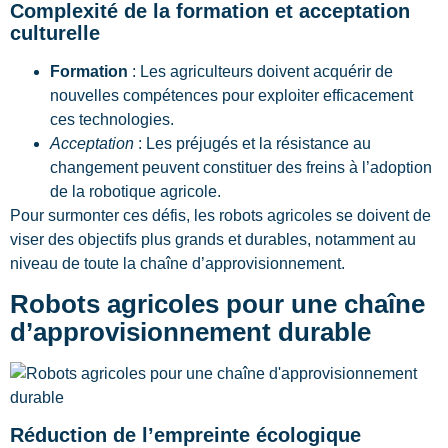
Complexité de la formation et acceptation
culturelle
Formation
: Les agriculteurs doivent acquérir de
nouvelles compétences pour exploiter efficacement
ces technologies.
Acceptation
: Les préjugés et la résistance au
changement peuvent constituer des freins à l’adoption
de la robotique agricole.
Pour surmonter ces défis, les robots agricoles se doivent de
viser des objectifs plus grands et durables, notamment au
niveau de toute la chaîne d’approvisionnement.
Robots agricoles pour une chaîne
d’approvisionnement durable
Réduction de l’empreinte écologique