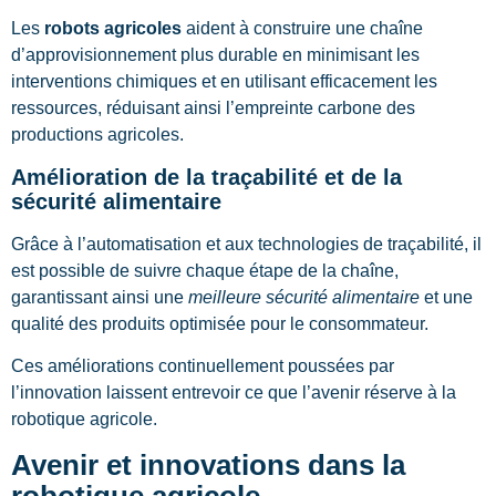
Les
robots agricoles
aident à construire une chaîne
d’approvisionnement plus durable en minimisant les
interventions chimiques et en utilisant efficacement les
ressources, réduisant ainsi l’empreinte carbone des
productions agricoles.
Amélioration de la traçabilité et de la
sécurité alimentaire
Grâce à l’automatisation et aux technologies de traçabilité, il
est possible de suivre chaque étape de la chaîne,
garantissant ainsi une
meilleure sécurité alimentaire
et une
qualité des produits optimisée pour le consommateur.
Ces améliorations continuellement poussées par
l’innovation laissent entrevoir ce que l’avenir réserve à la
robotique agricole.
Avenir et innovations dans la
robotique agricole