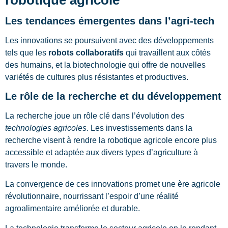
Les tendances émergentes dans l’agri-tech
Les innovations se poursuivent avec des développements
tels que les
robots collaboratifs
qui travaillent aux côtés
des humains, et la biotechnologie qui offre de nouvelles
variétés de cultures plus résistantes et productives.
Le rôle de la recherche et du développement
La recherche joue un rôle clé dans l’évolution des
technologies agricoles
. Les investissements dans la
recherche visent à rendre la robotique agricole encore plus
accessible et adaptée aux divers types d’agriculture à
travers le monde.
La convergence de ces innovations promet une ère agricole
révolutionnaire, nourrissant l’espoir d’une réalité
agroalimentaire améliorée et durable.