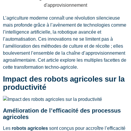
L’agriculture moderne connaît une révolution silencieuse
mais profonde grâce à l’avènement de technologies comme
l’intelligence artificielle, la robotique avancée et
l’automatisation. Ces innovations ne se limitent pas à
l’amélioration des méthodes de culture et de récolte ; elles
bouleversent l’ensemble de la chaîne d’approvisionnement
agroalimentaire. Cet article explore les multiples facettes de
cette transformation techno-agricole.
Impact des robots agricoles sur la
productivité
Amélioration de l’efficacité des processus
agricoles
Les
robots agricoles
sont conçus pour accroître l’efficacité