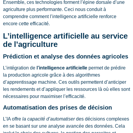
Ensemble, ces technologies forment l’épine dorsale d’une
agriculture plus performante. Ceci nous conduit à
comprendre comment l’intelligence artificielle renforce
encore cette efficacité.
L’intelligence artificielle au service
de l’agriculture
Prédiction et analyse des données agricoles
L’intégration de
l’intelligence artificielle
permet de prédire
la production agricole grâce à des algorithmes
d’apprentissage machine. Ces outils permettent d’anticiper
les rendements et d’appliquer les ressources là où elles sont
nécessaires pour maximiser l’efficacité.
Automatisation des prises de décision
L’IA offre
la capacité d’automatiser
des décisions complexes
en se basant sur une analyse avancée des données. Cela