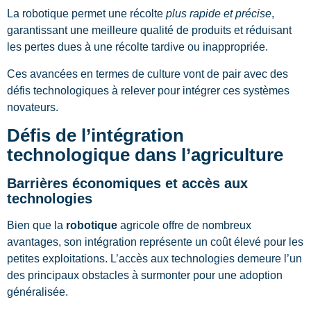
La robotique permet une récolte
plus rapide et précise
,
garantissant une meilleure qualité de produits et réduisant
les pertes dues à une récolte tardive ou inappropriée.
Ces avancées en termes de culture vont de pair avec des
défis technologiques à relever pour intégrer ces systèmes
novateurs.
Défis de l’intégration
technologique dans l’agriculture
Barrières économiques et accès aux
technologies
Bien que la
robotique
agricole offre de nombreux
avantages, son intégration représente un coût élevé pour les
petites exploitations. L’accès aux technologies demeure l’un
des principaux obstacles à surmonter pour une adoption
généralisée.