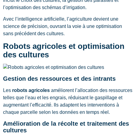
inclut le choix des cultures, la gestion des parasites et
l’optimisation des schémas d’irrigation.
Avec l’intelligence artificielle, l’agriculture devient une
science de précision, ouvrant la voie à une optimisation
sans précédent des cultures.
Robots agricoles et optimisation
des cultures
Gestion des ressources et des intrants
Les
robots agricoles
améliorent l’allocation des ressources
telles que l’eau et les engrais, réduisant le gaspillage et
augmentant l’efficacité. Ils adaptent les interventions à
chaque parcelle selon les données en temps réel.
Amélioration de la récolte et traitement des
cultures