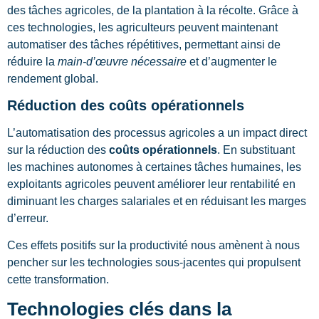
des tâches agricoles, de la plantation à la récolte. Grâce à
ces technologies, les agriculteurs peuvent maintenant
automatiser des tâches répétitives, permettant ainsi de
réduire la
main-d’œuvre nécessaire
et d’augmenter le
rendement global.
Réduction des coûts opérationnels
L’automatisation des processus agricoles a un impact direct
sur la réduction des
coûts opérationnels
. En substituant
les machines autonomes à certaines tâches humaines, les
exploitants agricoles peuvent améliorer leur rentabilité en
diminuant les charges salariales et en réduisant les marges
d’erreur.
Ces effets positifs sur la productivité nous amènent à nous
pencher sur les technologies sous-jacentes qui propulsent
cette transformation.
Technologies clés dans la