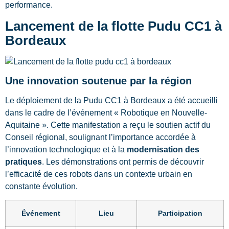
performance.
Lancement de la flotte Pudu CC1 à
Bordeaux
Une innovation soutenue par la région
Le déploiement de la Pudu CC1 à Bordeaux a été accueilli
dans le cadre de l’événement « Robotique en Nouvelle-
Aquitaine ». Cette manifestation a reçu le soutien actif du
Conseil régional, soulignant l’importance accordée à
l’innovation technologique et à la
modernisation des
pratiques
. Les démonstrations ont permis de découvrir
l’efficacité de ces robots dans un contexte urbain en
constante évolution.
Événement
Lieu
Participation