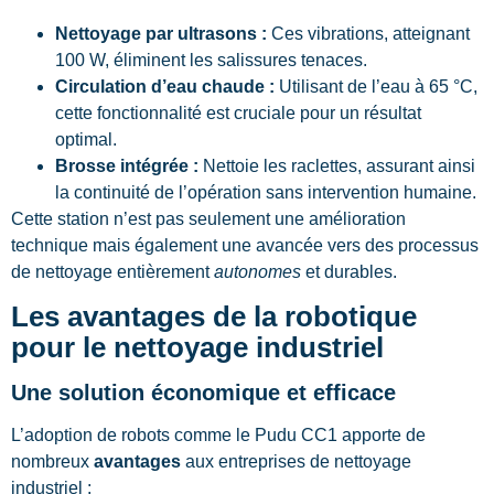
Nettoyage par ultrasons :
Ces vibrations, atteignant
100 W, éliminent les salissures tenaces.
Circulation d’eau chaude :
Utilisant de l’eau à 65 °C,
cette fonctionnalité est cruciale pour un résultat
optimal.
Brosse intégrée :
Nettoie les raclettes, assurant ainsi
la continuité de l’opération sans intervention humaine.
Cette station n’est pas seulement une amélioration
technique mais également une avancée vers des processus
de nettoyage entièrement
autonomes
et durables.
Les avantages de la robotique
pour le nettoyage industriel
Une solution économique et efficace
L’adoption de robots comme le Pudu CC1 apporte de
nombreux
avantages
aux entreprises de nettoyage
industriel :