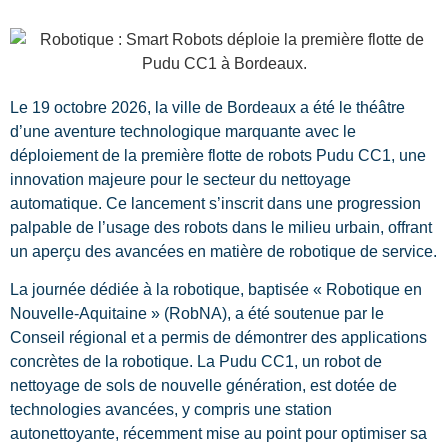
Le 19 octobre 2026, la ville de Bordeaux a été le théâtre
d’une aventure technologique marquante avec le
déploiement de la première flotte de robots Pudu CC1, une
innovation majeure pour le secteur du nettoyage
automatique. Ce lancement s’inscrit dans une progression
palpable de l’usage des robots dans le milieu urbain, offrant
un aperçu des avancées en matière de robotique de service.
La journée dédiée à la robotique, baptisée « Robotique en
Nouvelle-Aquitaine » (RobNA), a été soutenue par le
Conseil régional et a permis de démontrer des applications
concrètes de la robotique. La Pudu CC1, un robot de
nettoyage de sols de nouvelle génération, est dotée de
technologies avancées, y compris une station
autonettoyante, récemment mise au point pour optimiser sa