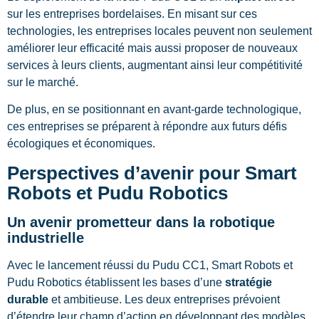
sur les entreprises bordelaises. En misant sur ces
technologies, les entreprises locales peuvent non seulement
améliorer leur efficacité mais aussi proposer de nouveaux
services à leurs clients, augmentant ainsi leur compétitivité
sur le marché.
De plus, en se positionnant en avant-garde technologique,
ces entreprises se préparent à répondre aux futurs défis
écologiques et économiques.
Perspectives d’avenir pour Smart
Robots et Pudu Robotics
Un avenir prometteur dans la robotique
industrielle
Avec le lancement réussi du Pudu CC1, Smart Robots et
Pudu Robotics établissent les bases d’une
stratégie
durable
et ambitieuse. Les deux entreprises prévoient
d’étendre leur champ d’action en développant des modèles