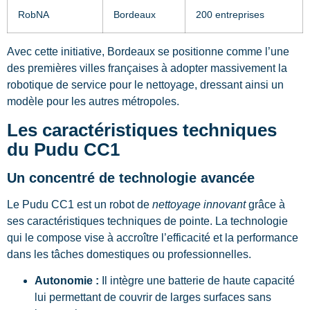
RobNA
Bordeaux
200 entreprises
Avec cette initiative, Bordeaux se positionne comme l’une
des premières villes françaises à adopter massivement la
robotique de service pour le nettoyage, dressant ainsi un
modèle pour les autres métropoles.
Les caractéristiques techniques
du Pudu CC1
Un concentré de technologie avancée
Le Pudu CC1 est un robot de
nettoyage innovant
grâce à
ses caractéristiques techniques de pointe. La technologie
qui le compose vise à accroître l’efficacité et la performance
dans les tâches domestiques ou professionnelles.
Autonomie :
Il intègre une batterie de haute capacité
lui permettant de couvrir de larges surfaces sans