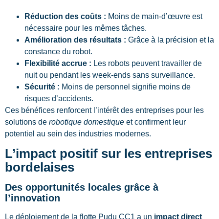
Réduction des coûts :
Moins de main-d’œuvre est
nécessaire pour les mêmes tâches.
Amélioration des résultats :
Grâce à la précision et la
constance du robot.
Flexibilité accrue :
Les robots peuvent travailler de
nuit ou pendant les week-ends sans surveillance.
Sécurité :
Moins de personnel signifie moins de
risques d’accidents.
Ces bénéfices renforcent l’intérêt des entreprises pour les
solutions de
robotique domestique
et confirment leur
potentiel au sein des industries modernes.
L’impact positif sur les entreprises
bordelaises
Des opportunités locales grâce à
l’innovation
Le déploiement de la flotte Pudu CC1 a un
impact direct