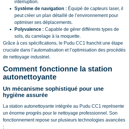
interruption.
Système de navigation :
Équipé de capteurs laser, il
peut créer un plan détaillé de l’environnement pour
optimiser ses déplacements.
Polyvalence :
Capable de gérer différents types de
sols, du carrelage à la moquette.
Grâce à ces spécifications, le Pudu CC1 franchit une étape
cruciale dans l’automatisation et l’optimisation des procédés
de nettoyage industriel.
Comment fonctionne la station
autonettoyante
Un mécanisme sophistiqué pour une
hygiène assurée
La station autonettoyante intégrée au Pudu CC1 représente
un énorme progrès pour le nettoyage professionnel. Son
fonctionnement repose sur plusieurs technologies avancées
: