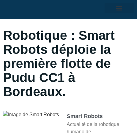
Robotique : Smart
Robots déploie la
première flotte de
Pudu CC1 à
Bordeaux.
Smart Robots
Actualité de la robotique
humanoïde