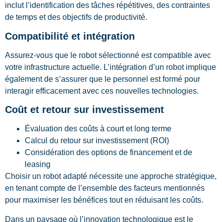
inclut l’identification des tâches répétitives, des contraintes
de temps et des objectifs de productivité.
Compatibilité et intégration
Assurez-vous que le robot sélectionné est compatible avec
votre infrastructure actuelle. L’intégration d’un robot implique
également de s’assurer que le personnel est formé pour
interagir efficacement avec ces nouvelles technologies.
Coût et retour sur investissement
Évaluation des coûts à court et long terme
Calcul du retour sur investissement (ROI)
Considération des options de financement et de
leasing
Choisir un robot adapté nécessite une approche stratégique,
en tenant compte de l’ensemble des facteurs mentionnés
pour maximiser les bénéfices tout en réduisant les coûts.
Dans un paysage où l’innovation technologique est le