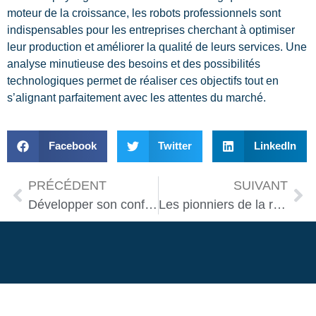
moteur de la croissance, les robots professionnels sont
indispensables pour les entreprises cherchant à optimiser
leur production et améliorer la qualité de leurs services. Une
analyse minutieuse des besoins et des possibilités
technologiques permet de réaliser ces objectifs tout en
s’alignant parfaitement avec les attentes du marché.
Facebook
Twitter
LinkedIn
PRÉCÉDENT
SUIVANT
Développer son confort de vie avec un robot
Les pionniers de la robotique humanoïde : qui sont-ils ?