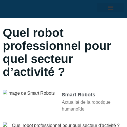
Quel robot
professionnel pour
quel secteur
d’activité ?
Smart Robots
Actualité de la robotique
humanoïde