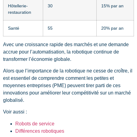
Hôtellerie-
30
15% par an
restauration
Santé
55
20% par an
Avec une croissance rapide des marchés et une demande
accrue pour l’automatisation, la robotique continue de
transformer l’économie globale.
Alors que l’importance de la robotique ne cesse de croître, il
est essentiel de comprendre comment les petites et
moyennes entreprises (PME) peuvent tirer parti de ces
innovations pour améliorer leur compétitivité sur un marché
globalisé.
Voir aussi :
Robots de service
Différences robotiques