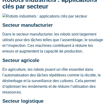
clés par secteur
Secteur manufacturier
Dans le secteur manufacturier, les robots sont largement
utilisés pour des tâches telles que l’assemblage, le soudage
et l’inspection. Ces machines contribuent à réduire les
erreurs et augmentent la capacité de production.
Secteur agricole
En agriculture, les robots jouent un rôle essentiel dans
l’automatisation des tâches répétitives comme la récolte, le
désherbage et la surveillance des cultures. Cela permet
d’optimiser les rendements et de réduire l’utilisation des
ressources.
Secteur logistique