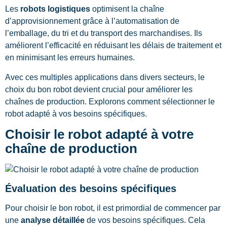
Les
robots logistiques
optimisent la chaîne
d’approvisionnement grâce à l’automatisation de
l’emballage, du tri et du transport des marchandises. Ils
améliorent l’efficacité en réduisant les délais de traitement et
en minimisant les erreurs humaines.
Avec ces multiples applications dans divers secteurs, le
choix du bon robot devient crucial pour améliorer les
chaînes de production. Explorons comment sélectionner le
robot adapté à vos besoins spécifiques.
Choisir le robot adapté à votre
chaîne de production
Évaluation des besoins spécifiques
Pour choisir le bon robot, il est primordial de commencer par
une
analyse détaillée
de vos besoins spécifiques. Cela