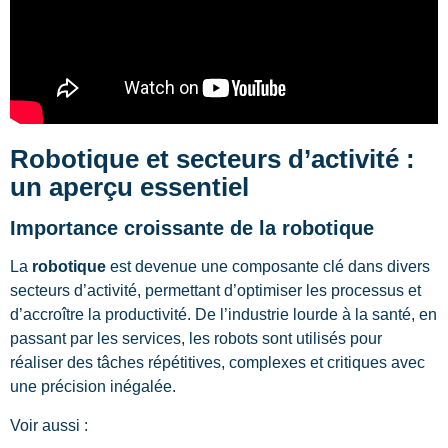
Robotique et secteurs d’activité :
un aperçu essentiel
Importance croissante de la robotique
La
robotique
est devenue une composante clé dans divers
secteurs d’activité, permettant d’optimiser les processus et
d’accroître la productivité. De l’industrie lourde à la santé, en
passant par les services, les robots sont utilisés pour
réaliser des tâches répétitives, complexes et critiques avec
une précision inégalée.
Voir aussi :