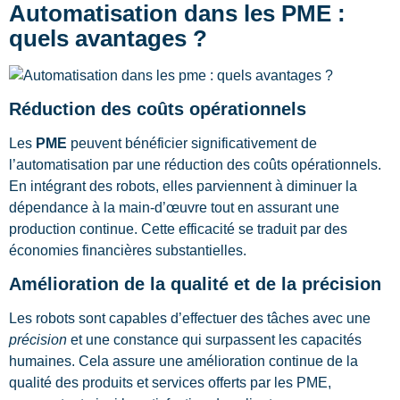
Automatisation dans les PME :
quels avantages ?
Réduction des coûts opérationnels
Les
PME
peuvent bénéficier significativement de
l’automatisation par une réduction des coûts opérationnels.
En intégrant des robots, elles parviennent à diminuer la
dépendance à la main-d’œuvre tout en assurant une
production continue. Cette efficacité se traduit par des
économies financières substantielles.
Amélioration de la qualité et de la précision
Les robots sont capables d’effectuer des tâches avec une
précision
et une constance qui surpassent les capacités
humaines. Cela assure une amélioration continue de la
qualité des produits et services offerts par les PME,