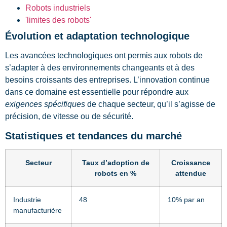
Robots industriels
'limites des robots'
Évolution et adaptation technologique
Les avancées technologiques ont permis aux robots de
s’adapter à des environnements changeants et à des
besoins croissants des entreprises. L’innovation continue
dans ce domaine est essentielle pour répondre aux
exigences spécifiques
de chaque secteur, qu’il s’agisse de
précision, de vitesse ou de sécurité.
Statistiques et tendances du marché
Secteur
Taux d’adoption de
Croissance
robots en %
attendue
Industrie
48
10% par an
manufacturière