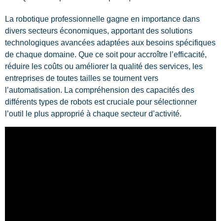
La robotique professionnelle gagne en importance dans
divers secteurs économiques, apportant des solutions
technologiques avancées adaptées aux besoins spécifiques
de chaque domaine. Que ce soit pour accroître l’efficacité,
réduire les coûts ou améliorer la qualité des services, les
entreprises de toutes tailles se tournent vers
l’automatisation. La compréhension des capacités des
différents types de robots est cruciale pour sélectionner
l’outil le plus approprié à chaque secteur d’activité.