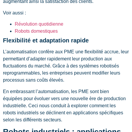
augmentant ainsi la satisfaction des clients.
Voir aussi :
Révolution quotidienne
Robots domestiques
Flexibilité et adaptation rapide
L’automatisation confère aux PME une flexibilité accrue, leur
permettant d’adapter rapidement leur production aux
fluctuations du marché. Grâce à des systèmes robotisés
reprogrammables, les entreprises peuvent modifier leurs
processus sans coûts élevés.
En embrassant l’automatisation, les PME sont bien
équipées pour évoluer vers une nouvelle ère de production
industrielle. Ceci nous conduit à explorer comment les
robots industriels se déclinent en applications spécifiques
selon les différents secteurs.
Robots industriels : applications