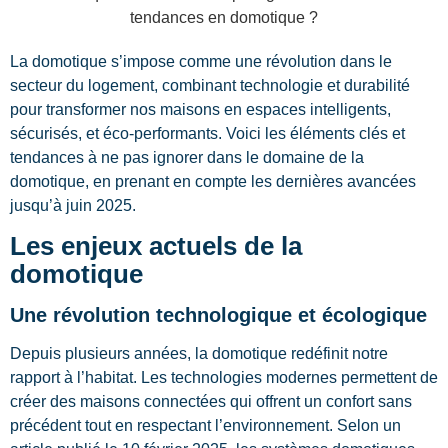
La domotique s’impose comme une révolution dans le
secteur du logement, combinant technologie et durabilité
pour transformer nos maisons en espaces intelligents,
sécurisés, et éco-performants. Voici les éléments clés et
tendances à ne pas ignorer dans le domaine de la
domotique, en prenant en compte les dernières avancées
jusqu’à juin 2025.
Les enjeux actuels de la
domotique
Une révolution technologique et écologique
Depuis plusieurs années, la domotique redéfinit notre
rapport à l’habitat. Les technologies modernes permettent de
créer des maisons connectées qui offrent un confort sans
précédent tout en respectant l’environnement. Selon un