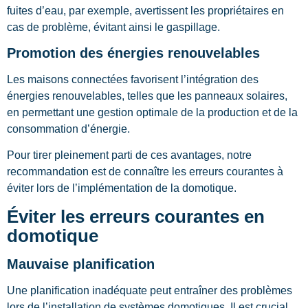
fuites d’eau, par exemple, avertissent les propriétaires en
cas de problème, évitant ainsi le gaspillage.
Promotion des énergies renouvelables
Les maisons connectées favorisent l’intégration des
énergies renouvelables, telles que les panneaux solaires,
en permettant une gestion optimale de la production et de la
consommation d’énergie.
Pour tirer pleinement parti de ces avantages, notre
recommandation est de connaître les erreurs courantes à
éviter lors de l’implémentation de la domotique.
Éviter les erreurs courantes en
domotique
Mauvaise planification
Une planification inadéquate peut entraîner des problèmes
lors de l’installation de systèmes domotiques. Il est crucial