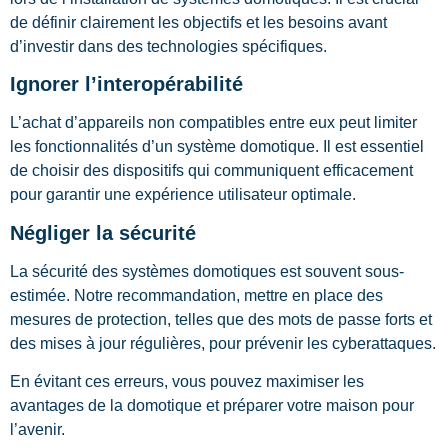
de définir clairement les objectifs et les besoins avant
d’investir dans des technologies spécifiques.
Ignorer l’interopérabilité
L’achat d’appareils non compatibles entre eux peut limiter
les fonctionnalités d’un système domotique. Il est essentiel
de choisir des dispositifs qui communiquent efficacement
pour garantir une expérience utilisateur optimale.
Négliger la sécurité
La sécurité des systèmes domotiques est souvent sous-
estimée. Notre recommandation, mettre en place des
mesures de protection, telles que des mots de passe forts et
des mises à jour régulières, pour prévenir les cyberattaques.
En évitant ces erreurs, vous pouvez maximiser les
avantages de la domotique et préparer votre maison pour
l’avenir.