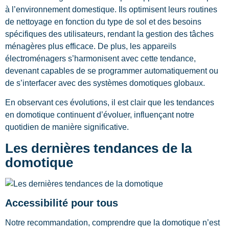
à l’environnement domestique. Ils optimisent leurs routines
de nettoyage en fonction du type de sol et des besoins
spécifiques des utilisateurs, rendant la gestion des tâches
ménagères plus efficace. De plus, les appareils
électroménagers s’harmonisent avec cette tendance,
devenant capables de se programmer automatiquement ou
de s’interfacer avec des systèmes domotiques globaux.
En observant ces évolutions, il est clair que les tendances
en domotique continuent d’évoluer, influençant notre
quotidien de manière significative.
Les dernières tendances de la
domotique
Accessibilité pour tous
Notre recommandation, comprendre que la domotique n’est