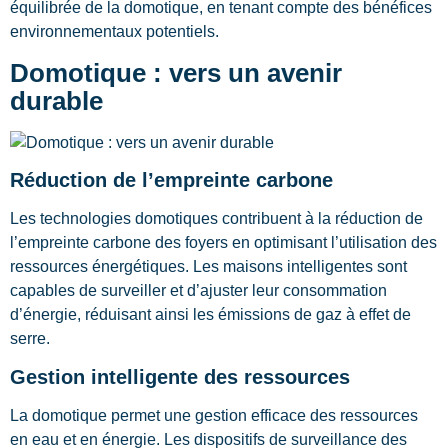
équilibrée de la domotique, en tenant compte des bénéfices
environnementaux potentiels.
Domotique : vers un avenir
durable
Réduction de l’empreinte carbone
Les technologies domotiques contribuent à la réduction de
l’empreinte carbone des foyers en optimisant l’utilisation des
ressources énergétiques. Les maisons intelligentes sont
capables de surveiller et d’ajuster leur consommation
d’énergie, réduisant ainsi les émissions de gaz à effet de
serre.
Gestion intelligente des ressources
La domotique permet une gestion efficace des ressources
en eau et en énergie. Les dispositifs de surveillance des