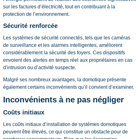
sur les factures d’électricité, tout en contribuant à la
protection de l’environnement.
Sécurité renforcée
Les systèmes de sécurité connectés, tels que les caméras
de surveillance et les alarmes intelligentes, améliorent
considérablement la sécurité des foyers. Ces dispositifs
envoient des alertes en temps réel aux propriétaires en cas
d’intrusion ou d’activité suspecte.
Malgré ses nombreux avantages, la domotique présente
également certains inconvénients qu’il convient d’examiner.
Inconvénients à ne pas négliger
Coûts initiaux
Les coûts initiaux d’installation de systèmes domotiques
peuvent être élevés, ce qui constitue un obstacle pour de