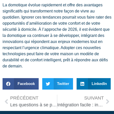
La domotique évolue rapidement et offre des avantages
significatifs qui transforment notre façon de vivre au
quotidien. Ignorer ces tendances pourrait vous faire rater des
opportunités d’amélioration de votre confort et de votre
sécurité à domicile. À l’approche de 2026, il est évident que
la domotique va continuer à se développer, intégrant des
innovations qui répondent aux enjeux modernes tout en
respectant l’urgence climatique. Adopter ces nouvelles
technologies peut faire de votre maison un modèle de
durabilité et de confort intelligent, prêt à répondre aux défis
de demain.
Facebook
Twitter
LinkedIn
PRÉCÉDENT
SUIVANT
Les questions à se poser avant d’automatiser son domicile
Intégration facile : installer un assistant vocal dans votre foyer