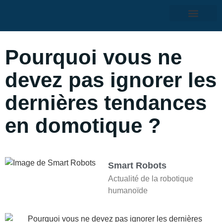
Pourquoi vous ne
devez pas ignorer les
dernières tendances
en domotique ?
Smart Robots
Actualité de la robotique
humanoïde