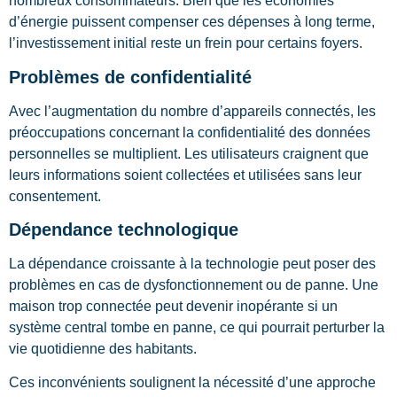
nombreux consommateurs. Bien que les économies
d’énergie puissent compenser ces dépenses à long terme,
l’investissement initial reste un frein pour certains foyers.
Problèmes de confidentialité
Avec l’augmentation du nombre d’appareils connectés, les
préoccupations concernant la confidentialité des données
personnelles se multiplient. Les utilisateurs craignent que
leurs informations soient collectées et utilisées sans leur
consentement.
Dépendance technologique
La dépendance croissante à la technologie peut poser des
problèmes en cas de dysfonctionnement ou de panne. Une
maison trop connectée peut devenir inopérante si un
système central tombe en panne, ce qui pourrait perturber la
vie quotidienne des habitants.
Ces inconvénients soulignent la nécessité d’une approche