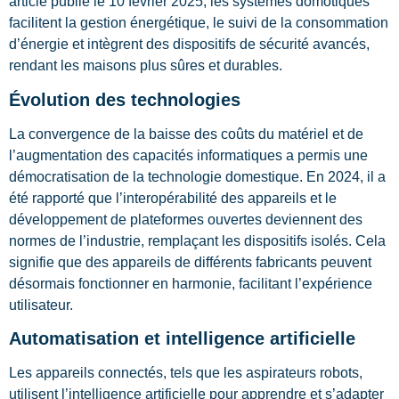
article publié le 10 février 2025, les systèmes domotiques
facilitent la gestion énergétique, le suivi de la consommation
d’énergie et intègrent des dispositifs de sécurité avancés,
rendant les maisons plus sûres et durables.
Évolution des technologies
La convergence de la baisse des coûts du matériel et de
l’augmentation des capacités informatiques a permis une
démocratisation de la technologie domestique. En 2024, il a
été rapporté que l’interopérabilité des appareils et le
développement de plateformes ouvertes deviennent des
normes de l’industrie, remplaçant les dispositifs isolés. Cela
signifie que des appareils de différents fabricants peuvent
désormais fonctionner en harmonie, facilitant l’expérience
utilisateur.
Automatisation et intelligence artificielle
Les appareils connectés, tels que les aspirateurs robots,
utilisent l’intelligence artificielle pour apprendre et s’adapter