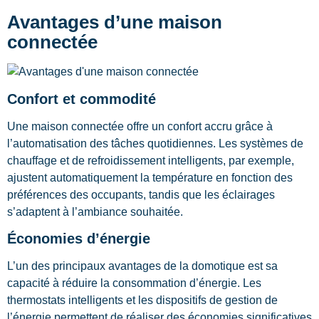
Avantages d’une maison
connectée
Confort et commodité
Une maison connectée offre un confort accru grâce à
l’automatisation des tâches quotidiennes. Les systèmes de
chauffage et de refroidissement intelligents, par exemple,
ajustent automatiquement la température en fonction des
préférences des occupants, tandis que les éclairages
s’adaptent à l’ambiance souhaitée.
Économies d’énergie
L’un des principaux avantages de la domotique est sa
capacité à réduire la consommation d’énergie. Les
thermostats intelligents et les dispositifs de gestion de
l’énergie permettent de réaliser des économies significatives