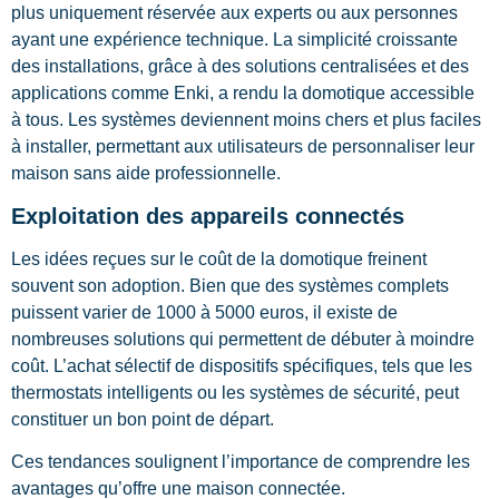
plus uniquement réservée aux experts ou aux personnes
ayant une expérience technique. La simplicité croissante
des installations, grâce à des solutions centralisées et des
applications comme Enki, a rendu la domotique accessible
à tous. Les systèmes deviennent moins chers et plus faciles
à installer, permettant aux utilisateurs de personnaliser leur
maison sans aide professionnelle.
Exploitation des appareils connectés
Les idées reçues sur le coût de la domotique freinent
souvent son adoption. Bien que des systèmes complets
puissent varier de 1000 à 5000 euros, il existe de
nombreuses solutions qui permettent de débuter à moindre
coût. L’achat sélectif de dispositifs spécifiques, tels que les
thermostats intelligents ou les systèmes de sécurité, peut
constituer un bon point de départ.
Ces tendances soulignent l’importance de comprendre les
avantages qu’offre une maison connectée.