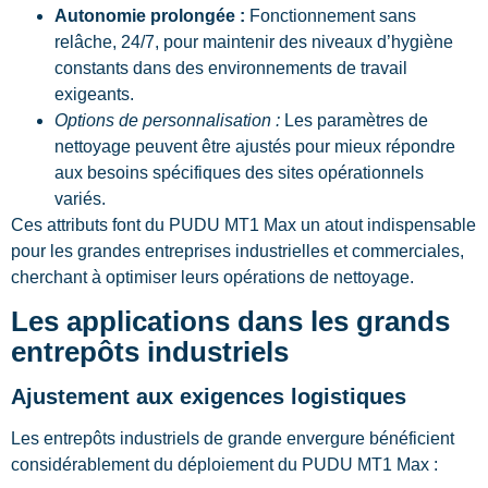
Autonomie prolongée :
Fonctionnement sans
relâche, 24/7, pour maintenir des niveaux d’hygiène
constants dans des environnements de travail
exigeants.
Options de personnalisation :
Les paramètres de
nettoyage peuvent être ajustés pour mieux répondre
aux besoins spécifiques des sites opérationnels
variés.
Ces attributs font du PUDU MT1 Max un atout indispensable
pour les grandes entreprises industrielles et commerciales,
cherchant à optimiser leurs opérations de nettoyage.
Les applications dans les grands
entrepôts industriels
Ajustement aux exigences logistiques
Les entrepôts industriels de grande envergure bénéficient
considérablement du déploiement du PUDU MT1 Max :