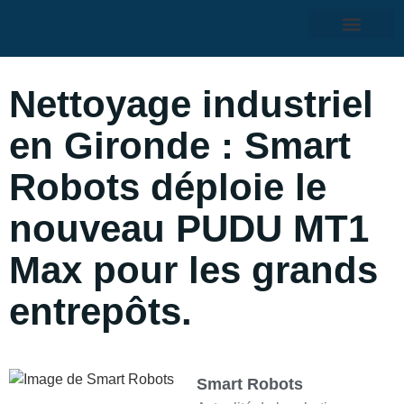
Nettoyage industriel
en Gironde : Smart
Robots déploie le
nouveau PUDU MT1
Max pour les grands
entrepôts.
Smart Robots