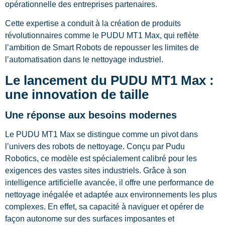
opérationnelle des entreprises partenaires.
Cette expertise a conduit à la création de produits
révolutionnaires comme le PUDU MT1 Max, qui reflète
l’ambition de Smart Robots de repousser les limites de
l’automatisation dans le nettoyage industriel.
Le lancement du PUDU MT1 Max :
une innovation de taille
Une réponse aux besoins modernes
Le PUDU MT1 Max se distingue comme un pivot dans
l’univers des robots de nettoyage. Conçu par Pudu
Robotics, ce modèle est spécialement calibré pour les
exigences des vastes sites industriels. Grâce à son
intelligence artificielle avancée, il offre une performance de
nettoyage inégalée et adaptée aux environnements les plus
complexes. En effet, sa capacité à naviguer et opérer de
façon autonome sur des surfaces imposantes et