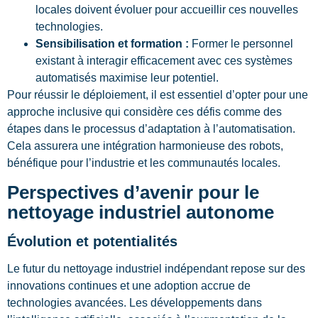
locales doivent évoluer pour accueillir ces nouvelles
technologies.
Sensibilisation et formation :
Former le personnel
existant à interagir efficacement avec ces systèmes
automatisés maximise leur potentiel.
Pour réussir le déploiement, il est essentiel d’opter pour une
approche inclusive qui considère ces défis comme des
étapes dans le processus d’adaptation à l’automatisation.
Cela assurera une intégration harmonieuse des robots,
bénéfique pour l’industrie et les communautés locales.
Perspectives d’avenir pour le
nettoyage industriel autonome
Évolution et potentialités
Le futur du nettoyage industriel indépendant repose sur des
innovations continues et une adoption accrue de
technologies avancées. Les développements dans