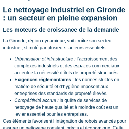
Le nettoyage industriel en Gironde
: un secteur en pleine expansion
Les moteurs de croissance de la demande
La Gironde, région dynamique, voit croître son secteur
industriel, stimulé par plusieurs facteurs essentiels :
Urbanisation et infrastructure :
l’accroissement des
complexes industriels et des espaces commerciaux
accentue la nécessité d’îlots de propreté structurés.
Exigences réglementaires :
les normes strictes en
matière de sécurité et d’hygiène imposent aux
entreprises des standards de propreté élevés.
Compétitivité accrue :
la quête de services de
nettoyage de haute qualité et à moindre coût est un
levier essentiel pour les entreprises.
Ces éléments favorisent l’intégration de robots avancés pour
assurer un nettoyage constant, précis et économique. Cette