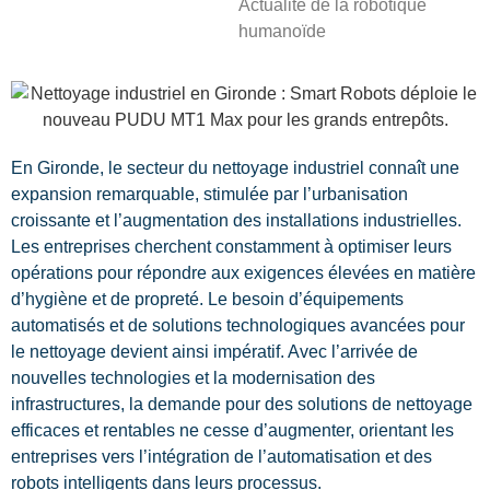
Actualité de la robotique
humanoïde
En Gironde, le secteur du nettoyage industriel connaît une
expansion remarquable, stimulée par l’urbanisation
croissante et l’augmentation des installations industrielles.
Les entreprises cherchent constamment à optimiser leurs
opérations pour répondre aux exigences élevées en matière
d’hygiène et de propreté. Le besoin d’équipements
automatisés et de solutions technologiques avancées pour
le nettoyage devient ainsi impératif. Avec l’arrivée de
nouvelles technologies et la modernisation des
infrastructures, la demande pour des solutions de nettoyage
efficaces et rentables ne cesse d’augmenter, orientant les
entreprises vers l’intégration de l’automatisation et des
robots intelligents dans leurs processus.