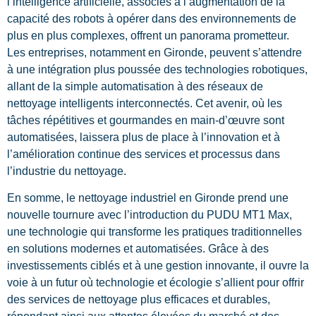
l’intelligence artificielle, associés à l’augmentation de la
capacité des robots à opérer dans des environnements de
plus en plus complexes, offrent un panorama prometteur.
Les entreprises, notamment en Gironde, peuvent s’attendre
à une intégration plus poussée des technologies robotiques,
allant de la simple automatisation à des réseaux de
nettoyage intelligents interconnectés. Cet avenir, où les
tâches répétitives et gourmandes en main-d’œuvre sont
automatisées, laissera plus de place à l’innovation et à
l’amélioration continue des services et processus dans
l’industrie du nettoyage.
En somme, le nettoyage industriel en Gironde prend une
nouvelle tournure avec l’introduction du PUDU MT1 Max,
une technologie qui transforme les pratiques traditionnelles
en solutions modernes et automatisées. Grâce à des
investissements ciblés et à une gestion innovante, il ouvre la
voie à un futur où technologie et écologie s’allient pour offrir
des services de nettoyage plus efficaces et durables,