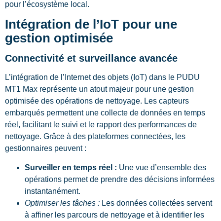
pour l’écosystème local.
Intégration de l’IoT pour une
gestion optimisée
Connectivité et surveillance avancée
L’intégration de l’Internet des objets (IoT) dans le PUDU
MT1 Max représente un atout majeur pour une gestion
optimisée des opérations de nettoyage. Les capteurs
embarqués permettent une collecte de données en temps
réel, facilitant le suivi et le rapport des performances de
nettoyage. Grâce à des plateformes connectées, les
gestionnaires peuvent :
Surveiller en temps réel :
Une vue d’ensemble des
opérations permet de prendre des décisions informées
instantanément.
Optimiser les tâches :
Les données collectées servent
à affiner les parcours de nettoyage et à identifier les