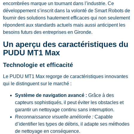
encombrées marque un tournant dans l’industrie. Ce
développement s’inscrit dans la volonté de Smart Robots de
fournir des solutions hautement efficaces qui non seulement
répondent aux standards actuels mais aussi anticipent les
besoins futurs des entreprises en Gironde.
Un aperçu des caractéristiques du
PUDU MT1 Max
Technologie et efficacité
Le PUDU MT1 Max regorge de caractéristiques innovantes
qui le distinguent sur le marché :
Système de navigation avancé :
Grâce à des
capteurs sophistiqués, il peut éviter les obstacles et
garantir un nettoyage continu sans interruption.
Reconnaissance visuelle améliorée :
Capable
d’identifier les types de débris, il adapte ses méthodes
de nettoyage en conséquence.