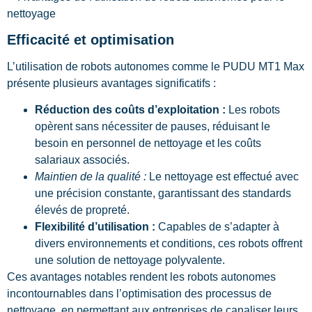
Efficacité et optimisation
L’utilisation de robots autonomes comme le PUDU MT1 Max
présente plusieurs avantages significatifs :
Réduction des coûts d’exploitation :
Les robots
opèrent sans nécessiter de pauses, réduisant le
besoin en personnel de nettoyage et les coûts
salariaux associés.
Maintien de la qualité :
Le nettoyage est effectué avec
une précision constante, garantissant des standards
élevés de propreté.
Flexibilité d’utilisation :
Capables de s’adapter à
divers environnements et conditions, ces robots offrent
une solution de nettoyage polyvalente.
Ces avantages notables rendent les robots autonomes
incontournables dans l’optimisation des processus de
nettoyage, en permettant aux entreprises de canaliser leurs