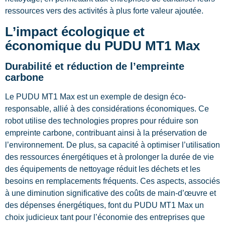
ressources vers des activités à plus forte valeur ajoutée.
L’impact écologique et
économique du PUDU MT1 Max
Durabilité et réduction de l’empreinte
carbone
Le PUDU MT1 Max est un exemple de design éco-
responsable, allié à des considérations économiques. Ce
robot utilise des technologies propres pour réduire son
empreinte carbone, contribuant ainsi à la préservation de
l’environnement. De plus, sa capacité à optimiser l’utilisation
des ressources énergétiques et à prolonger la durée de vie
des équipements de nettoyage réduit les déchets et les
besoins en remplacements fréquents. Ces aspects, associés
à une diminution significative des coûts de main-d’œuvre et
des dépenses énergétiques, font du PUDU MT1 Max un
choix judicieux tant pour l’économie des entreprises que