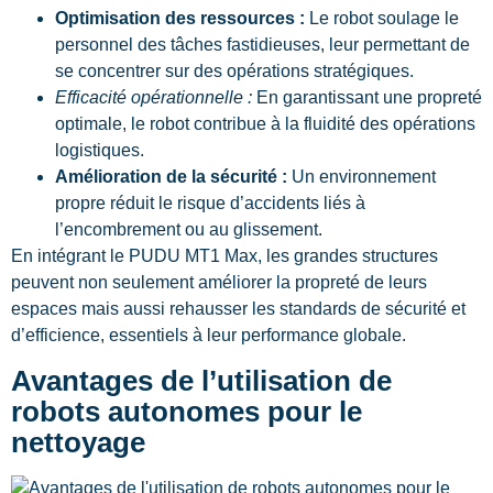
Optimisation des ressources :
Le robot soulage le
personnel des tâches fastidieuses, leur permettant de
se concentrer sur des opérations stratégiques.
Efficacité opérationnelle :
En garantissant une propreté
optimale, le robot contribue à la fluidité des opérations
logistiques.
Amélioration de la sécurité :
Un environnement
propre réduit le risque d’accidents liés à
l’encombrement ou au glissement.
En intégrant le PUDU MT1 Max, les grandes structures
peuvent non seulement améliorer la propreté de leurs
espaces mais aussi rehausser les standards de sécurité et
d’efficience, essentiels à leur performance globale.
Avantages de l’utilisation de
robots autonomes pour le
nettoyage