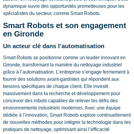
dynamique ouvre des opportunités prometteuses pour les
spécialistes du secteur, comme Smart Robots.
Smart Robots et son engagement
en Gironde
Un acteur clé dans l’automatisation
Smart Robots se positionne comme un leader innovant en
Gironde, transformant la manière du nettoyage industriel
grâce à l’automatisation. L’entreprise s’engage fermement à
fournir des solutions avant-gardistes qui répondent aux
besoins spécifiques de chaque client. Elle investit
massivement dans la recherche et développement pour
concevoir des robots capables de relever les défis des
environnements industriels modernes. Avec une équipe
dédiée à l’innovation, Smart Robots explore continuellement
de nouvelles méthodes pour intégrer la technologie dans les
pratiques de nettoyage, optimisant ainsi l’efficacité