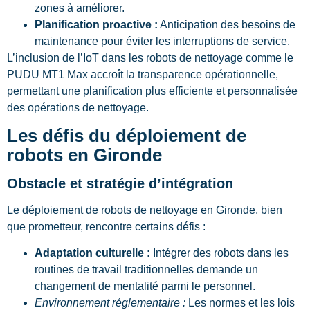
zones à améliorer.
Planification proactive :
Anticipation des besoins de
maintenance pour éviter les interruptions de service.
L’inclusion de l’IoT dans les robots de nettoyage comme le
PUDU MT1 Max accroît la transparence opérationnelle,
permettant une planification plus efficiente et personnalisée
des opérations de nettoyage.
Les défis du déploiement de
robots en Gironde
Obstacle et stratégie d’intégration
Le déploiement de robots de nettoyage en Gironde, bien
que prometteur, rencontre certains défis :
Adaptation culturelle :
Intégrer des robots dans les
routines de travail traditionnelles demande un
changement de mentalité parmi le personnel.
Environnement réglementaire :
Les normes et les lois