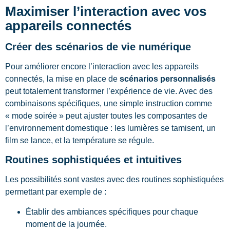
Maximiser l’interaction avec vos
appareils connectés
Créer des scénarios de vie numérique
Pour améliorer encore l’interaction avec les appareils
connectés, la mise en place de
scénarios personnalisés
peut totalement transformer l’expérience de vie. Avec des
combinaisons spécifiques, une simple instruction comme
« mode soirée » peut ajuster toutes les composantes de
l’environnement domestique : les lumières se tamisent, un
film se lance, et la température se régule.
Routines sophistiquées et intuitives
Les possibilités sont vastes avec des routines sophistiquées
permettant par exemple de :
Établir des ambiances spécifiques pour chaque
moment de la journée.