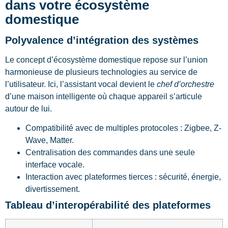
dans votre écosystème
domestique
Polyvalence d’intégration des systèmes
Le concept d’écosystème domestique repose sur l’union
harmonieuse de plusieurs technologies au service de
l’utilisateur. Ici, l’assistant vocal devient le
chef d’orchestre
d’une maison intelligente où chaque appareil s’articule
autour de lui.
Compatibilité avec de multiples protocoles : Zigbee, Z-
Wave, Matter.
Centralisation des commandes dans une seule
interface vocale.
Interaction avec plateformes tierces : sécurité, énergie,
divertissement.
Tableau d’interopérabilité des plateformes