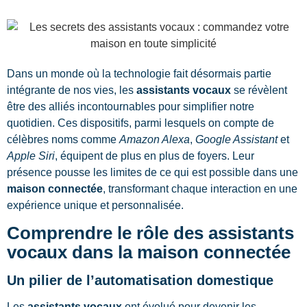
Dans un monde où la technologie fait désormais partie
intégrante de nos vies, les
assistants vocaux
se révèlent
être des alliés incontournables pour simplifier notre
quotidien. Ces dispositifs, parmi lesquels on compte de
célèbres noms comme
Amazon Alexa
,
Google Assistant
et
Apple Siri
, équipent de plus en plus de foyers. Leur
présence pousse les limites de ce qui est possible dans une
maison connectée
, transformant chaque interaction en une
expérience unique et personnalisée.
Comprendre le rôle des assistants
vocaux dans la maison connectée
Un pilier de l’automatisation domestique
Les
assistants vocaux
ont évolué pour devenir les