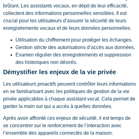
brûlant. Les assistants vocaux, en dépit de leur efficacité,
collectent des informations personnelles sensibles. Il est
crucial pour les utilisateurs d’assurer la sécurité de leurs
enregistrements vocaux et de leurs données personnelles.
Utilisation du chiffrement pour protéger les échanges.
Gestion stricte des autorisations d’accès aux données.
Examen régulier des enregistrements et suppression
des historiques non désirés.
Démystifier les enjeux de la vie privée
Les
utilisateurs proactifs
peuvent contrôler leurs informations
en se familiarisant avec les politiques de gestion de la vie
privée applicables à chaque assistant vocal. Cela permet de
garder la main sur qui a accès à quelles données.
Après avoir affronté ces enjeux de sécurité, il est temps de
se concentrer sur le renforcement de l’interaction avec
l’ensemble des appareils connectés de la maison.