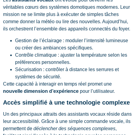
véritables
cœurs
des systèmes domotiques modernes. Leur
mission ne se limite plus à exécuter de simples tâches
comme donner la météo ou lire des nouvelles. Aujourd’hui,
ils orchestrent l’ensemble des appareils connectés du foyer.
Gestion de l’éclairage : moduler l’intensité lumineuse
ou créer des ambiances spécifiques.
Contrôle climatique : ajuster la température selon les
préférences personnelles.
Sécurisation : contrôler à distance les serrures et
systèmes de sécurité.
Cette capacité à interagir en temps réel promet une
nouvelle dimension d’expérience
pour l’utilisateur.
Accès simplifié à une technologie complexe
Un des principaux attraits des assistants vocaux réside dans
leur accessibilité. Grâce à une simple commande vocale, ils
permettent de
déclencher des séquences complexes
,