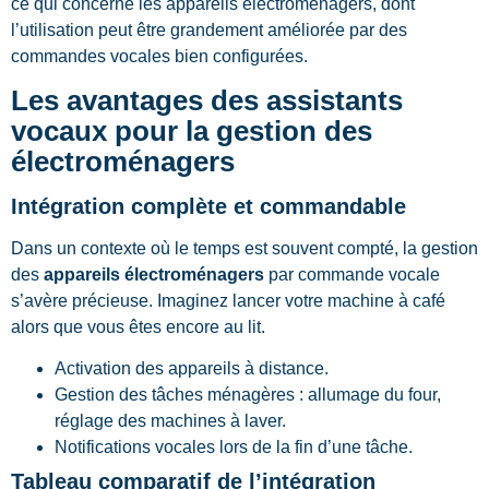
ce qui concerne les appareils électroménagers, dont
l’utilisation peut être grandement améliorée par des
commandes vocales bien configurées.
Les avantages des assistants
vocaux pour la gestion des
électroménagers
Intégration complète et commandable
Dans un contexte où le temps est souvent compté, la gestion
des
appareils électroménagers
par commande vocale
s’avère précieuse. Imaginez lancer votre machine à café
alors que vous êtes encore au lit.
Activation des appareils à distance.
Gestion des tâches ménagères : allumage du four,
réglage des machines à laver.
Notifications vocales lors de la fin d’une tâche.
Tableau comparatif de l’intégration