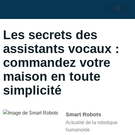
Les secrets des
assistants vocaux :
commandez votre
maison en toute
simplicité
Smart Robots
Actualité de la robotique
humanoïde