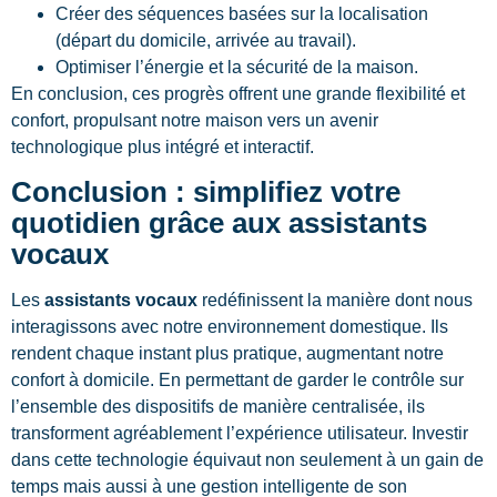
Créer des séquences basées sur la localisation
(départ du domicile, arrivée au travail).
Optimiser l’énergie et la sécurité de la maison.
En conclusion, ces progrès offrent une grande flexibilité et
confort, propulsant notre maison vers un avenir
technologique plus intégré et interactif.
Conclusion : simplifiez votre
quotidien grâce aux assistants
vocaux
Les
assistants vocaux
redéfinissent la manière dont nous
interagissons avec notre environnement domestique. Ils
rendent chaque instant plus pratique, augmentant notre
confort à domicile. En permettant de garder le contrôle sur
l’ensemble des dispositifs de manière centralisée, ils
transforment agréablement l’expérience utilisateur. Investir
dans cette technologie équivaut non seulement à un gain de
temps mais aussi à une gestion intelligente de son