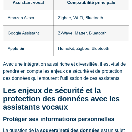
Assistant vocal
Compatibilité principale
Amazon Alexa
Zigbee, Wi-Fi, Bluetooth
Google Assistant
Z-Wave, Matter, Bluetooth
Apple Siri
HomeKit, Zigbee, Bluetooth
Avec une intégration aussi riche et diversifiée, il est vital de
prendre en compte les enjeux de sécurité et de protection
des données qui entourent l’utilisation de ces assistants.
Les enjeux de sécurité et la
protection des données avec les
assistants vocaux
Protéger ses informations personnelles
La question de la
souveraineté des données
est un sujet