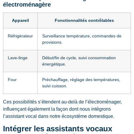
électroménagère
Appareil
Fonctionnalités contrôlables
Réfrigérateur
Surveillance température, commandes de
provisions.
Lave-linge
Début/fin de cycle, suivi consommation
énergétique.
Four
Préchauffage, réglage des températures,
suivi cuisson.
Ces possibilités s’étendent au-delà de l’électroménager,
influençant également la façon dont nous intégrons
l’assistant vocal dans notre écosystème domestique.
Intégrer les assistants vocaux