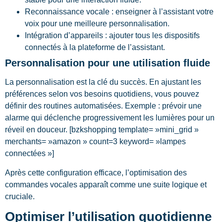
Reconnaissance vocale : enseigner à l’assistant votre
voix pour une meilleure personnalisation.
Intégration d’appareils : ajouter tous les dispositifs
connectés à la plateforme de l’assistant.
Personnalisation pour une utilisation fluide
La personnalisation est la clé du succès. En ajustant les
préférences selon vos besoins quotidiens, vous pouvez
définir des routines automatisées. Exemple : prévoir une
alarme qui déclenche progressivement les lumières pour un
réveil en douceur. [bzkshopping template= »mini_grid »
merchants= »amazon » count=3 keyword= »lampes
connectées »]
Après cette configuration efficace, l’optimisation des
commandes vocales apparaît comme une suite logique et
cruciale.
Optimiser l’utilisation quotidienne