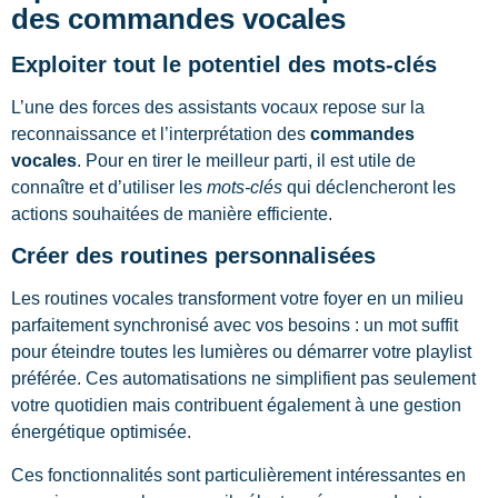
des commandes vocales
Exploiter tout le potentiel des mots-clés
L’une des forces des assistants vocaux repose sur la
reconnaissance et l’interprétation des
commandes
vocales
. Pour en tirer le meilleur parti, il est utile de
connaître et d’utiliser les
mots-clés
qui déclencheront les
actions souhaitées de manière efficiente.
Créer des routines personnalisées
Les routines vocales transforment votre foyer en un milieu
parfaitement synchronisé avec vos besoins : un mot suffit
pour éteindre toutes les lumières ou démarrer votre playlist
préférée. Ces automatisations ne simplifient pas seulement
votre quotidien mais contribuent également à une gestion
énergétique optimisée.
Ces fonctionnalités sont particulièrement intéressantes en