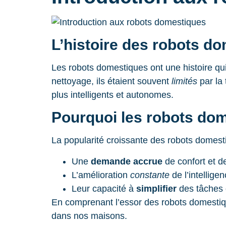
L’histoire des robots d
Les robots domestiques ont une histoire qu
nettoyage, ils étaient souvent
limités
par la 
plus intelligents et autonomes.
Pourquoi les robots dom
La popularité croissante des robots domesti
Une
demande accrue
de confort et 
L’amélioration
constante
de l’intelligen
Leur capacité à
simplifier
des tâches 
En comprenant l’essor des robots domestiqu
dans nos maisons.