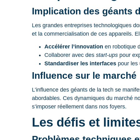
Implication des géants d
Les grandes entreprises technologiques do
et la commercialisation de ces appareils. El
Accélérer l’innovation
en robotique 
Collaborer avec des
start-ups
pour exp
Standardiser les interfaces
pour les u
Influence sur le marché
L’influence des géants de la tech se manife
abordables. Ces dynamiques du marché nous
s’imposer réellement dans nos foyers.
Les défis et limit
Problèmes techniques e