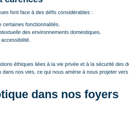
ues font face à des défis considérables :
 certaines fonctionnalités.
textuelle
des environnements domestiques.
 accessibilité.
ons éthiques liées à la vie privée et à la sécurité des 
on dans nos vies, ce qui nous amène à nous projeter vers 
otique dans nos foyers