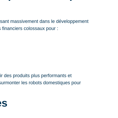
issant massivement dans le développement
financiers colossaux pour :
ir des produits plus performants et
surmonter les robots domestiques pour
es