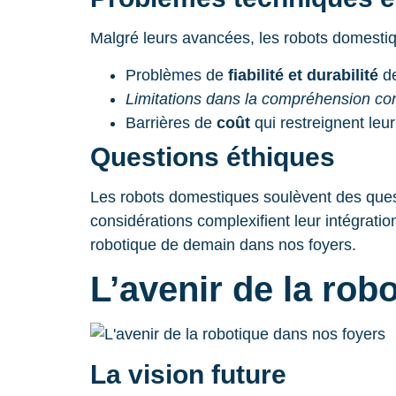
Malgré leurs avancées, les robots domestiq
Problèmes de
fiabilité et durabilité
de
Limitations dans la compréhension con
Barrières de
coût
qui restreignent leur
Questions éthiques
Les robots domestiques soulèvent des questi
considérations complexifient leur intégrati
robotique de demain dans nos foyers.
L’avenir de la rob
La vision future