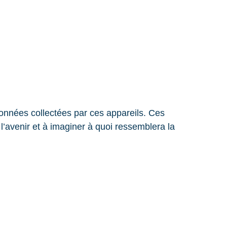
données collectées par ces appareils. Ces
l’avenir et à imaginer à quoi ressemblera la