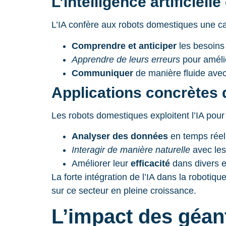
L’intelligence artificiel
L’IA confère aux robots domestiques une c
Comprendre et anticiper
les besoins 
Apprendre de leurs erreurs
pour améli
Communiquer
de manière fluide avec 
Applications concrètes d
Les robots domestiques exploitent l’IA pour 
Analyser des données
en temps réel 
Interagir de manière naturelle
avec les 
Améliorer leur
efficacité
dans divers 
La forte intégration de l’IA dans la roboti
sur ce secteur en pleine croissance.
L’impact des géant