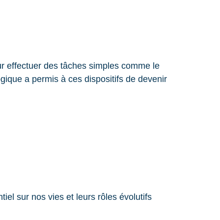
ur effectuer des tâches simples comme le
gique a permis à ces dispositifs de devenir
l sur nos vies et leurs rôles évolutifs