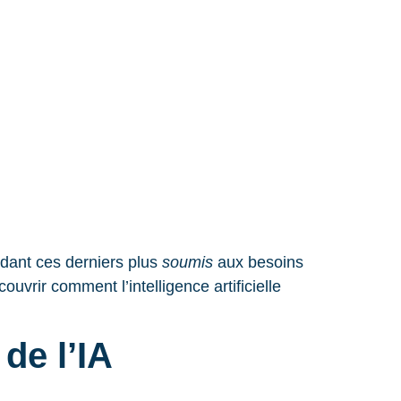
endant ces derniers plus
soumis
aux besoins
ir comment l’intelligence artificielle
de l’IA