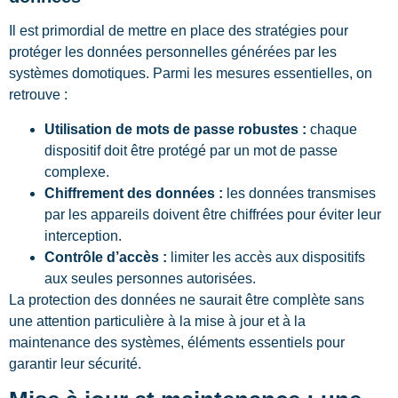
Il est primordial de mettre en place des stratégies pour
protéger les données personnelles générées par les
systèmes domotiques. Parmi les mesures essentielles, on
retrouve :
Utilisation de mots de passe robustes :
chaque
dispositif doit être protégé par un mot de passe
complexe.
Chiffrement des données :
les données transmises
par les appareils doivent être chiffrées pour éviter leur
interception.
Contrôle d’accès :
limiter les accès aux dispositifs
aux seules personnes autorisées.
La protection des données ne saurait être complète sans
une attention particulière à la mise à jour et à la
maintenance des systèmes, éléments essentiels pour
garantir leur sécurité.