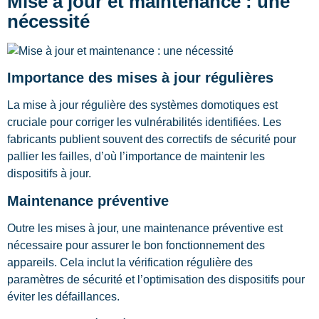
Mise à jour et maintenance : une
nécessité
Importance des mises à jour régulières
La mise à jour régulière des systèmes domotiques est
cruciale pour corriger les vulnérabilités identifiées. Les
fabricants publient souvent des correctifs de sécurité pour
pallier les failles, d’où l’importance de maintenir les
dispositifs à jour.
Maintenance préventive
Outre les mises à jour, une maintenance préventive est
nécessaire pour assurer le bon fonctionnement des
appareils. Cela inclut la vérification régulière des
paramètres de sécurité et l’optimisation des dispositifs pour
éviter les défaillances.