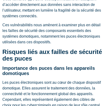
d’accéder directement aux données sans interaction de
l’utilisateur, mettant en lumière la fragilité de la sécurité des
systèmes connectés.
Ces vulnérabilités nous amènent à examiner plus en détail
les failles de sécurité des composants essentiels des
systèmes domotiques, notamment les puces électroniques
utilisées dans ces dispositifs.
Risques liés aux failles de sécurité
des puces
Importance des puces dans les appareils
domotiques
Les puces électroniques sont au cœur de chaque dispositif
domotique. Elles assurent le traitement des données, la
connectivité et le fonctionnement global des appareils.
Cependant, elles représentent également des cibles de
choix pour les cybercriminels en raison de leur rôle central.