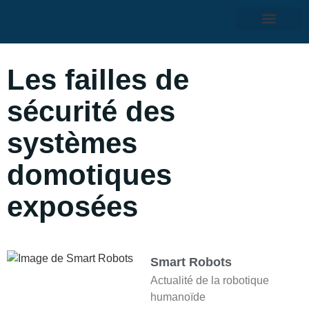
Les failles de
sécurité des
systèmes
domotiques
exposées
Smart Robots
Actualité de la robotique
humanoïde