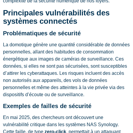
complexité de la sécurité numérique de nos foyers.
Principales vulnérabilités des
systèmes connectés
Problématiques de sécurité
La domotique génère une quantité considérable de données
personnelles, allant des habitudes de consommation
énergétique aux images de caméras de surveillance. Ces
données, si elles ne sont pas sécurisées, sont susceptibles
d’attirer les cyberattaques. Les risques incluent des accès
non autorisés aux appareils, des vols de données
personnelles et même des atteintes à la vie privée via des
dispositifs d’écoute ou de surveillance.
Exemples de failles de sécurité
En mai 2025, des chercheurs ont découvert une
vulnérabilité critique dans les systèmes NAS Synology.
Cette faille, de type
zero-click
, permettait à un attaquant