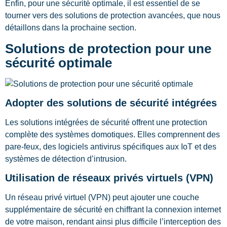
Enfin, pour une sécurité optimale, il est essentiel de se
tourner vers des solutions de protection avancées, que nous
détaillons dans la prochaine section.
Solutions de protection pour une
sécurité optimale
Adopter des solutions de sécurité intégrées
Les solutions intégrées de sécurité offrent une protection
complète des systèmes domotiques. Elles comprennent des
pare-feux, des logiciels antivirus spécifiques aux IoT et des
systèmes de détection d’intrusion.
Utilisation de réseaux privés virtuels (VPN)
Un réseau privé virtuel (VPN) peut ajouter une couche
supplémentaire de sécurité en chiffrant la connexion internet
de votre maison, rendant ainsi plus difficile l’interception des