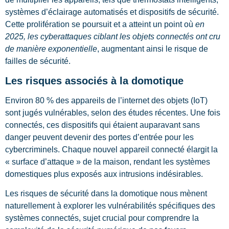
systèmes d’éclairage automatisés et dispositifs de sécurité.
Cette prolifération se poursuit et a atteint un point où
en
2025, les cyberattaques ciblant les objets connectés ont cru
de manière exponentielle
, augmentant ainsi le risque de
failles de sécurité.
Les risques associés à la domotique
Environ 80 % des appareils de l’internet des objets (IoT)
sont jugés vulnérables, selon des études récentes. Une fois
connectés, ces dispositifs qui étaient auparavant sans
danger peuvent devenir des portes d’entrée pour les
cybercriminels. Chaque nouvel appareil connecté élargit la
« surface d’attaque » de la maison, rendant les systèmes
domestiques plus exposés aux intrusions indésirables.
Les risques de sécurité dans la domotique nous mènent
naturellement à explorer les vulnérabilités spécifiques des
systèmes connectés, sujet crucial pour comprendre la