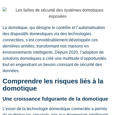
La domotique, qui désigne le contrôle et l’automatisation
des dispositifs domestiques via des technologies
connectées, s’est considérablement développée ces
dernières années, transformant nos maisons en
environnements intelligents. Depuis 2020, l’adoption de
solutions domotiques a créé une multitude d’opportunités
tout en engendrant un besoin croissant de sécurité des
données.
Comprendre les risques liés à la
domotique
Une croissance fulgurante de la domotique
L’essor de la technologie domestique connectée a permis
de multiplier les appareils, tels que thermostats intelligents,