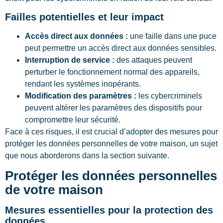
Failles potentielles et leur impact
Accès direct aux données :
une faille dans une puce
peut permettre un accès direct aux données sensibles.
Interruption de service :
des attaques peuvent
perturber le fonctionnement normal des appareils,
rendant les systèmes inopérants.
Modification des paramètres :
les cybercriminels
peuvent altérer les paramètres des dispositifs pour
compromettre leur sécurité.
Face à ces risques, il est crucial d’adopter des mesures pour
protéger les données personnelles de votre maison, un sujet
que nous aborderons dans la section suivante.
Protéger les données personnelles
de votre maison
Mesures essentielles pour la protection des
données