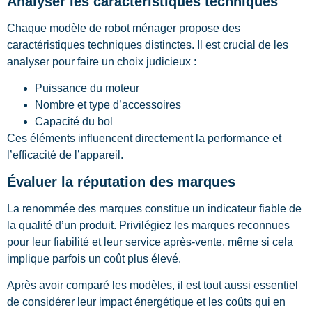
Analyser les caractéristiques techniques
Chaque modèle de robot ménager propose des
caractéristiques techniques distinctes. Il est crucial de les
analyser pour faire un choix judicieux :
Puissance du moteur
Nombre et type d’accessoires
Capacité du bol
Ces éléments influencent directement la performance et
l’efficacité de l’appareil.
Évaluer la réputation des marques
La renommée des marques constitue un indicateur fiable de
la qualité d’un produit. Privilégiez les marques reconnues
pour leur fiabilité et leur service après-vente, même si cela
implique parfois un coût plus élevé.
Après avoir comparé les modèles, il est tout aussi essentiel
de considérer leur impact énergétique et les coûts qui en