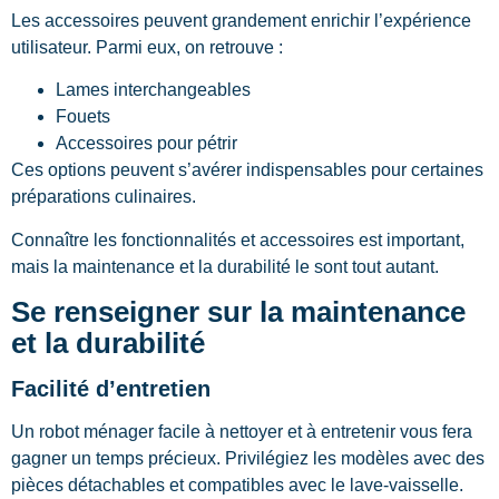
Les accessoires peuvent grandement enrichir l’expérience
utilisateur. Parmi eux, on retrouve :
Lames interchangeables
Fouets
Accessoires pour pétrir
Ces options peuvent s’avérer indispensables pour certaines
préparations culinaires.
Connaître les fonctionnalités et accessoires est important,
mais la maintenance et la durabilité le sont tout autant.
Se renseigner sur la maintenance
et la durabilité
Facilité d’entretien
Un robot ménager facile à nettoyer et à entretenir vous fera
gagner un temps précieux. Privilégiez les modèles avec des
pièces détachables et compatibles avec le lave-vaisselle.