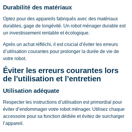
Durabilité des matériaux
Optez pour des appareils fabriqués avec des matériaux
durables, gage de longévité. Un robot ménager durable est
un investissement rentable et écologique.
Après un achat réfléchi, il est crucial d’éviter les erreurs
d’utilisation courantes pour prolonger la durée de vie de
votre robot.
Éviter les erreurs courantes lors
de l’utilisation et l’entretien
Utilisation adéquate
Respecter les instructions d’utilisation est primordial pour
éviter d’endommager votre robot ménager. Utilisez chaque
accessoire pour sa fonction dédiée et évitez de surcharger
l’appareil.