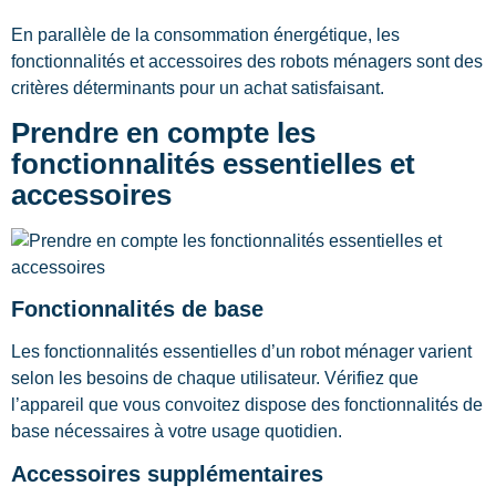
En parallèle de la consommation énergétique, les
fonctionnalités et accessoires des robots ménagers sont des
critères déterminants pour un achat satisfaisant.
Prendre en compte les
fonctionnalités essentielles et
accessoires
Fonctionnalités de base
Les fonctionnalités essentielles d’un robot ménager varient
selon les besoins de chaque utilisateur. Vérifiez que
l’appareil que vous convoitez dispose des fonctionnalités de
base nécessaires à votre usage quotidien.
Accessoires supplémentaires