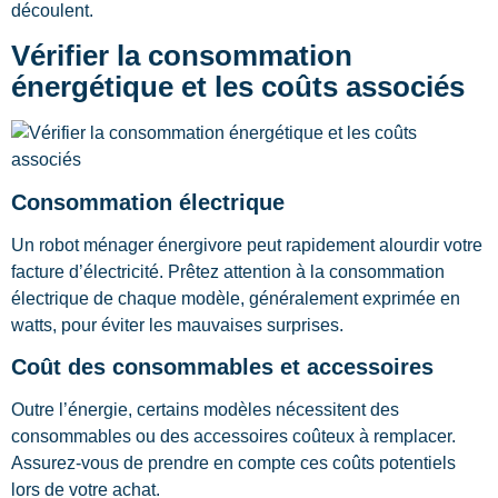
découlent.
Vérifier la consommation
énergétique et les coûts associés
Consommation électrique
Un robot ménager énergivore peut rapidement alourdir votre
facture d’électricité. Prêtez attention à la consommation
électrique de chaque modèle, généralement exprimée en
watts, pour éviter les mauvaises surprises.
Coût des consommables et accessoires
Outre l’énergie, certains modèles nécessitent des
consommables ou des accessoires coûteux à remplacer.
Assurez-vous de prendre en compte ces coûts potentiels
lors de votre achat.