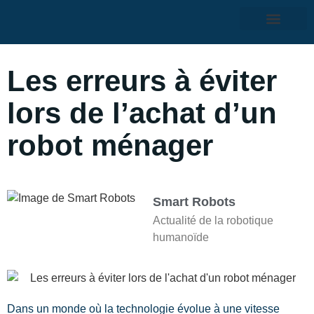
Les erreurs à éviter
lors de l’achat d’un
robot ménager
Smart Robots
Actualité de la robotique
humanoïde
Dans un monde où la technologie évolue à une vitesse