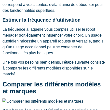
correspond à vos attentes, évitant ainsi de débourser pour
des fonctionnalités superflues.
Estimer la fréquence d’utilisation
La fréquence à laquelle vous comptez utiliser le robot
ménager doit également influencer votre choix. Un usage
quotidien nécessite un appareil robuste et versatile, tandis
qu’un usage occasionnel peut se contenter de
fonctionnalités plus basiques.
Une fois vos besoins bien définis, l’étape suivante consiste
à comparer les différents modèles disponibles sur le
marché.
Comparer les différents modèles
et marques