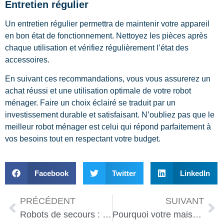
Entretien régulier
Un entretien régulier permettra de maintenir votre appareil
en bon état de fonctionnement. Nettoyez les pièces après
chaque utilisation et vérifiez régulièrement l’état des
accessoires.
En suivant ces recommandations, vous vous assurerez un
achat réussi et une utilisation optimale de votre robot
ménager. Faire un choix éclairé se traduit par un
investissement durable et satisfaisant. N’oubliez pas que le
meilleur robot ménager est celui qui répond parfaitement à
vos besoins tout en respectant votre budget.
Facebook
Twitter
LinkedIn
PRÉCÉDENT
SUIVANT
Robots de secours : bien choisir pour une efficacité maximale
Pourquoi votre maison pourrait devenir plus intelligente en 2025 ?