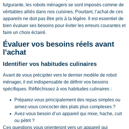
fulgurante, les robots ménagers se sont imposés comme de
véritables alliés dans nos cuisines. Pourtant, l’achat de ces
appareils ne doit pas être pris à la légère. Il est essentiel de
bien évaluer ses besoins pour éviter les erreurs courantes et
faire un choix éclairé.
Évaluer vos besoins réels avant
l’achat
Identifier vos habitudes culinaires
Avant de vous précipiter vers le dernier modèle de robot
ménager, il est indispensable de définir vos besoins
spécifiques. Réfléchissez à vos habitudes culinaires :
Préparez-vous principalement des repas simples ou
aimez-vous concocter des plats plus complexes ?
Avez-vous besoin d’un appareil qui mixe, hache, cuit
ou pétrit ?
Ces questions vous orienteront vers un appareil qui