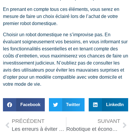
En prenant en compte tous ces éléments, vous serez en
mesure de faire un choix éclairé lors de l’achat de votre
premier robot domestique.
Choisir un robot domestique ne s’improvise pas. En
évaluant soigneusement vos besoins, en vous informant sur
les fonctionnalités essentielles et en tenant compte des
coûts d’entretien, vous maximiserez vos chances de faire un
investissement judicieux. N’oubliez pas de consulter les
avis des utilisateurs pour éviter les mauvaises surprises et
d’opter pour un modèle compatible avec votre domicile et
votre mode de vie.
Facebook
Twitter
LinkedIn
PRÉCÉDENT
SUIVANT
Les erreurs à éviter pour une domotique sans faille en 2025
Robotique et économie : quels impacts sur les marchés financiers ?