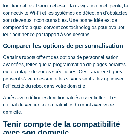
fonctionnalités. Parmi celles-ci, la navigation intelligente, la
connectivité Wi-Fi et les systèmes de détection d’obstacles
sont devenus incontournables. Une bonne idée est de
comprendre à quoi servent ces technologies pour évaluer
leur pertinence par rapport à vos besoins.
Comparer les options de personnalisation
Certains robots offrent des options de personnalisation
avancées, telles que la programmation de plages horaires
ou le ciblage de zones spécifiques. Ces caractéristiques
peuvent s’avérer essentielles si vous souhaitez optimiser
l’efficacité du robot dans votre domicile.
Après avoir défini les fonctionnalités essentielles, il est
crucial de vérifier la compatibilité du robot avec votre
domicile.
Tenir compte de la compatibilité
avec son domicile