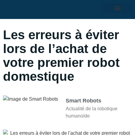
Les erreurs à éviter
lors de l’achat de
votre premier robot
domestique
Smart Robots
Actualité de la robotique
humanoïde