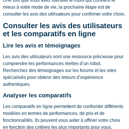
Une fois que vous avez identifié le robot qui convient le
mieux à votre mode de vie, la prochaine étape est de
consulter les avis des utilisateurs pour confirmer votre choix.
Consulter les avis des utilisateurs
et les comparatifs en ligne
Lire les avis et témoignages
Les avis des utilisateurs sont une ressource précieuse pour
comprendre les performances réelles d’un robot.
Recherchez des témoignages sur les forums et les sites
spécialisés pour obtenir des retours d’expérience
authentiques.
Analyser les comparatifs
Les comparatifs en ligne permettent de confronter différents
modèles en termes de performances, de prix et de
fonctionnalités. Ils peuvent vous aider à affiner votre choix
en fonction des critères les plus importants pour vous.