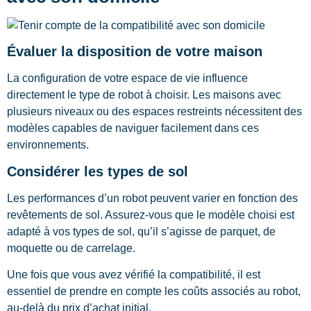
Évaluer la disposition de votre maison
La configuration de votre espace de vie influence
directement le type de robot à choisir. Les maisons avec
plusieurs niveaux ou des espaces restreints nécessitent des
modèles capables de naviguer facilement dans ces
environnements.
Considérer les types de sol
Les performances d’un robot peuvent varier en fonction des
revêtements de sol. Assurez-vous que le modèle choisi est
adapté à vos types de sol, qu’il s’agisse de parquet, de
moquette ou de carrelage.
Une fois que vous avez vérifié la compatibilité, il est
essentiel de prendre en compte les coûts associés au robot,
au-delà du prix d’achat initial.