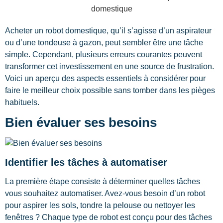
Acheter un robot domestique, qu’il s’agisse d’un aspirateur
ou d’une tondeuse à gazon, peut sembler être une tâche
simple. Cependant, plusieurs erreurs courantes peuvent
transformer cet investissement en une source de frustration.
Voici un aperçu des aspects essentiels à considérer pour
faire le meilleur choix possible sans tomber dans les pièges
habituels.
Bien évaluer ses besoins
Identifier les tâches à automatiser
La première étape consiste à déterminer quelles tâches
vous souhaitez automatiser. Avez-vous besoin d’un robot
pour aspirer les sols, tondre la pelouse ou nettoyer les
fenêtres ? Chaque type de robot est conçu pour des tâches