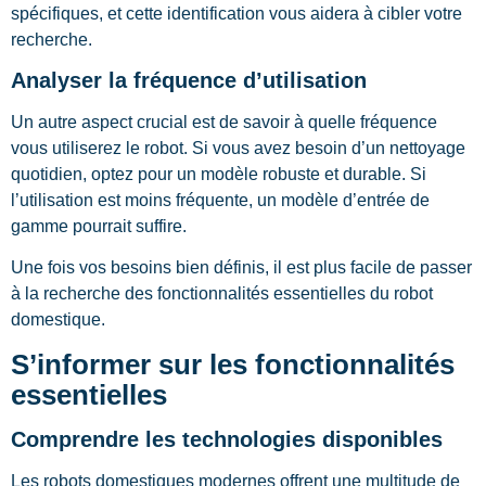
spécifiques, et cette identification vous aidera à cibler votre
recherche.
Analyser la fréquence d’utilisation
Un autre aspect crucial est de savoir à quelle fréquence
vous utiliserez le robot. Si vous avez besoin d’un nettoyage
quotidien, optez pour un modèle robuste et durable. Si
l’utilisation est moins fréquente, un modèle d’entrée de
gamme pourrait suffire.
Une fois vos besoins bien définis, il est plus facile de passer
à la recherche des fonctionnalités essentielles du robot
domestique.
S’informer sur les fonctionnalités
essentielles
Comprendre les technologies disponibles
Les robots domestiques modernes offrent une multitude de