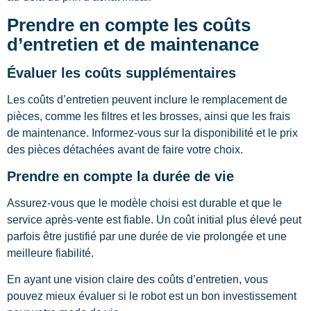
Prendre en compte les coûts
d’entretien et de maintenance
Évaluer les coûts supplémentaires
Les coûts d’entretien peuvent inclure le remplacement de
pièces, comme les filtres et les brosses, ainsi que les frais
de maintenance. Informez-vous sur la disponibilité et le prix
des pièces détachées avant de faire votre choix.
Prendre en compte la durée de vie
Assurez-vous que le modèle choisi est durable et que le
service après-vente est fiable. Un coût initial plus élevé peut
parfois être justifié par une durée de vie prolongée et une
meilleure fiabilité.
En ayant une vision claire des coûts d’entretien, vous
pouvez mieux évaluer si le robot est un bon investissement