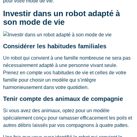
pour votre mode de vie.
Investir dans un robot adapté à
son mode de vie
Considérer les habitudes familiales
Un robot qui convient à une famille nombreuse ne sera pas
nécessairement adapté à une personne vivant seule.
Prenez en compte vos habitudes de vie et celles de votre
famille pour choisir un modèle qui s’intègre
harmonieusement dans votre quotidien.
Tenir compte des animaux de compagnie
Si vous avez des animaux, optez pour un modèle
spécialement conçu pour ramasser efficacement les poils et
autres débris laissés par vos compagnons à quatre pattes.