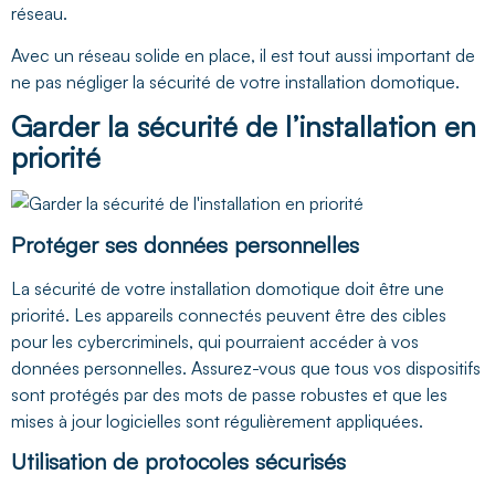
réseau.
Avec un réseau solide en place, il est tout aussi important de
ne pas négliger la sécurité de votre installation domotique.
Garder la sécurité de l’installation en
priorité
Protéger ses données personnelles
La sécurité de votre installation domotique doit être une
priorité. Les appareils connectés peuvent être des cibles
pour les cybercriminels, qui pourraient accéder à vos
données personnelles. Assurez-vous que tous vos dispositifs
sont protégés par des mots de passe robustes et que les
mises à jour logicielles sont régulièrement appliquées.
Utilisation de protocoles sécurisés