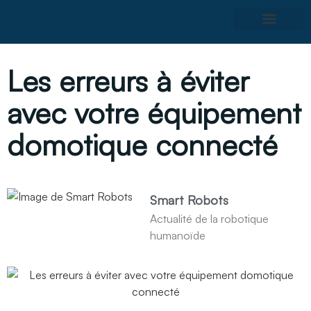
Les erreurs à éviter
avec votre équipement
domotique connecté
Smart Robots
Actualité de la robotique
humanoïde