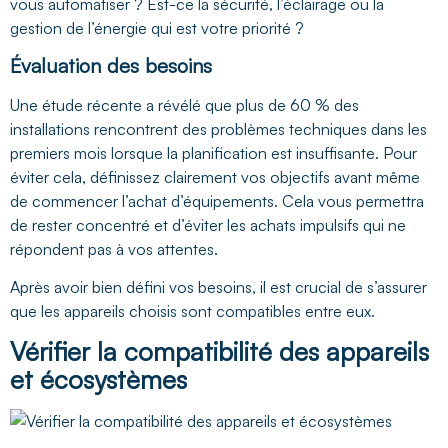
vous automatiser ? Est-ce la sécurité, l’éclairage ou la
gestion de l’énergie qui est votre priorité ?
Évaluation des besoins
Une étude récente a révélé que plus de 60 % des
installations rencontrent des problèmes techniques dans les
premiers mois lorsque la planification est insuffisante. Pour
éviter cela, définissez clairement vos objectifs avant même
de commencer l’achat d’équipements. Cela vous permettra
de rester concentré et d’éviter les achats impulsifs qui ne
répondent pas à vos attentes.
Après avoir bien défini vos besoins, il est crucial de s’assurer
que les appareils choisis sont compatibles entre eux.
Vérifier la compatibilité des appareils
et écosystèmes