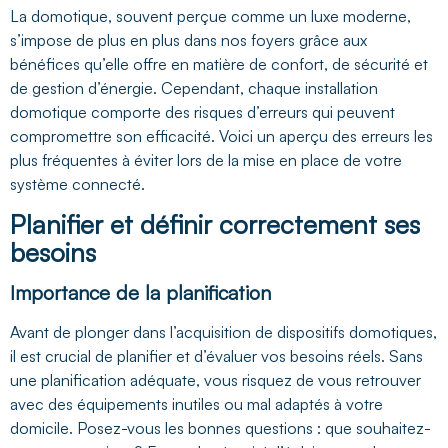
La domotique, souvent perçue comme un luxe moderne,
s’impose de plus en plus dans nos foyers grâce aux
bénéfices qu’elle offre en matière de confort, de sécurité et
de gestion d’énergie. Cependant, chaque installation
domotique comporte des risques d’erreurs qui peuvent
compromettre son efficacité. Voici un aperçu des erreurs les
plus fréquentes à éviter lors de la mise en place de votre
système connecté.
Planifier et définir correctement ses
besoins
Importance de la planification
Avant de plonger dans l’acquisition de dispositifs domotiques,
il est crucial de planifier et d’évaluer vos besoins réels. Sans
une planification adéquate, vous risquez de vous retrouver
avec des équipements inutiles ou mal adaptés à votre
domicile. Posez-vous les bonnes questions : que souhaitez-