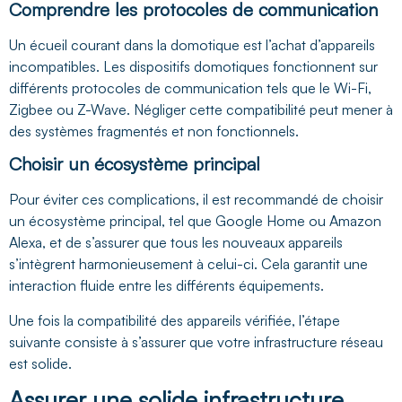
Comprendre les protocoles de communication
Un écueil courant dans la domotique est l’achat d’appareils
incompatibles. Les dispositifs domotiques fonctionnent sur
différents protocoles de communication tels que le Wi-Fi,
Zigbee ou Z-Wave. Négliger cette compatibilité peut mener à
des systèmes fragmentés et non fonctionnels.
Choisir un écosystème principal
Pour éviter ces complications, il est recommandé de choisir
un écosystème principal, tel que Google Home ou Amazon
Alexa, et de s’assurer que tous les nouveaux appareils
s’intègrent harmonieusement à celui-ci. Cela garantit une
interaction fluide entre les différents équipements.
Une fois la compatibilité des appareils vérifiée, l’étape
suivante consiste à s’assurer que votre infrastructure réseau
est solide.
Assurer une solide infrastructure