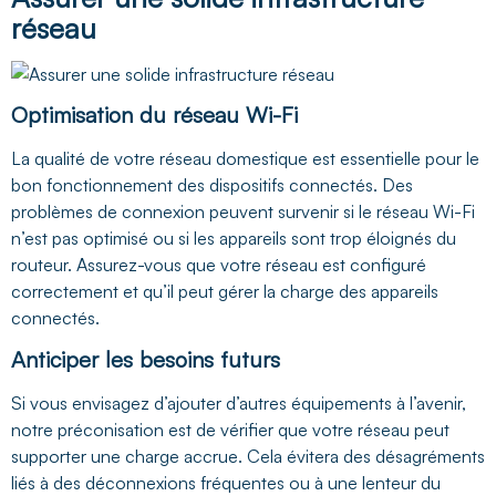
réseau
Optimisation du réseau Wi-Fi
La qualité de votre réseau domestique est essentielle pour le
bon fonctionnement des dispositifs connectés. Des
problèmes de connexion peuvent survenir si le réseau Wi-Fi
n’est pas optimisé ou si les appareils sont trop éloignés du
routeur. Assurez-vous que votre réseau est configuré
correctement et qu’il peut gérer la charge des appareils
connectés.
Anticiper les besoins futurs
Si vous envisagez d’ajouter d’autres équipements à l’avenir,
notre préconisation est de vérifier que votre réseau peut
supporter une charge accrue. Cela évitera des désagréments
liés à des déconnexions fréquentes ou à une lenteur du