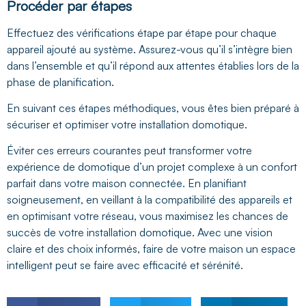
Procéder par étapes
Effectuez des vérifications étape par étape pour chaque
appareil ajouté au système. Assurez-vous qu’il s’intègre bien
dans l’ensemble et qu’il répond aux attentes établies lors de la
phase de planification.
En suivant ces étapes méthodiques, vous êtes bien préparé à
sécuriser et optimiser votre installation domotique.
Éviter ces erreurs courantes peut transformer votre
expérience de domotique d’un projet complexe à un confort
parfait dans votre maison connectée. En planifiant
soigneusement, en veillant à la compatibilité des appareils et
en optimisant votre réseau, vous maximisez les chances de
succès de votre installation domotique. Avec une vision
claire et des choix informés, faire de votre maison un espace
intelligent peut se faire avec efficacité et sérénité.