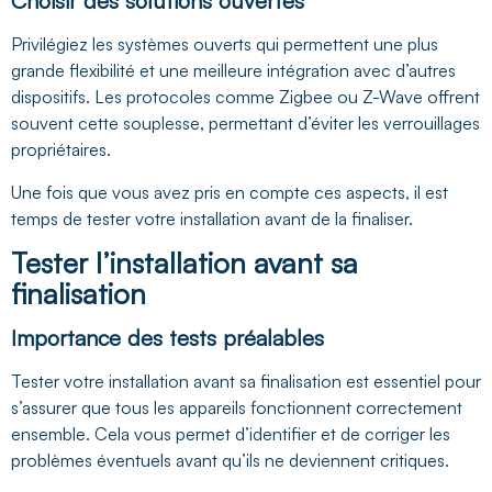
Choisir des solutions ouvertes
Privilégiez les systèmes ouverts qui permettent une plus
grande flexibilité et une meilleure intégration avec d’autres
dispositifs. Les protocoles comme Zigbee ou Z-Wave offrent
souvent cette souplesse, permettant d’éviter les verrouillages
propriétaires.
Une fois que vous avez pris en compte ces aspects, il est
temps de tester votre installation avant de la finaliser.
Tester l’installation avant sa
finalisation
Importance des tests préalables
Tester votre installation avant sa finalisation est essentiel pour
s’assurer que tous les appareils fonctionnent correctement
ensemble. Cela vous permet d’identifier et de corriger les
problèmes éventuels avant qu’ils ne deviennent critiques.