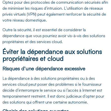
Optez pour des protocoles de communication sécurisés afin
de minimiser les risques d’intrusion. L’utilisation de réseaux
privés virtuels (VPN) peut également renforcer la sécurité de
votre réseau domestique.
Outre la sécurité, il est essentiel de considérer la
dépendance que vous pourriez avoir vis-à-vis des solutions
propriétaires et des services cloud.
Éviter la dépendance aux solutions
propriétaires et cloud
Risques d’une dépendance excessive
La dépendance à des solutions propriétaires ou à des
services cloud peut poser des problèmes si le fournisseur
décide d’interrompre le service ou si l’accès à Internet est
temporairement restreint. Il est donc judicieux d’opter pour
des solutions qui offrent une certaine autonomie.