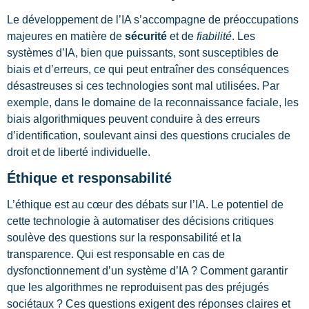
Le développement de l’IA s’accompagne de préoccupations
majeures en matière de
sécurité
et de
fiabilité
. Les
systèmes d’IA, bien que puissants, sont susceptibles de
biais et d’erreurs, ce qui peut entraîner des conséquences
désastreuses si ces technologies sont mal utilisées. Par
exemple, dans le domaine de la reconnaissance faciale, les
biais algorithmiques peuvent conduire à des erreurs
d’identification, soulevant ainsi des questions cruciales de
droit et de liberté individuelle.
Éthique et responsabilité
L’éthique est au cœur des débats sur l’IA. Le potentiel de
cette technologie à automatiser des décisions critiques
soulève des questions sur la responsabilité et la
transparence. Qui est responsable en cas de
dysfonctionnement d’un système d’IA ? Comment garantir
que les algorithmes ne reproduisent pas des préjugés
sociétaux ? Ces questions exigent des réponses claires et