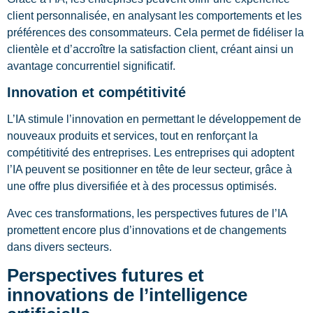
client personnalisée, en analysant les comportements et les
préférences des consommateurs. Cela permet de fidéliser la
clientèle et d’accroître la satisfaction client, créant ainsi un
avantage concurrentiel significatif.
Innovation et compétitivité
L’IA stimule l’innovation en permettant le développement de
nouveaux produits et services, tout en renforçant la
compétitivité des entreprises. Les entreprises qui adoptent
l’IA peuvent se positionner en tête de leur secteur, grâce à
une offre plus diversifiée et à des processus optimisés.
Avec ces transformations, les perspectives futures de l’IA
promettent encore plus d’innovations et de changements
dans divers secteurs.
Perspectives futures et
innovations de l’intelligence