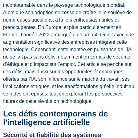
incontournable dans le paysage technologique mondial.
Alors que son adoption ne cesse de croître, elle soulève de
nombreuses questions, à la fois enthousiasmantes et
préoccupantes. En Europe, et plus particulièrement en
France, l’année 2023 a marqué un tournant décisif avec une
augmentation significative des entreprises intégrant cette
technologie. Cependant, cette montée en puissance de l’IA
ne se fait pas sans défis, notamment en termes de sécurité,
d’éthique et d’impact sur l’emploi. Cet article se penche sur
ces défis, mais aussi sur les opportunités économiques
offertes par l’IA, son influence sur le marché du travail, ses
implications éthiques, et les transformations qu’elle induit au
sein des entreprises, tout en explorant les perspectives
futures de cette révolution technologique.
Les défis contemporains de
l’intelligence artificielle
Sécurité et fiabilité des systèmes