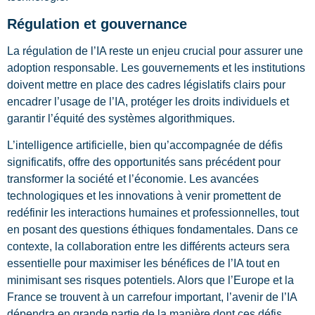
Régulation et gouvernance
La régulation de l’IA reste un enjeu crucial pour assurer une
adoption responsable. Les gouvernements et les institutions
doivent mettre en place des cadres législatifs clairs pour
encadrer l’usage de l’IA, protéger les droits individuels et
garantir l’équité des systèmes algorithmiques.
L’intelligence artificielle, bien qu’accompagnée de défis
significatifs, offre des opportunités sans précédent pour
transformer la société et l’économie. Les avancées
technologiques et les innovations à venir promettent de
redéfinir les interactions humaines et professionnelles, tout
en posant des questions éthiques fondamentales. Dans ce
contexte, la collaboration entre les différents acteurs sera
essentielle pour maximiser les bénéfices de l’IA tout en
minimisant ses risques potentiels. Alors que l’Europe et la
France se trouvent à un carrefour important, l’avenir de l’IA
dépendra en grande partie de la manière dont ces défis