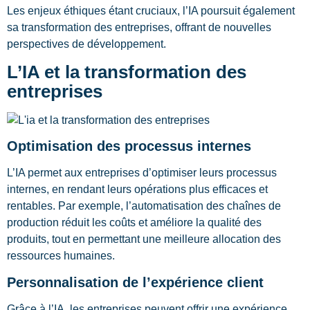
Les enjeux éthiques étant cruciaux, l’IA poursuit également
sa transformation des entreprises, offrant de nouvelles
perspectives de développement.
L’IA et la transformation des
entreprises
Optimisation des processus internes
L’IA permet aux entreprises d’optimiser leurs processus
internes, en rendant leurs opérations plus efficaces et
rentables. Par exemple, l’automatisation des chaînes de
production réduit les coûts et améliore la qualité des
produits, tout en permettant une meilleure allocation des
ressources humaines.
Personnalisation de l’expérience client
Grâce à l’IA, les entreprises peuvent offrir une expérience