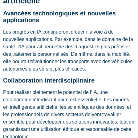
artificielle
Avancées technologiques et nouvelles
applications
Les progrès en IA continueront d’ouvrir la voie à de
nouvelles applications. Par exemple, dans le domaine de la
santé, l’IA pourrait permettre des diagnostics plus précis et
des traitements personnalisés. De même, dans la mobilité,
elle pourrait révolutionner les transports avec des véhicules
autonomes plus sûrs et plus efficaces.
Collaboration interdisciplinaire
Pour réaliser pleinement le potentiel de l’IA, une
collaboration interdisciplinaire est essentielle. Les experts
en intelligence artificielle, les scientifiques des données, et
les professionnels de divers secteurs doivent travailler
ensemble pour développer des solutions innovantes, tout en
garantissant une utilisation éthique et responsable de cette
technologie.