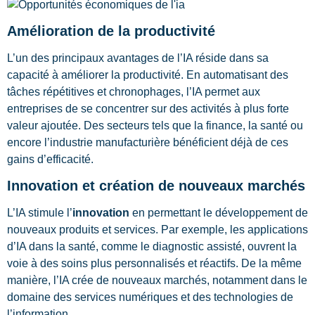
Amélioration de la productivité
L’un des principaux avantages de l’IA réside dans sa
capacité à améliorer la productivité. En automatisant des
tâches répétitives et chronophages, l’IA permet aux
entreprises de se concentrer sur des activités à plus forte
valeur ajoutée. Des secteurs tels que la finance, la santé ou
encore l’industrie manufacturière bénéficient déjà de ces
gains d’efficacité.
Innovation et création de nouveaux marchés
L’IA stimule l’
innovation
en permettant le développement de
nouveaux produits et services. Par exemple, les applications
d’IA dans la santé, comme le diagnostic assisté, ouvrent la
voie à des soins plus personnalisés et réactifs. De la même
manière, l’IA crée de nouveaux marchés, notamment dans le
domaine des services numériques et des technologies de
l’information.