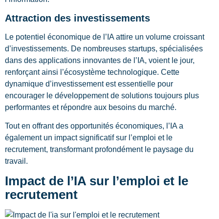
Attraction des investissements
Le potentiel économique de l’IA attire un volume croissant
d’investissements. De nombreuses startups, spécialisées
dans des applications innovantes de l’IA, voient le jour,
renforçant ainsi l’écosystème technologique. Cette
dynamique d’investissement est essentielle pour
encourager le développement de solutions toujours plus
performantes et répondre aux besoins du marché.
Tout en offrant des opportunités économiques, l’IA a
également un impact significatif sur l’emploi et le
recrutement, transformant profondément le paysage du
travail.
Impact de l’IA sur l’emploi et le
recrutement