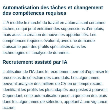
Automatisation des tâches et changement
des compétences requises
L’IA modifie le marché du travail en automatisant certaines
tâches, ce qui peut entraîner des suppressions d’emplois,
mais aussi la création de nouvelles opportunités. Les
compétences requises évoluent, avec une demande
croissante pour des profils spécialisés dans les
technologies et l’analyse de données.
Recrutement assisté par IA
L’utilisation de l’IA dans le recrutement permet d’optimiser le
processus de sélection des candidats. Les algorithmes
peuvent analyser des milliers de CV en un temps record,
identifiant les profils les plus adaptés aux postes à pourvoir.
Cependant, cette automatisation pose la question des biais
dans les algorithmes de sélection, appelant à une vigilance
accrue.