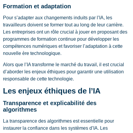
Formation et adaptation
Pour s’adapter aux changements induits par l’IA, les
travailleurs doivent se former tout au long de leur carrière.
Les entreprises ont un rôle crucial à jouer en proposant des
programmes de formation continue pour développer les
compétences numériques et favoriser l’adaptation à cette
nouvelle ère technologique.
Alors que l’IA transforme le marché du travail, il est crucial
d’aborder les enjeux éthiques pour garantir une utilisation
responsable de cette technologie.
Les enjeux éthiques de l’IA
Transparence et explicabilité des
algorithmes
La transparence des algorithmes est essentielle pour
instaurer la confiance dans les systèmes d’IA. Les