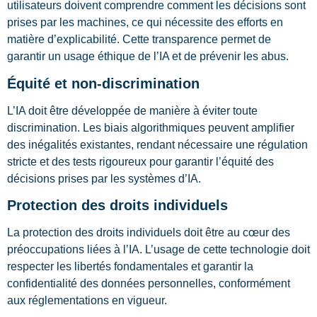
utilisateurs doivent comprendre comment les décisions sont
prises par les machines, ce qui nécessite des efforts en
matière d’explicabilité. Cette transparence permet de
garantir un usage éthique de l’IA et de prévenir les abus.
Équité et non-discrimination
L’IA doit être développée de manière à éviter toute
discrimination. Les biais algorithmiques peuvent amplifier
des inégalités existantes, rendant nécessaire une régulation
stricte et des tests rigoureux pour garantir l’équité des
décisions prises par les systèmes d’IA.
Protection des droits individuels
La protection des droits individuels doit être au cœur des
préoccupations liées à l’IA. L’usage de cette technologie doit
respecter les libertés fondamentales et garantir la
confidentialité des données personnelles, conformément
aux réglementations en vigueur.