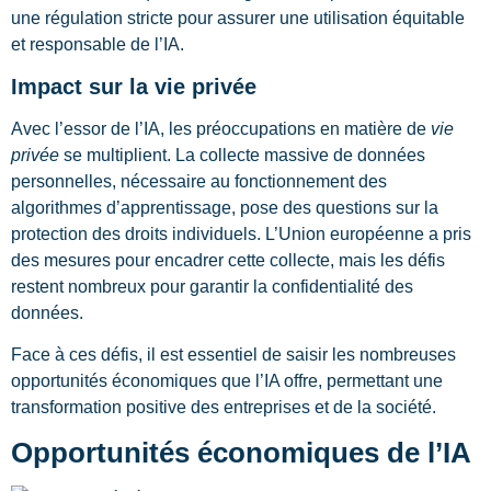
une régulation stricte pour assurer une utilisation équitable
et responsable de l’IA.
Impact sur la vie privée
Avec l’essor de l’IA, les préoccupations en matière de
vie
privée
se multiplient. La collecte massive de données
personnelles, nécessaire au fonctionnement des
algorithmes d’apprentissage, pose des questions sur la
protection des droits individuels. L’Union européenne a pris
des mesures pour encadrer cette collecte, mais les défis
restent nombreux pour garantir la confidentialité des
données.
Face à ces défis, il est essentiel de saisir les nombreuses
opportunités économiques que l’IA offre, permettant une
transformation positive des entreprises et de la société.
Opportunités économiques de l’IA