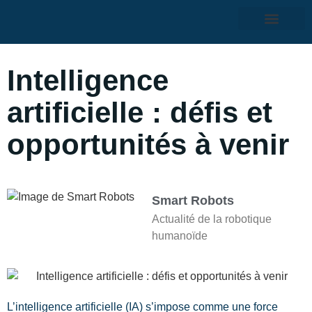
Intelligence
artificielle : défis et
opportunités à venir
Smart Robots
Actualité de la robotique
humanoïde
L’intelligence artificielle (IA) s’impose comme une force