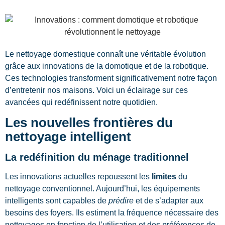
Le nettoyage domestique connaît une véritable évolution
grâce aux innovations de la domotique et de la robotique.
Ces technologies transforment significativement notre façon
d’entretenir nos maisons. Voici un éclairage sur ces
avancées qui redéfinissent notre quotidien.
Les nouvelles frontières du
nettoyage intelligent
La redéfinition du ménage traditionnel
Les innovations actuelles repoussent les
limites
du
nettoyage conventionnel. Aujourd’hui, les équipements
intelligents sont capables de
prédire
et de s’adapter aux
besoins des foyers. Ils estiment la fréquence nécessaire des
nettoyages en fonction de l’utilisation et des préférences de