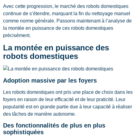
Avec cette progression, le marché des robots domestiques
continue de s’étendre, marquant la fin du nettoyage manuel
comme norme générale. Passons maintenant à l’analyse de
la montée en puissance de ces robots domestiques
précisément.
La montée en puissance des
robots domestiques
Adoption massive par les foyers
Les robots domestiques ont pris une place de choix dans les
foyers en raison de leur efficacité et de leur praticité. Leur
popularité est en grande partie due à leur capacité à réaliser
des tâches de manière autonome.
Des fonctionnalités de plus en plus
sophistiquées