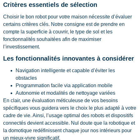
Critères essentiels de sélection
Choisir le bon robot pour votre maison nécessite d’évaluer
certains critères clés. Notre consigne est de prendre en
compte la superficie à couvrir, le type de sol et les
fonctionnalités souhaitées afin de maximiser
l’investissement.
Les fonctionnalités innovantes à considérer
Navigation intelligente et capable d’éviter les
obstacles
Programmation facile via application mobile
Autonomie et modalités de nettoyage variées
En clair, une évaluation méticuleuse de vos besoins
spécifiques vous guidera vers le choix le plus adapté à votre
cadre de vie. Ainsi, l’usage optimal des robots et dispositifs
connectés devient accessible. Nul doute que la robotique et
la domotique redéfinissent chaque jour nos intérieurs pour
un mieux-vivre significatif.