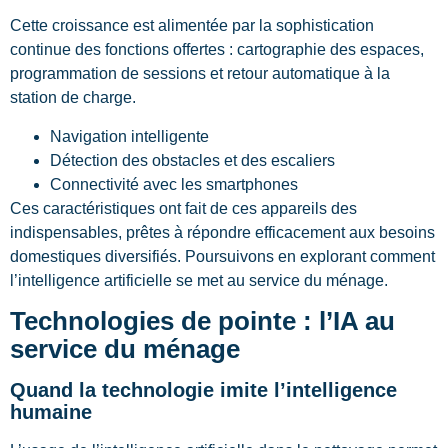
Cette croissance est alimentée par la sophistication
continue des fonctions offertes : cartographie des espaces,
programmation de sessions et retour automatique à la
station de charge.
Navigation intelligente
Détection des obstacles et des escaliers
Connectivité avec les smartphones
Ces caractéristiques ont fait de ces appareils des
indispensables, prêtes à répondre efficacement aux besoins
domestiques diversifiés. Poursuivons en explorant comment
l’intelligence artificielle se met au service du ménage.
Technologies de pointe : l’IA au
service du ménage
Quand la technologie imite l’intelligence
humaine