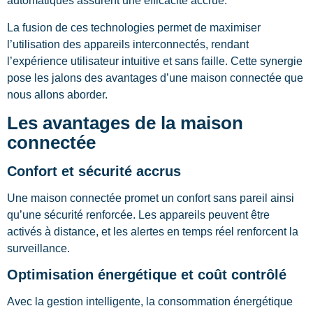
automatiques assurent une efficacité accrue.
La fusion de ces technologies permet de maximiser
l’utilisation des appareils interconnectés, rendant
l’expérience utilisateur intuitive et sans faille. Cette synergie
pose les jalons des avantages d’une maison connectée que
nous allons aborder.
Les avantages de la maison
connectée
Confort et sécurité accrus
Une maison connectée promet un confort sans pareil ainsi
qu’une sécurité renforcée. Les appareils peuvent être
activés à distance, et les alertes en temps réel renforcent la
surveillance.
Optimisation énergétique et coût contrôlé
Avec la gestion intelligente, la consommation énergétique