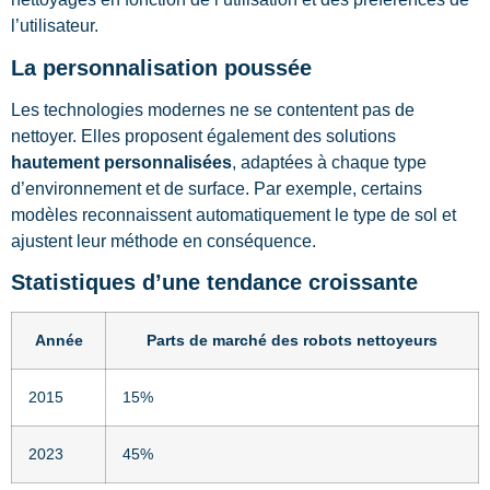
l’utilisateur.
La personnalisation poussée
Les technologies modernes ne se contentent pas de
nettoyer. Elles proposent également des solutions
hautement personnalisées
, adaptées à chaque type
d’environnement et de surface. Par exemple, certains
modèles reconnaissent automatiquement le type de sol et
ajustent leur méthode en conséquence.
Statistiques d’une tendance croissante
Année
Parts de marché des robots nettoyeurs
2015
15%
2023
45%