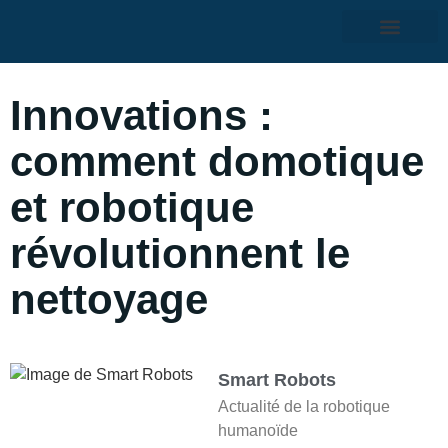
Innovations :
comment domotique
et robotique
révolutionnent le
nettoyage
Smart Robots
Actualité de la robotique
humanoïde