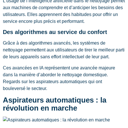
L’usage de l’intelligence artificielle dans le nettoyage permet
aux machines de
comprendre
et d’anticiper les besoins des
utilisateurs. Elles apprennent des habitudes pour offrir un
service encore plus précis et performant.
Des algorithmes au service du confort
Grâce à des algorithmes avancés, les systèmes de
nettoyage permettent aux utilisateurs de tirer le meilleur parti
de leurs appareils sans effort intellectuel de leur part.
Ces avancées en IA représentent une avancée majeure
dans la manière d’aborder le nettoyage domestique.
Regards sur les aspirateurs automatiques qui ont
bouleversé le secteur.
Aspirateurs automatiques : la
révolution en marche