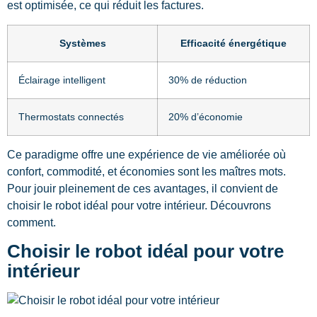
est optimisée, ce qui réduit les factures.
Systèmes
Efficacité énergétique
Éclairage intelligent
30% de réduction
Thermostats connectés
20% d’économie
Ce paradigme offre une expérience de vie améliorée où
confort, commodité, et économies sont les maîtres mots.
Pour jouir pleinement de ces avantages, il convient de
choisir le robot idéal pour votre intérieur. Découvrons
comment.
Choisir le robot idéal pour votre
intérieur