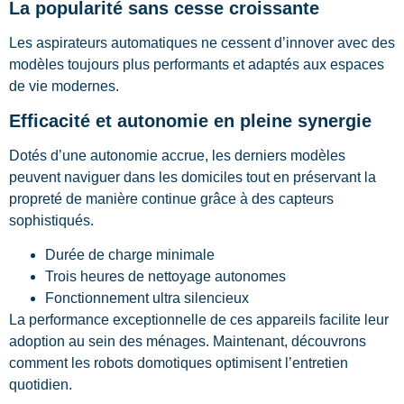
La popularité sans cesse croissante
Les aspirateurs automatiques ne cessent d’innover avec des
modèles toujours plus performants et adaptés aux espaces
de vie modernes.
Efficacité et autonomie en pleine synergie
Dotés d’une autonomie accrue, les derniers modèles
peuvent naviguer dans les domiciles tout en préservant la
propreté de manière continue grâce à des capteurs
sophistiqués.
Durée de charge minimale
Trois heures de nettoyage autonomes
Fonctionnement ultra silencieux
La performance exceptionnelle de ces appareils facilite leur
adoption au sein des ménages. Maintenant, découvrons
comment les robots domotiques optimisent l’entretien
quotidien.