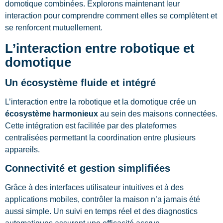
domotique combinées. Explorons maintenant leur
interaction pour comprendre comment elles se complètent et
se renforcent mutuellement.
L’interaction entre robotique et
domotique
Un écosystème fluide et intégré
L’interaction entre la robotique et la domotique crée un
écosystème harmonieux
au sein des maisons connectées.
Cette intégration est facilitée par des plateformes
centralisées permettant la coordination entre plusieurs
appareils.
Connectivité et gestion simplifiées
Grâce à des interfaces utilisateur intuitives et à des
applications mobiles, contrôler la maison n’a jamais été
aussi simple. Un suivi en temps réel et des diagnostics