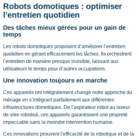
Robots domotiques : optimiser
l’entretien quotidien
Des tâches mieux gérées pour un gain de
temps
Les robots domotiques proposent d’améliorer l’entretien
quotidien en gérant efficacement les tâches. Ils orchestrent
l’entretien de manière presque invisible, laissant aux
utilisateurs le temps pour d’autres occupations.
Une innovation toujours en marche
Ces appareils ont intégralement changé notre approche du
ménage en s’intégrant parfaitement aux différentes
infrastructures domotiques. De l’aspirateur robot au laveur
de vitre robotisé, ces appareils garantissent une propreté
impeccable sans la moindre intervention humaine.
Ces innovations prouvent l’efficacité de la robotique et de la