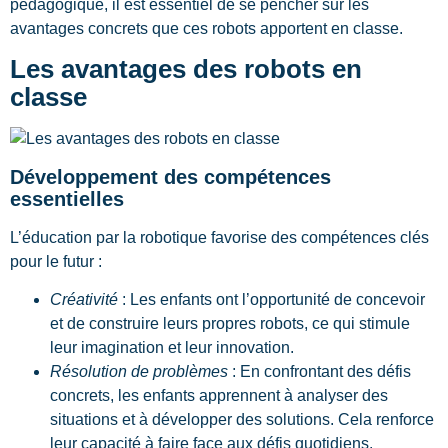
pédagogique, il est essentiel de se pencher sur les
avantages concrets que ces robots apportent en classe.
Les avantages des robots en
classe
Développement des compétences
essentielles
L’éducation par la robotique favorise des compétences clés
pour le futur :
Créativité
: Les enfants ont l’opportunité de concevoir
et de construire leurs propres robots, ce qui stimule
leur imagination et leur innovation.
Résolution de problèmes
: En confrontant des défis
concrets, les enfants apprennent à analyser des
situations et à développer des solutions. Cela renforce
leur capacité à faire face aux défis quotidiens.