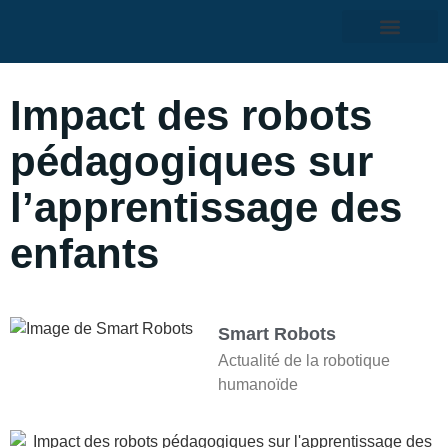
Impact des robots
pédagogiques sur
l’apprentissage des
enfants
Smart Robots
Actualité de la robotique
humanoïde