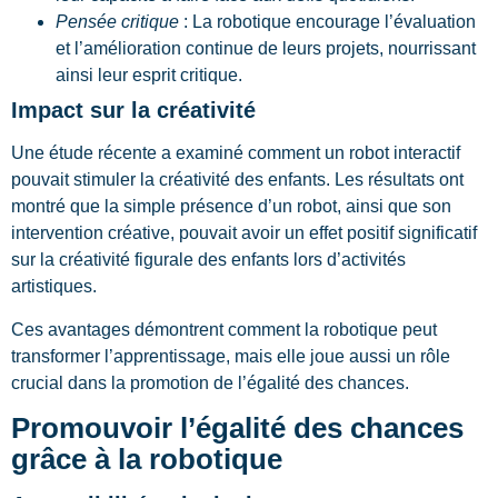
Pensée critique
: La robotique encourage l’évaluation
et l’amélioration continue de leurs projets, nourrissant
ainsi leur esprit critique.
Impact sur la créativité
Une étude récente a examiné comment un robot interactif
pouvait stimuler la créativité des enfants. Les résultats ont
montré que la simple présence d’un robot, ainsi que son
intervention créative, pouvait avoir un effet positif significatif
sur la créativité figurale des enfants lors d’activités
artistiques.
Ces avantages démontrent comment la robotique peut
transformer l’apprentissage, mais elle joue aussi un rôle
crucial dans la promotion de l’égalité des chances.
Promouvoir l’égalité des chances
grâce à la robotique