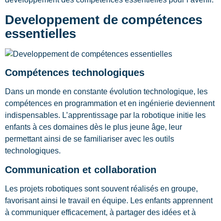
Developpement de compétences
essentielles
Compétences technologiques
Dans un monde en constante évolution technologique, les
compétences en programmation et en ingénierie deviennent
indispensables. L’apprentissage par la robotique initie les
enfants à ces domaines dès le plus jeune âge, leur
permettant ainsi de se familiariser avec les outils
technologiques.
Communication et collaboration
Les projets robotiques sont souvent réalisés en groupe,
favorisant ainsi le travail en équipe. Les enfants apprennent
à communiquer efficacement, à partager des idées et à