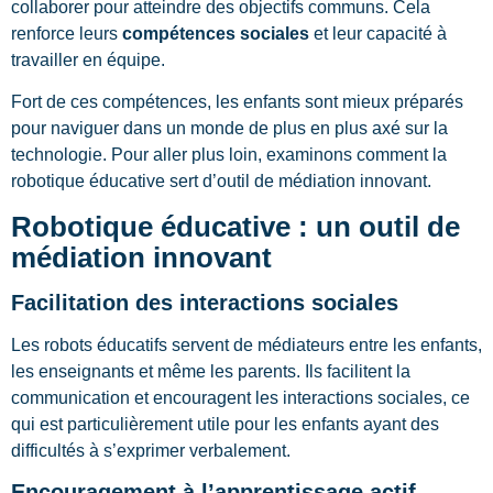
collaborer pour atteindre des objectifs communs. Cela
renforce leurs
compétences sociales
et leur capacité à
travailler en équipe.
Fort de ces compétences, les enfants sont mieux préparés
pour naviguer dans un monde de plus en plus axé sur la
technologie. Pour aller plus loin, examinons comment la
robotique éducative sert d’outil de médiation innovant.
Robotique éducative : un outil de
médiation innovant
Facilitation des interactions sociales
Les robots éducatifs servent de médiateurs entre les enfants,
les enseignants et même les parents. Ils facilitent la
communication et encouragent les interactions sociales, ce
qui est particulièrement utile pour les enfants ayant des
difficultés à s’exprimer verbalement.
Encouragement à l’apprentissage actif