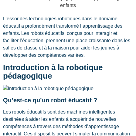
L’essor des technologies robotiques dans le domaine
éducatif a profondément transformé l’apprentissage des
enfants. Les robots éducatifs, conçus pour interagir et
faciliter l’éducation, prennent une place croissante dans les
salles de classe et à la maison pour aider les jeunes à
développer des compétences variées.
Introduction à la robotique
pédagogique
Qu’est-ce qu’un robot éducatif ?
Les robots éducatifs sont des machines intelligentes
destinées à aider les enfants à acquérir de nouvelles
compétences à travers des méthodes d’apprentissage
interactif. Ces dispositifs peuvent simuler la communication