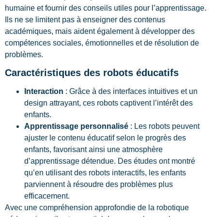
humaine et fournir des conseils utiles pour l’apprentissage.
Ils ne se limitent pas à enseigner des contenus
académiques, mais aident également à développer des
compétences sociales, émotionnelles et de résolution de
problèmes.
Caractéristiques des robots éducatifs
Interaction
: Grâce à des interfaces intuitives et un
design attrayant, ces robots captivent l’intérêt des
enfants.
Apprentissage personnalisé
: Les robots peuvent
ajuster le contenu éducatif selon le progrès des
enfants, favorisant ainsi une atmosphère
d’apprentissage détendue. Des études ont montré
qu’en utilisant des robots interactifs, les enfants
parviennent à résoudre des problèmes plus
efficacement.
Avec une compréhension approfondie de la robotique