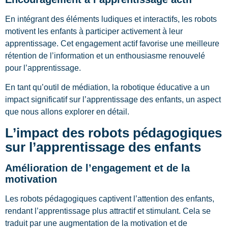
En intégrant des éléments ludiques et interactifs, les robots
motivent les enfants à participer activement à leur
apprentissage. Cet engagement actif favorise une meilleure
rétention de l’information et un enthousiasme renouvelé
pour l’apprentissage.
En tant qu’outil de médiation, la robotique éducative a un
impact significatif sur l’apprentissage des enfants, un aspect
que nous allons explorer en détail.
L’impact des robots pédagogiques
sur l’apprentissage des enfants
Amélioration de l’engagement et de la
motivation
Les robots pédagogiques captivent l’attention des enfants,
rendant l’apprentissage plus attractif et stimulant. Cela se
traduit par une augmentation de la motivation et de