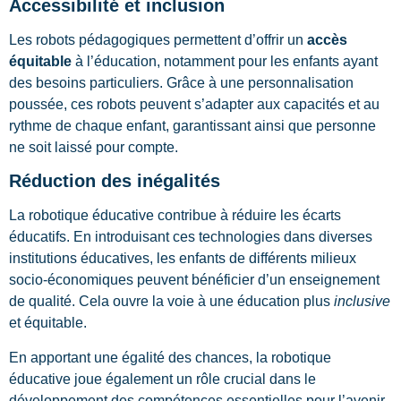
Accessibilité et inclusion
Les robots pédagogiques permettent d’offrir un
accès
équitable
à l’éducation, notamment pour les enfants ayant
des besoins particuliers. Grâce à une personnalisation
poussée, ces robots peuvent s’adapter aux capacités et au
rythme de chaque enfant, garantissant ainsi que personne
ne soit laissé pour compte.
Réduction des inégalités
La robotique éducative contribue à réduire les écarts
éducatifs. En introduisant ces technologies dans diverses
institutions éducatives, les enfants de différents milieux
socio-économiques peuvent bénéficier d’un enseignement
de qualité. Cela ouvre la voie à une éducation plus
inclusive
et équitable.
En apportant une égalité des chances, la robotique
éducative joue également un rôle crucial dans le
développement des compétences essentielles pour l’avenir.