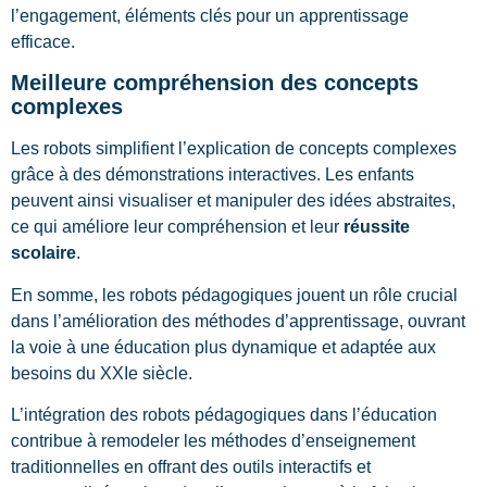
l’engagement, éléments clés pour un apprentissage
efficace.
Meilleure compréhension des concepts
complexes
Les robots simplifient l’explication de concepts complexes
grâce à des démonstrations interactives. Les enfants
peuvent ainsi visualiser et manipuler des idées abstraites,
ce qui améliore leur compréhension et leur
réussite
scolaire
.
En somme, les robots pédagogiques jouent un rôle crucial
dans l’amélioration des méthodes d’apprentissage, ouvrant
la voie à une éducation plus dynamique et adaptée aux
besoins du XXIe siècle.
L’intégration des robots pédagogiques dans l’éducation
contribue à remodeler les méthodes d’enseignement
traditionnelles en offrant des outils interactifs et