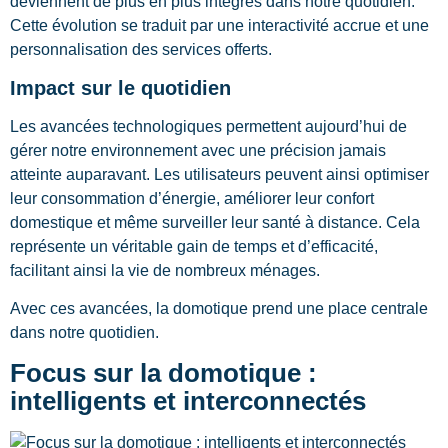
deviennent de plus en plus intégrés dans notre quotidien.
Cette évolution se traduit par une interactivité accrue et une
personnalisation des services offerts.
Impact sur le quotidien
Les avancées technologiques permettent aujourd’hui de
gérer notre environnement avec une précision jamais
atteinte auparavant. Les utilisateurs peuvent ainsi optimiser
leur consommation d’énergie, améliorer leur confort
domestique et même surveiller leur santé à distance. Cela
représente un véritable gain de temps et d’efficacité,
facilitant ainsi la vie de nombreux ménages.
Avec ces avancées, la domotique prend une place centrale
dans notre quotidien.
Focus sur la domotique :
intelligents et interconnectés