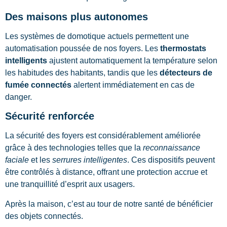
Des maisons plus autonomes
Les systèmes de domotique actuels permettent une
automatisation poussée de nos foyers. Les
thermostats
intelligents
ajustent automatiquement la température selon
les habitudes des habitants, tandis que les
détecteurs de
fumée connectés
alertent immédiatement en cas de
danger.
Sécurité renforcée
La sécurité des foyers est considérablement améliorée
grâce à des technologies telles que la
reconnaissance
faciale
et les
serrures intelligentes
. Ces dispositifs peuvent
être contrôlés à distance, offrant une protection accrue et
une tranquillité d’esprit aux usagers.
Après la maison, c’est au tour de notre santé de bénéficier
des objets connectés.