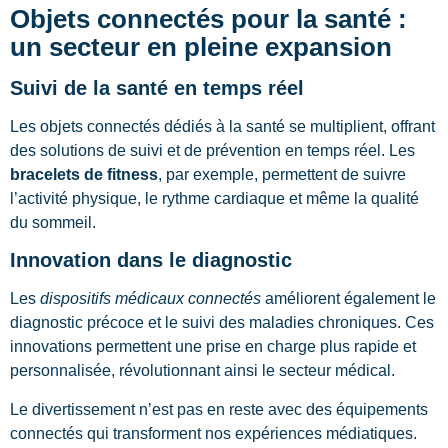
Objets connectés pour la santé :
un secteur en pleine expansion
Suivi de la santé en temps réel
Les objets connectés dédiés à la santé se multiplient, offrant
des solutions de suivi et de prévention en temps réel. Les
bracelets de fitness
, par exemple, permettent de suivre
l’activité physique, le rythme cardiaque et même la qualité
du sommeil.
Innovation dans le diagnostic
Les
dispositifs médicaux connectés
améliorent également le
diagnostic précoce et le suivi des maladies chroniques. Ces
innovations permettent une prise en charge plus rapide et
personnalisée, révolutionnant ainsi le secteur médical.
Le divertissement n’est pas en reste avec des équipements
connectés qui transforment nos expériences médiatiques.