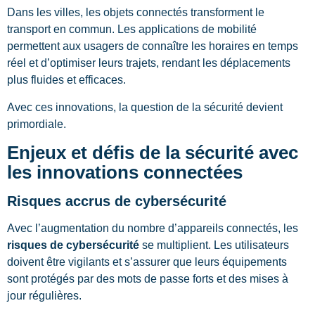
Dans les villes, les objets connectés transforment le
transport en commun. Les applications de mobilité
permettent aux usagers de connaître les horaires en temps
réel et d’optimiser leurs trajets, rendant les déplacements
plus fluides et efficaces.
Avec ces innovations, la question de la sécurité devient
primordiale.
Enjeux et défis de la sécurité avec
les innovations connectées
Risques accrus de cybersécurité
Avec l’augmentation du nombre d’appareils connectés, les
risques de cybersécurité
se multiplient. Les utilisateurs
doivent être vigilants et s’assurer que leurs équipements
sont protégés par des mots de passe forts et des mises à
jour régulières.