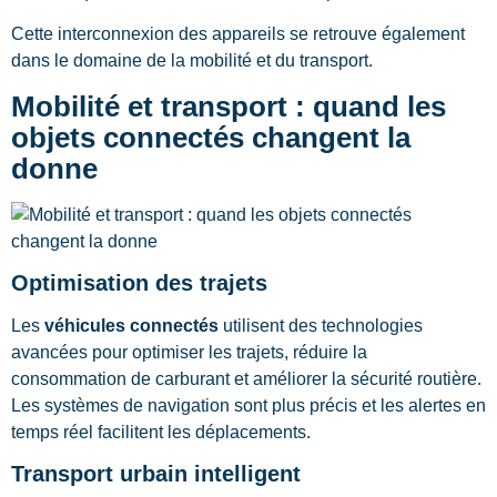
Cette interconnexion des appareils se retrouve également
dans le domaine de la mobilité et du transport.
Mobilité et transport : quand les
objets connectés changent la
donne
Optimisation des trajets
Les
véhicules connectés
utilisent des technologies
avancées pour optimiser les trajets, réduire la
consommation de carburant et améliorer la sécurité routière.
Les systèmes de navigation sont plus précis et les alertes en
temps réel facilitent les déplacements.
Transport urbain intelligent