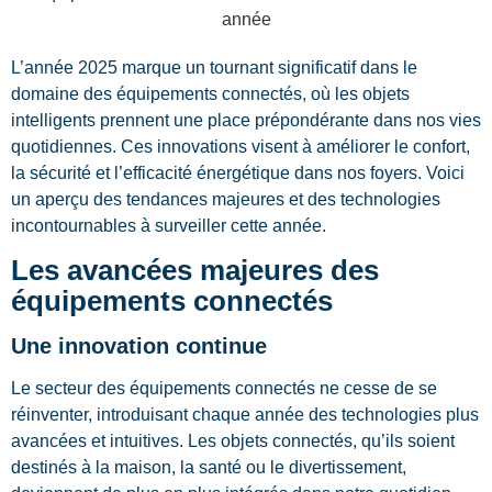
L’année 2025 marque un tournant significatif dans le
domaine des équipements connectés, où les objets
intelligents prennent une place prépondérante dans nos vies
quotidiennes. Ces innovations visent à améliorer le confort,
la sécurité et l’efficacité énergétique dans nos foyers. Voici
un aperçu des tendances majeures et des technologies
incontournables à surveiller cette année.
Les avancées majeures des
équipements connectés
Une innovation continue
Le secteur des équipements connectés ne cesse de se
réinventer, introduisant chaque année des technologies plus
avancées et intuitives. Les objets connectés, qu’ils soient
destinés à la maison, la santé ou le divertissement,