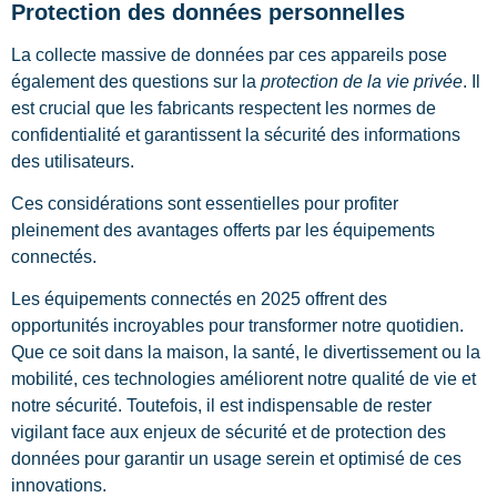
Protection des données personnelles
La collecte massive de données par ces appareils pose
également des questions sur la
protection de la vie privée
. Il
est crucial que les fabricants respectent les normes de
confidentialité et garantissent la sécurité des informations
des utilisateurs.
Ces considérations sont essentielles pour profiter
pleinement des avantages offerts par les équipements
connectés.
Les équipements connectés en 2025 offrent des
opportunités incroyables pour transformer notre quotidien.
Que ce soit dans la maison, la santé, le divertissement ou la
mobilité, ces technologies améliorent notre qualité de vie et
notre sécurité. Toutefois, il est indispensable de rester
vigilant face aux enjeux de sécurité et de protection des
données pour garantir un usage serein et optimisé de ces
innovations.