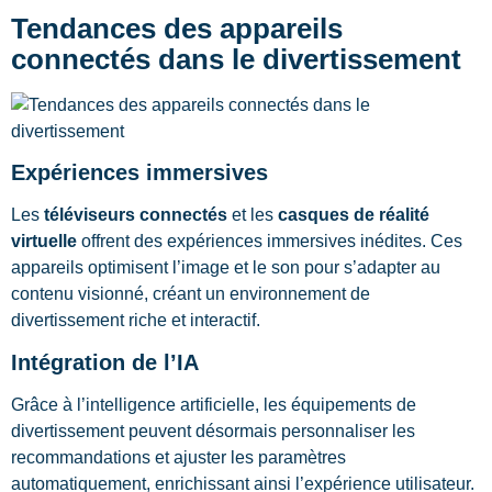
Tendances des appareils
connectés dans le divertissement
Expériences immersives
Les
téléviseurs connectés
et les
casques de réalité
virtuelle
offrent des expériences immersives inédites. Ces
appareils optimisent l’image et le son pour s’adapter au
contenu visionné, créant un environnement de
divertissement riche et interactif.
Intégration de l’IA
Grâce à l’intelligence artificielle, les équipements de
divertissement peuvent désormais personnaliser les
recommandations et ajuster les paramètres
automatiquement, enrichissant ainsi l’expérience utilisateur.