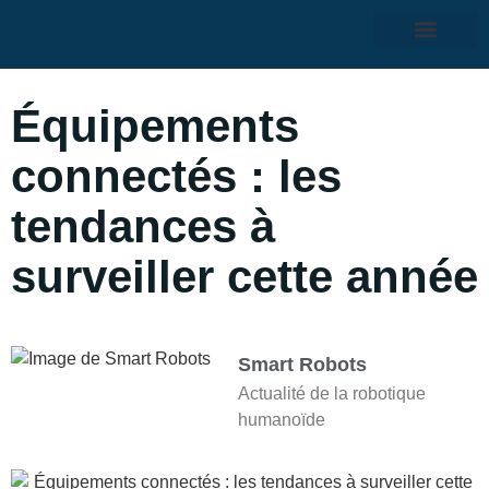
Équipements
connectés : les
tendances à
surveiller cette année
Smart Robots
Actualité de la robotique
humanoïde