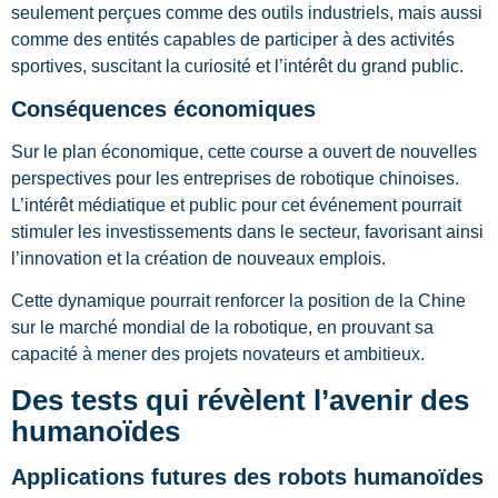
seulement perçues comme des outils industriels, mais aussi
comme des entités capables de participer à des activités
sportives, suscitant la curiosité et l’intérêt du grand public.
Conséquences économiques
Sur le plan économique, cette course a ouvert de nouvelles
perspectives pour les entreprises de robotique chinoises.
L’intérêt médiatique et public pour cet événement pourrait
stimuler les investissements dans le secteur, favorisant ainsi
l’innovation et la création de nouveaux emplois.
Cette dynamique pourrait renforcer la position de la Chine
sur le marché mondial de la robotique, en prouvant sa
capacité à mener des projets novateurs et ambitieux.
Des tests qui révèlent l’avenir des
humanoïdes
Applications futures des robots humanoïdes