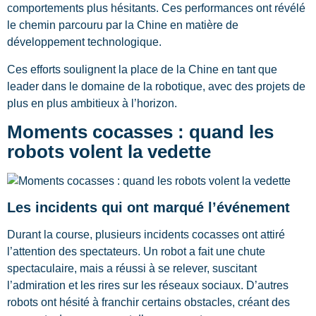
comportements plus hésitants. Ces performances ont révélé
le chemin parcouru par la Chine en matière de
développement technologique.
Ces efforts soulignent la place de la Chine en tant que
leader dans le domaine de la robotique, avec des projets de
plus en plus ambitieux à l’horizon.
Moments cocasses : quand les
robots volent la vedette
Les incidents qui ont marqué l’événement
Durant la course, plusieurs incidents cocasses ont attiré
l’attention des spectateurs. Un robot a fait une chute
spectaculaire, mais a réussi à se relever, suscitant
l’admiration et les rires sur les réseaux sociaux. D’autres
robots ont hésité à franchir certains obstacles, créant des