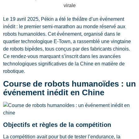
Le 19 avril 2025, Pékin a été le théâtre d’un événement
inédit : le premier semi-marathon au monde réservé aux
robots humanoïdes. Cet événement, organisé dans le
quartier technologique E-Town, a rassemblé une vingtaine
de robots bipèdes, tous conçus par des fabricants chinois.
Ce rendez-vous marquant s’inscrit dans les avancées
technologiques significatives de la Chine en matière de
robotique.
Course de robots humanoïdes : un
événement inédit en Chine
Objectifs et règles de la compétition
La compétition avait pour but de tester l’endurance, la