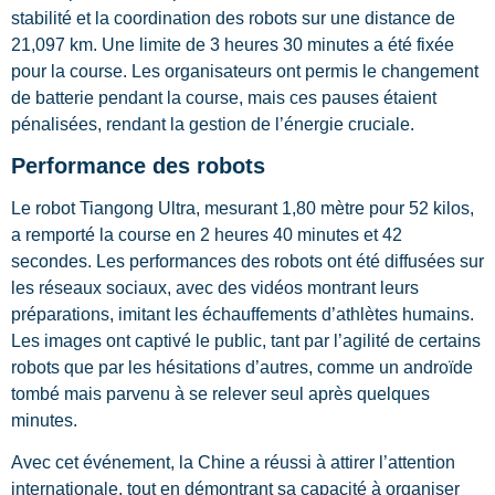
stabilité et la coordination des robots sur une distance de
21,097 km. Une limite de 3 heures 30 minutes a été fixée
pour la course. Les organisateurs ont permis le changement
de batterie pendant la course, mais ces pauses étaient
pénalisées, rendant la gestion de l’énergie cruciale.
Performance des robots
Le robot Tiangong Ultra, mesurant 1,80 mètre pour 52 kilos,
a remporté la course en 2 heures 40 minutes et 42
secondes. Les performances des robots ont été diffusées sur
les réseaux sociaux, avec des vidéos montrant leurs
préparations, imitant les échauffements d’athlètes humains.
Les images ont captivé le public, tant par l’agilité de certains
robots que par les hésitations d’autres, comme un androïde
tombé mais parvenu à se relever seul après quelques
minutes.
Avec cet événement, la Chine a réussi à attirer l’attention
internationale, tout en démontrant sa capacité à organiser