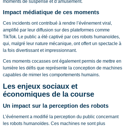
moments de suspense et d’amusement.
Impact médiatique de ces moments
Ces incidents ont contribué à rendre l’événement viral,
amplifié par leur diffusion sur des plateformes comme
TikTok. Le public a été captivé par ces robots humanoïdes,
qui, malgré leur nature mécanique, ont offert un spectacle à
la fois divertissant et impressionnant.
Ces moments cocasses ont également permis de mettre en
lumière les défis que représente la conception de machines
capables de mimer les comportements humains.
Les enjeux sociaux et
économiques de la course
Un impact sur la perception des robots
L’événement a modifié la perception du public concernant
les robots humanoïdes. Ces machines ne sont plus