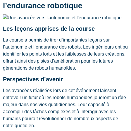
l’endurance robotique
Les leçons apprises de la course
La course a permis de tirer d’importantes leçons sur
l’autonomie et l’endurance des robots. Les ingénieurs ont pu
identifier les points forts et les faiblesses de leurs créations,
offrant ainsi des pistes d’amélioration pour les futures
générations de robots humanoïdes.
Perspectives d’avenir
Les avancées réalisées lors de cet événement laissent
entrevoir un futur où les robots humanoïdes joueront un rôle
majeur dans nos vies quotidiennes. Leur capacité à
accomplir des tâches complexes et à interagir avec les
humains pourrait révolutionner de nombreux aspects de
notre quotidien.