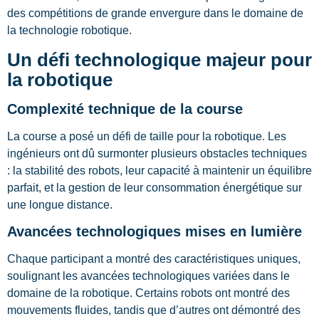
des compétitions de grande envergure dans le domaine de
la technologie robotique.
Un défi technologique majeur pour
la robotique
Complexité technique de la course
La course a posé un défi de taille pour la robotique. Les
ingénieurs ont dû surmonter plusieurs obstacles techniques
: la stabilité des robots, leur capacité à maintenir un équilibre
parfait, et la gestion de leur consommation énergétique sur
une longue distance.
Avancées technologiques mises en lumière
Chaque participant a montré des caractéristiques uniques,
soulignant les avancées technologiques variées dans le
domaine de la robotique. Certains robots ont montré des
mouvements fluides, tandis que d’autres ont démontré des