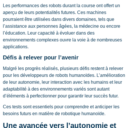
Les performances des robots durant la course ont offert un
aperçu de leurs potentialités futures. Ces machines
pourraient être utilisées dans divers domaines, tels que
l’assistance aux personnes âgées, la médecine ou encore
l’éducation. Leur capacité à évoluer dans des
environnements complexes ouvre la voie à de nombreuses
applications.
Défis à relever pour l’avenir
Malgré les progrès réalisés, plusieurs défis restent à relever
pour les développeurs de robots humanoïdes. L’amélioration
de leur autonomie, leur interaction avec les humains et leur
adaptabilité à des environnements variés sont autant
d’éléments à perfectionner pour garantir leur succès futur.
Ces tests sont essentiels pour comprendre et anticiper les
besoins futurs en matière de robotique humanoïde.
Une avancée vers l’autonomie et