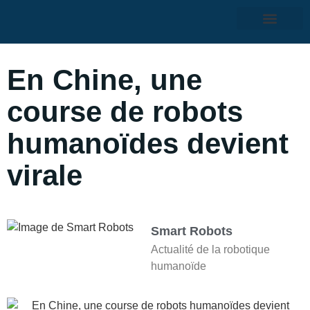
En Chine, une
course de robots
humanoïdes devient
virale
Smart Robots
Actualité de la robotique
humanoïde