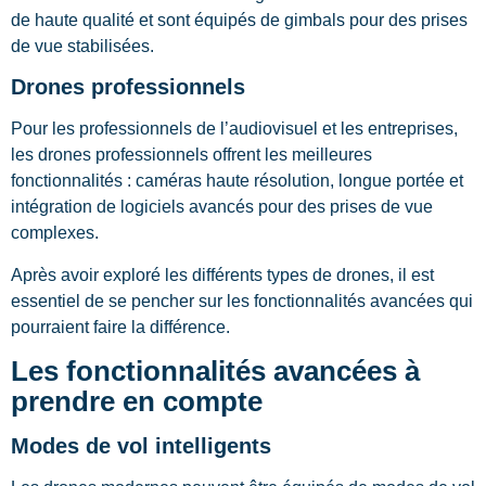
de haute qualité et sont équipés de gimbals pour des prises
de vue stabilisées.
Drones professionnels
Pour les professionnels de l’audiovisuel et les entreprises,
les drones professionnels offrent les meilleures
fonctionnalités : caméras haute résolution, longue portée et
intégration de logiciels avancés pour des prises de vue
complexes.
Après avoir exploré les différents types de drones, il est
essentiel de se pencher sur les fonctionnalités avancées qui
pourraient faire la différence.
Les fonctionnalités avancées à
prendre en compte
Modes de vol intelligents