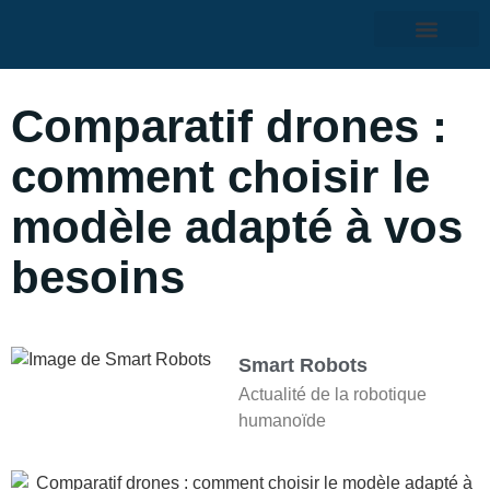
Comparatif drones :
comment choisir le
modèle adapté à vos
besoins
Smart Robots
Actualité de la robotique
humanoïde