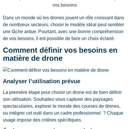
Dans un monde où les drones jouent un rôle croissant dans
de nombreux secteurs, choisir le modèle idéal peut sembler
une tâche ardue. Pourtant, avec une bonne compréhension
de vos besoins, il est possible de faire un choix éclairé.
Comment définir vos besoins en
matière de drone
Analyser l’utilisation prévue
La première étape pour choisir un drone est de bien définir
son utilisation. Souhaitez-vous capturer des paysages
spectaculaires, explorer le monde des courses de drones,
ou intégrer cet outil dans un cadre professionnel ? Chaque
usage impose des critères spécifiques.