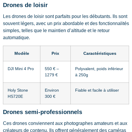
Drones de loisir
Les drones de loisir sont parfaits pour les débutants. Ils sont
souvent légers, avec un prix abordable et des fonctionnalités
simples, telles que le maintien d’altitude et le retour
automatique.
Modèle
Prix
Caractéristiques
DJI Mini 4 Pro
550 € –
Polyvalent, poids inférieur
1279 €
à 250g
Holy Stone
Environ
Fiable et facile à utiliser
HS720E
300 €
Drones semi-professionnels
Ces drones conviennent aux photographes amateurs et aux
créateurs de contenu. Ils offrent généralement des caméras