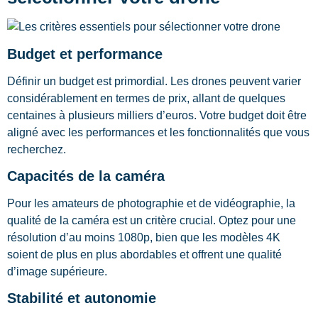
Budget et performance
Définir un budget est primordial. Les drones peuvent varier
considérablement en termes de prix, allant de quelques
centaines à plusieurs milliers d’euros. Votre budget doit être
aligné avec les performances et les fonctionnalités que vous
recherchez.
Capacités de la caméra
Pour les amateurs de photographie et de vidéographie, la
qualité de la caméra est un critère crucial. Optez pour une
résolution d’au moins 1080p, bien que les modèles 4K
soient de plus en plus abordables et offrent une qualité
d’image supérieure.
Stabilité et autonomie