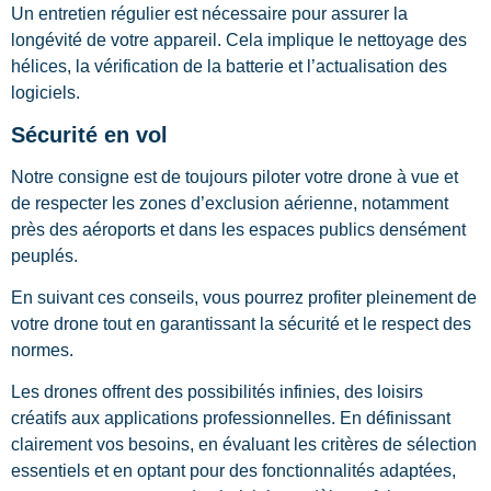
Un entretien régulier est nécessaire pour assurer la
longévité de votre appareil. Cela implique le nettoyage des
hélices, la vérification de la batterie et l’actualisation des
logiciels.
Sécurité en vol
Notre consigne est de toujours piloter votre drone à vue et
de respecter les zones d’exclusion aérienne, notamment
près des aéroports et dans les espaces publics densément
peuplés.
En suivant ces conseils, vous pourrez profiter pleinement de
votre drone tout en garantissant la sécurité et le respect des
normes.
Les drones offrent des possibilités infinies, des loisirs
créatifs aux applications professionnelles. En définissant
clairement vos besoins, en évaluant les critères de sélection
essentiels et en optant pour des fonctionnalités adaptées,