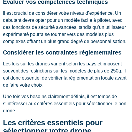
Évaluer vos compétences techniques
Il est crucial de considérer votre niveau d’expérience. Un
débutant devra opter pour un modèle facile à piloter, avec
des fonctions de sécurité avancées, tandis qu’un utilisateur
expérimenté pourra se tourner vers des modèles plus
complexes offrant un plus grand degré de personnalisation.
Considérer les contraintes réglementaires
Les lois sur les drones varient selon les pays et imposent
souvent des restrictions sur les modèles de plus de 250g. Il
est donc essentiel de vérifier la réglementation locale avant
de faire votre choix.
Une fois vos besoins clairement définis, il est temps de
s’intéresser aux critères essentiels pour sélectionner le bon
drone.
Les critères essentiels pour
sélectionner votre drone