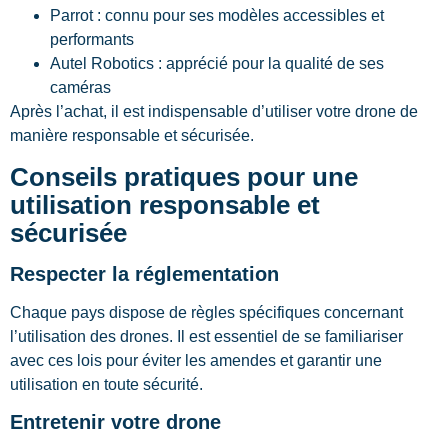
Parrot : connu pour ses modèles accessibles et
performants
Autel Robotics : apprécié pour la qualité de ses
caméras
Après l’achat, il est indispensable d’utiliser votre drone de
manière responsable et sécurisée.
Conseils pratiques pour une
utilisation responsable et
sécurisée
Respecter la réglementation
Chaque pays dispose de règles spécifiques concernant
l’utilisation des drones. Il est essentiel de se familiariser
avec ces lois pour éviter les amendes et garantir une
utilisation en toute sécurité.
Entretenir votre drone