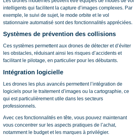
Les drones modernes peuvent être équipés de modes de vol
intelligents qui facilitent la capture d’images complexes. Par
exemple, le suivi de sujet, le mode orbite et le vol
stationnaire automatisé sont des fonctionnalités appréciées.
Systèmes de prévention des collisions
Ces systèmes permettent aux drones de détecter et d’éviter
les obstacles, réduisant ainsi les risques d’accidents et
facilitant le pilotage, en particulier pour les débutants.
Intégration logicielle
Les drones les plus avancés permettent l’intégration de
logiciels pour le traitement d’images ou la cartographie, ce
qui est particulièrement utile dans les secteurs
professionnels.
Avec ces fonctionnalités en tête, vous pouvez maintenant
vous concentrer sur les aspects pratiques de l’achat,
notamment le budget et les marques à privilégier.