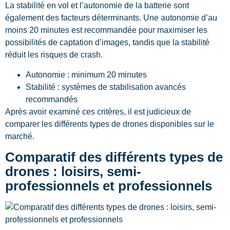
La stabilité en vol et l’autonomie de la batterie sont
également des facteurs déterminants. Une autonomie d’au
moins 20 minutes est recommandée pour maximiser les
possibilités de captation d’images, tandis que la stabilité
réduit les risques de crash.
Autonomie : minimum 20 minutes
Stabilité : systèmes de stabilisation avancés
recommandés
Après avoir examiné ces critères, il est judicieux de
comparer les différents types de drones disponibles sur le
marché.
Comparatif des différents types de
drones : loisirs, semi-
professionnels et professionnels