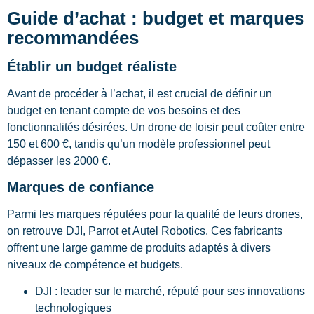
Guide d’achat : budget et marques
recommandées
Établir un budget réaliste
Avant de procéder à l’achat, il est crucial de définir un
budget en tenant compte de vos besoins et des
fonctionnalités désirées. Un drone de loisir peut coûter entre
150 et 600 €, tandis qu’un modèle professionnel peut
dépasser les 2000 €.
Marques de confiance
Parmi les marques réputées pour la qualité de leurs drones,
on retrouve DJI, Parrot et Autel Robotics. Ces fabricants
offrent une large gamme de produits adaptés à divers
niveaux de compétence et budgets.
DJI : leader sur le marché, réputé pour ses innovations
technologiques