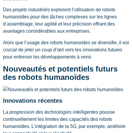
Des projets industriels explorent l’utilisation de robots
humanoïdes pour des tâches complexes sur les lignes
d’assemblage, leur agilité et leur précision offrant des
avantages considérables aux entreprises.
Alors que l’usage des robots humanoïdes se diversifie, il est
crucial de jeter un coup d’œil vers les innovations futures
pour entrevoir les développements à venir.
Nouveautés et potentiels futurs
des robots humanoïdes
Innovations récentes
La
progression des technologies intelligentes
pousse
continuellement les limites des capacités des robots
humanoïdes. L’intégration de la 5G, par exemple, améliore