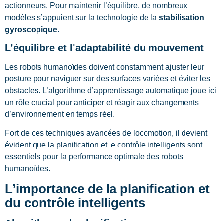
actionneurs. Pour maintenir l’équilibre, de nombreux
modèles s’appuient sur la technologie de la
stabilisation
gyroscopique
.
L’équilibre et l’adaptabilité du mouvement
Les robots humanoïdes doivent constamment ajuster leur
posture pour naviguer sur des surfaces variées et éviter les
obstacles. L’algorithme d’apprentissage automatique joue ici
un rôle crucial pour anticiper et réagir aux changements
d’environnement en temps réel.
Fort de ces techniques avancées de locomotion, il devient
évident que la planification et le contrôle intelligents sont
essentiels pour la performance optimale des robots
humanoïdes.
L’importance de la planification et
du contrôle intelligents