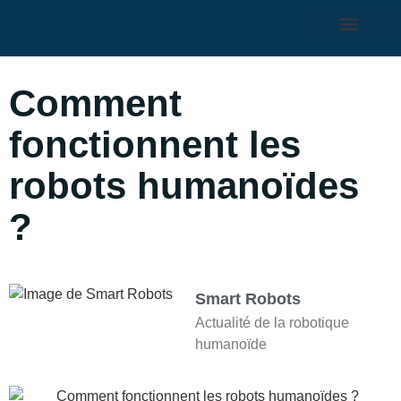
Comment
fonctionnent les
robots humanoïdes
?
Smart Robots
Actualité de la robotique
humanoïde