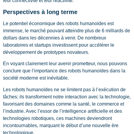
leur connectivité et leur réactivité.
Perspectives à long terme
Le potentiel économique des robots humanoïdes est
immense, le marché pouvant atteindre plus de 6 milliards de
dollars dans les décennies à venir. De nombreux
laboratoires et startups investissent pour accélérer le
développement de prototypes novateurs.
En voyant clairement leur avenir prometteur, nous pouvons
conclure que l’importance des robots humanoïdes dans la
société moderne est inévitable.
Les robots humanoïdes ne se limitent pas à l’exécution de
tâches; ils transforment notre interaction avec la technologie,
favorisant des domaines comme la santé, le commerce et
l’industrie. Avec l’essor de l’intelligence artificielle et des
technologies robotiques, ces machines deviendront
incontournables, marquant le début d’une nouvelle ère
technologique.