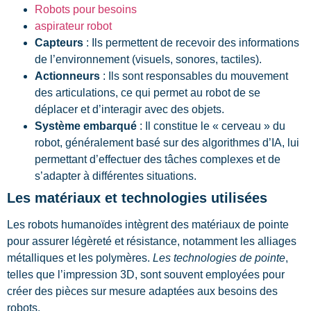
Robots pour besoins
aspirateur robot
Capteurs
: Ils permettent de recevoir des informations
de l’environnement (visuels, sonores, tactiles).
Actionneurs
: Ils sont responsables du mouvement
des articulations, ce qui permet au robot de se
déplacer et d’interagir avec des objets.
Système embarqué
: Il constitue le « cerveau » du
robot, généralement basé sur des algorithmes d’IA, lui
permettant d’effectuer des tâches complexes et de
s’adapter à différentes situations.
Les matériaux et technologies utilisées
Les robots humanoïdes intègrent des matériaux de pointe
pour assurer légèreté et résistance, notamment les alliages
métalliques et les polymères.
Les technologies de pointe
,
telles que l’impression 3D, sont souvent employées pour
créer des pièces sur mesure adaptées aux besoins des
robots.