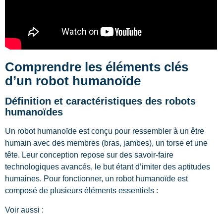
Comprendre les éléments clés
d’un robot humanoïde
Définition et caractéristiques des robots
humanoïdes
Un robot humanoïde est conçu pour ressembler à un être
humain avec des membres (bras, jambes), un torse et une
tête. Leur conception repose sur des savoir-faire
technologiques avancés, le but étant d’imiter des aptitudes
humaines. Pour fonctionner, un robot humanoïde est
composé de plusieurs éléments essentiels :
Voir aussi :