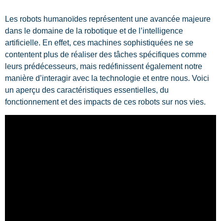
Les robots humanoïdes représentent une avancée majeure
dans le domaine de la robotique et de l’intelligence
artificielle. En effet, ces machines sophistiquées ne se
contentent plus de réaliser des tâches spécifiques comme
leurs prédécesseurs, mais redéfinissent également notre
manière d’interagir avec la technologie et entre nous. Voici
un aperçu des caractéristiques essentielles, du
fonctionnement et des impacts de ces robots sur nos vies.