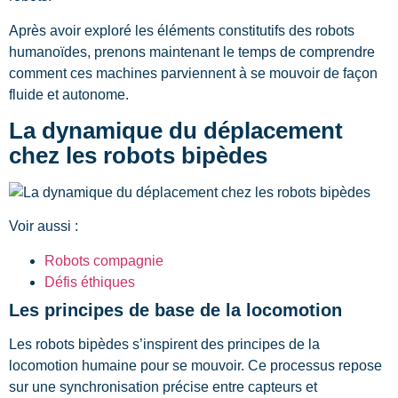
Après avoir exploré les éléments constitutifs des robots
humanoïdes, prenons maintenant le temps de comprendre
comment ces machines parviennent à se mouvoir de façon
fluide et autonome.
La dynamique du déplacement
chez les robots bipèdes
Voir aussi :
Robots compagnie
Défis éthiques
Les principes de base de la locomotion
Les robots bipèdes s’inspirent des principes de la
locomotion humaine pour se mouvoir. Ce processus repose
sur une synchronisation précise entre capteurs et