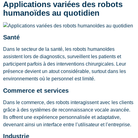
Applications variées des robots
humanoïdes au quotidien
Santé
Dans le secteur de la santé, les robots humanoïdes
assistent lors de diagnostics, surveillent les patients et
participent parfois à des interventions chirurgicales. Leur
présence devient un atout considérable, surtout dans les
environnements où le personnel est limité.
Commerce et services
Dans le commerce, des robots interagissent avec les clients
grâce à des systèmes de reconnaissance vocale avancée.
Ils offrent une expérience personnalisée et adaptative,
devenant ainsi un interface entre l’utilisateur et l’entreprise.
Industrie