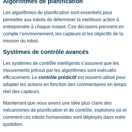
Algorithmes de planification
Les algorithmes de planification sont essentiels pour
permettre aux robots de déterminer la meilleure action à
entreprendre à chaque instant. Ces décisions prennent en
compte l’environnement, les capteurs et les objectifs de la
mission du robot.
Systèmes de contrôle avancés
Les systèmes de contrôle intelligents s’assurent que les
mouvements prévus par les algorithmes sont exécutés
efficacement. Le
contrôle prédictif
est souvent utilisé pour
adapter les actions en fonction des commentaires en temps
réel des capteurs.
Maintenant que nous avons une idée plus claire des
mécanismes de planification et de contrôle, explorons où et
comment ces robots humanoïdes sont déployés dans notre
quotidien.