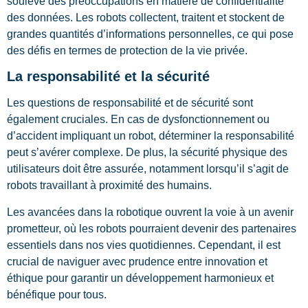
soulève des préoccupations en matière de confidentialité
des données. Les robots collectent, traitent et stockent de
grandes quantités d’informations personnelles, ce qui pose
des défis en termes de protection de la vie privée.
La responsabilité et la sécurité
Les questions de responsabilité et de sécurité sont
également cruciales. En cas de dysfonctionnement ou
d’accident impliquant un robot, déterminer la responsabilité
peut s’avérer complexe. De plus, la sécurité physique des
utilisateurs doit être assurée, notamment lorsqu’il s’agit de
robots travaillant à proximité des humains.
Les avancées dans la robotique ouvrent la voie à un avenir
prometteur, où les robots pourraient devenir des partenaires
essentiels dans nos vies quotidiennes. Cependant, il est
crucial de naviguer avec prudence entre innovation et
éthique pour garantir un développement harmonieux et
bénéfique pour tous.