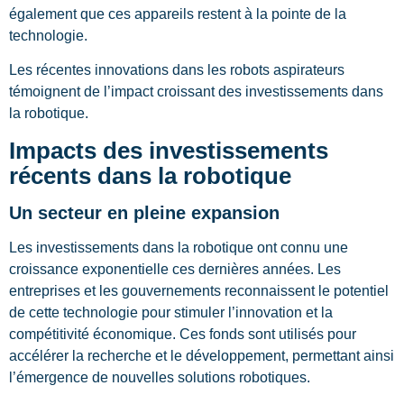
également que ces appareils restent à la pointe de la
technologie.
Les récentes innovations dans les robots aspirateurs
témoignent de l’impact croissant des investissements dans
la robotique.
Impacts des investissements
récents dans la robotique
Un secteur en pleine expansion
Les investissements dans la robotique ont connu une
croissance exponentielle ces dernières années. Les
entreprises et les gouvernements reconnaissent le potentiel
de cette technologie pour stimuler l’innovation et la
compétitivité économique. Ces fonds sont utilisés pour
accélérer la recherche et le développement, permettant ainsi
l’émergence de nouvelles solutions robotiques.