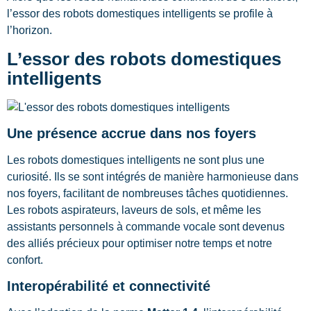
l’essor des robots domestiques intelligents se profile à
l’horizon.
L’essor des robots domestiques
intelligents
Une présence accrue dans nos foyers
Les robots domestiques intelligents ne sont plus une
curiosité. Ils se sont intégrés de manière harmonieuse dans
nos foyers, facilitant de nombreuses tâches quotidiennes.
Les robots aspirateurs, laveurs de sols, et même les
assistants personnels à commande vocale sont devenus
des alliés précieux pour optimiser notre temps et notre
confort.
Interopérabilité et connectivité