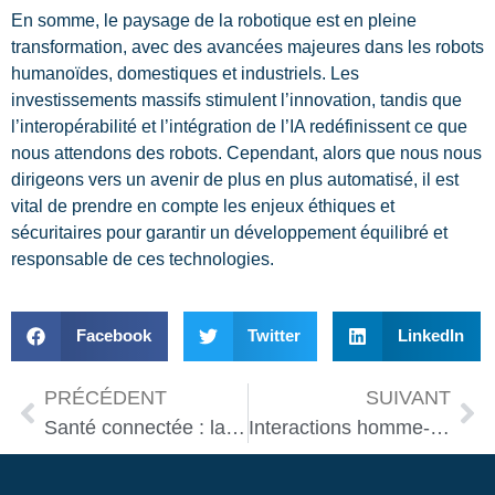
En somme, le paysage de la robotique est en pleine
transformation, avec des avancées majeures dans les robots
humanoïdes, domestiques et industriels. Les
investissements massifs stimulent l’innovation, tandis que
l’interopérabilité et l’intégration de l’IA redéfinissent ce que
nous attendons des robots. Cependant, alors que nous nous
dirigeons vers un avenir de plus en plus automatisé, il est
vital de prendre en compte les enjeux éthiques et
sécuritaires pour garantir un développement équilibré et
responsable de ces technologies.
Facebook
Twitter
LinkedIn
PRÉCÉDENT
SUIVANT
Santé connectée : la VR au service du bien-être
Interactions homme-robot : vers une nouvelle ère de communication