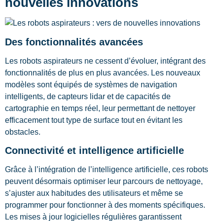
nouvelles innovations
Des fonctionnalités avancées
Les robots aspirateurs ne cessent d’évoluer, intégrant des
fonctionnalités de plus en plus avancées. Les nouveaux
modèles sont équipés de systèmes de navigation
intelligents, de capteurs lidar et de capacités de
cartographie en temps réel, leur permettant de nettoyer
efficacement tout type de surface tout en évitant les
obstacles.
Connectivité et intelligence artificielle
Grâce à l’intégration de l’intelligence artificielle, ces robots
peuvent désormais optimiser leur parcours de nettoyage,
s’ajuster aux habitudes des utilisateurs et même se
programmer pour fonctionner à des moments spécifiques.
Les mises à jour logicielles régulières garantissent