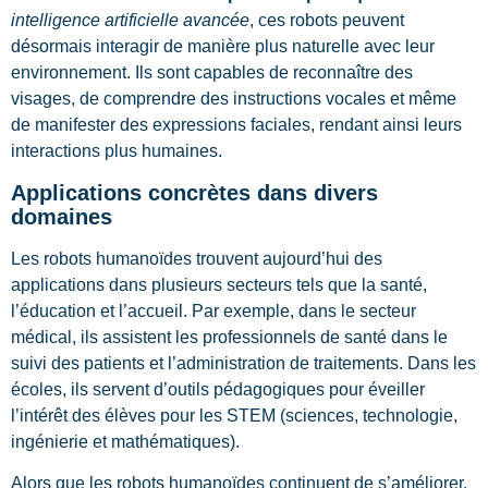
intelligence artificielle avancée
, ces robots peuvent
désormais interagir de manière plus naturelle avec leur
environnement. Ils sont capables de reconnaître des
visages, de comprendre des instructions vocales et même
de manifester des expressions faciales, rendant ainsi leurs
interactions plus humaines.
Applications concrètes dans divers
domaines
Les robots humanoïdes trouvent aujourd’hui des
applications dans plusieurs secteurs tels que la santé,
l’éducation et l’accueil. Par exemple, dans le secteur
médical, ils assistent les professionnels de santé dans le
suivi des patients et l’administration de traitements. Dans les
écoles, ils servent d’outils pédagogiques pour éveiller
l’intérêt des élèves pour les STEM (sciences, technologie,
ingénierie et mathématiques).
Alors que les robots humanoïdes continuent de s’améliorer,