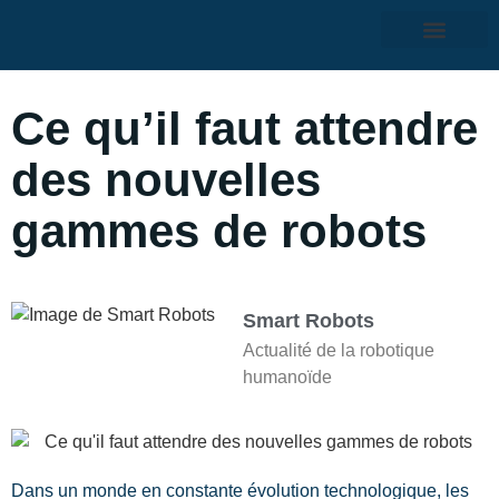
Ce qu’il faut attendre
des nouvelles
gammes de robots
Smart Robots
Actualité de la robotique
humanoïde
Dans un monde en constante évolution technologique, les