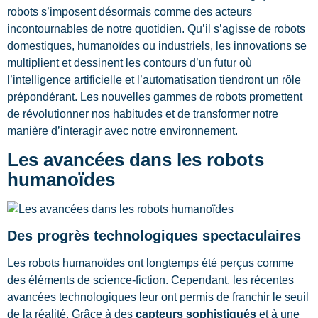
robots s’imposent désormais comme des acteurs
incontournables de notre quotidien. Qu’il s’agisse de robots
domestiques, humanoïdes ou industriels, les innovations se
multiplient et dessinent les contours d’un futur où
l’intelligence artificielle et l’automatisation tiendront un rôle
prépondérant. Les nouvelles gammes de robots promettent
de révolutionner nos habitudes et de transformer notre
manière d’interagir avec notre environnement.
Les avancées dans les robots
humanoïdes
Des progrès technologiques spectaculaires
Les robots humanoïdes ont longtemps été perçus comme
des éléments de science-fiction. Cependant, les récentes
avancées technologiques leur ont permis de franchir le seuil
de la réalité. Grâce à des
capteurs sophistiqués
et à une