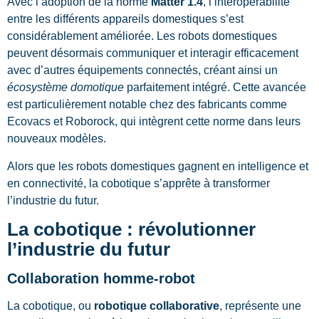
Avec l’adoption de la norme
Matter 1.4
, l’interopérabilité
entre les différents appareils domestiques s’est
considérablement améliorée. Les robots domestiques
peuvent désormais communiquer et interagir efficacement
avec d’autres équipements connectés, créant ainsi un
écosystème domotique
parfaitement intégré. Cette avancée
est particulièrement notable chez des fabricants comme
Ecovacs et Roborock, qui intègrent cette norme dans leurs
nouveaux modèles.
Alors que les robots domestiques gagnent en intelligence et
en connectivité, la cobotique s’apprête à transformer
l’industrie du futur.
La cobotique : révolutionner
l’industrie du futur
Collaboration homme-robot
La cobotique, ou
robotique collaborative
, représente une