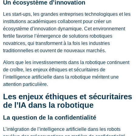
Un écosystème d’innovation
Les start-ups, les grandes entreprises technologiques et les
institutions académiques collaborent pour créer un
écosystème d’innovation dynamique. Cet environnement
fertile favorise l’émergence de solutions robotiques
novatrices, qui transforment à la fois les industries
traditionnelles et ouvrent de nouveaux marchés.
Alors que les investissements dans la robotique continuent
de croître, les enjeux éthiques et sécuritaires de
l’intelligence artificielle dans la robotique méritent une
attention particulière.
Les enjeux éthiques et sécuritaires
de l’IA dans la robotique
La question de la confidentialité
L’intégration de l’intelligence artificielle dans les robots