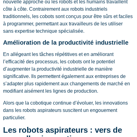
nouvelle approche où les robots et les humains travaillent
côte à côte. Contrairement aux robots industriels
traditionnels, les cobots sont conçus pour être sûrs et faciles
à programmer, permettant aux travailleurs de les utiliser
sans expertise technique spécialisée.
Amélioration de la productivité industrielle
En allégeant les tâches répétitives et en améliorant
l’efficacité des processus, les cobots ont le potentiel
d’augmenter la productivité industrielle de manière
significative. Ils permettent également aux entreprises de
s’adapter plus rapidement aux changements de marché en
modifiant aisément les lignes de production.
Alors que la cobotique continue d’évoluer, les innovations
dans les robots aspirateurs suscitent un engouement
particulier.
Les robots aspirateurs : vers de