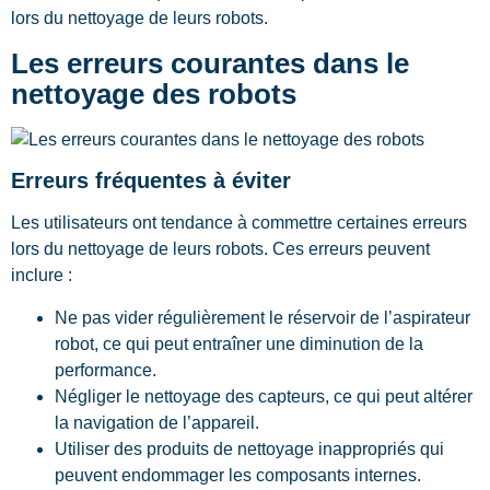
lors du nettoyage de leurs robots.
Les erreurs courantes dans le
nettoyage des robots
Erreurs fréquentes à éviter
Les utilisateurs ont tendance à commettre certaines erreurs
lors du nettoyage de leurs robots. Ces erreurs peuvent
inclure :
Ne pas vider régulièrement le réservoir de l’aspirateur
robot, ce qui peut entraîner une diminution de la
performance.
Négliger le nettoyage des capteurs, ce qui peut altérer
la navigation de l’appareil.
Utiliser des produits de nettoyage inappropriés qui
peuvent endommager les composants internes.