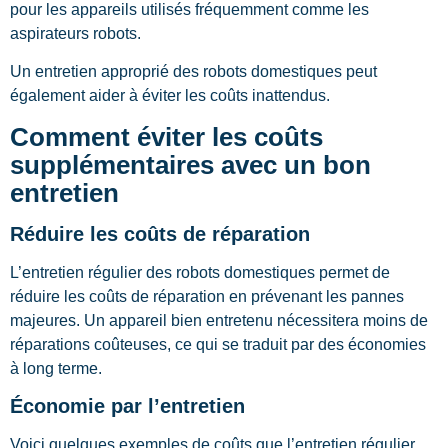
pour les appareils utilisés fréquemment comme les
aspirateurs robots.
Un entretien approprié des robots domestiques peut
également aider à éviter les coûts inattendus.
Comment éviter les coûts
supplémentaires avec un bon
entretien
Réduire les coûts de réparation
L’entretien régulier des robots domestiques permet de
réduire les coûts de réparation en prévenant les pannes
majeures. Un appareil bien entretenu nécessitera moins de
réparations coûteuses, ce qui se traduit par des économies
à long terme.
Économie par l’entretien
Voici quelques exemples de coûts que l’entretien régulier