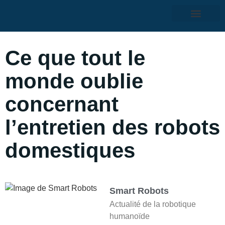
Ce que tout le
monde oublie
concernant
l’entretien des robots
domestiques
Smart Robots
Actualité de la robotique
humanoïde