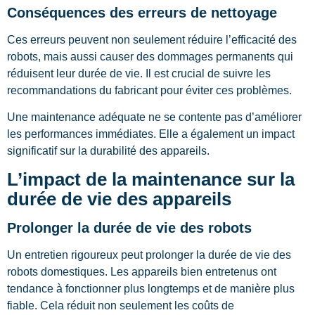
Conséquences des erreurs de nettoyage
Ces erreurs peuvent non seulement réduire l’efficacité des
robots, mais aussi causer des dommages permanents qui
réduisent leur durée de vie. Il est crucial de suivre les
recommandations du fabricant pour éviter ces problèmes.
Une maintenance adéquate ne se contente pas d’améliorer
les performances immédiates. Elle a également un impact
significatif sur la durabilité des appareils.
L’impact de la maintenance sur la
durée de vie des appareils
Prolonger la durée de vie des robots
Un entretien rigoureux peut prolonger la durée de vie des
robots domestiques. Les appareils bien entretenus ont
tendance à fonctionner plus longtemps et de manière plus
fiable. Cela réduit non seulement les coûts de