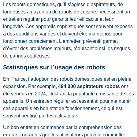
Les robots domestiques, qu’il s’agisse d’aspirateurs, de
tondeuses à gazon ou de robots de cuisine, nécessitent un
entretien régulier pour garantir leur efficacité et leur
longévité. Ces appareils sophistiqués sont souvent exposés
à des conditions variées et doivent être maintenus pour
fonctionner correctement. L’entretien préventif permet
d’éviter des problèmes majeurs, réduisant ainsi les risques
de pannes coûteuses.
Statistiques sur l’usage des robots
En France, l’adoption des robots domestiques est en pleine
expansion. Par exemple,
494 000 aspirateurs robots
ont
été vendus en 2024, illustrant la popularité croissante de ces
appareils. Un entretien régulier est essentiel pour maintenir
ces appareils en bon état de fonctionnement, ce qui est
souvent négligé par les utilisateurs.
Un bon entretien commence par la compréhension des
erreurs courantes que les utilisateurs peuvent commettre