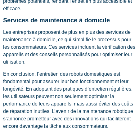
problèmes potentiels, rendant l’entretien plus accessible et
efficace.
Services de maintenance à domicile
Les entreprises proposent de plus en plus des services de
maintenance à domicile, ce qui simplifie le processus pour
les consommateurs. Ces services incluent la vérification des
appareils et des conseils personnalisés pour optimiser leur
utilisation.
En conclusion, l’entretien des robots domestiques est
fondamental pour assurer leur bon fonctionnement et leur
longévité. En adoptant des pratiques d’entretien régulières,
les utilisateurs peuvent non seulement optimiser la
performance de leurs appareils, mais aussi éviter des coûts
de réparation inutiles. L’avenir de la maintenance robotique
s’annonce prometteur avec des innovations qui faciliteront
encore davantage la tâche aux consommateurs.