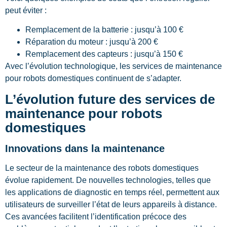
peut éviter :
Remplacement de la batterie : jusqu’à 100 €
Réparation du moteur : jusqu’à 200 €
Remplacement des capteurs : jusqu’à 150 €
Avec l’évolution technologique, les services de maintenance
pour robots domestiques continuent de s’adapter.
L’évolution future des services de
maintenance pour robots
domestiques
Innovations dans la maintenance
Le secteur de la maintenance des robots domestiques
évolue rapidement. De nouvelles technologies, telles que
les applications de diagnostic en temps réel, permettent aux
utilisateurs de surveiller l’état de leurs appareils à distance.
Ces avancées facilitent l’identification précoce des