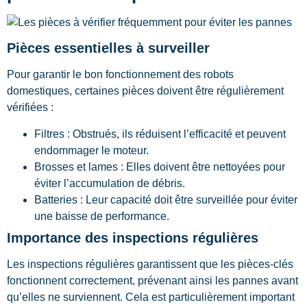
Pièces essentielles à surveiller
Pour garantir le bon fonctionnement des robots
domestiques, certaines pièces doivent être régulièrement
vérifiées :
Filtres : Obstrués, ils réduisent l’efficacité et peuvent
endommager le moteur.
Brosses et lames : Elles doivent être nettoyées pour
éviter l’accumulation de débris.
Batteries : Leur capacité doit être surveillée pour éviter
une baisse de performance.
Importance des inspections régulières
Les inspections régulières garantissent que les pièces-clés
fonctionnent correctement, prévenant ainsi les pannes avant
qu’elles ne surviennent. Cela est particulièrement important