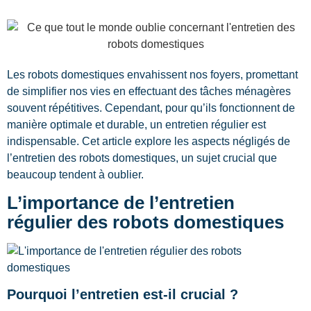
Les robots domestiques envahissent nos foyers, promettant
de simplifier nos vies en effectuant des tâches ménagères
souvent répétitives. Cependant, pour qu’ils fonctionnent de
manière optimale et durable, un entretien régulier est
indispensable. Cet article explore les aspects négligés de
l’entretien des robots domestiques, un sujet crucial que
beaucoup tendent à oublier.
L’importance de l’entretien
régulier des robots domestiques
Pourquoi l’entretien est-il crucial ?