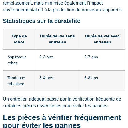
remplacement, mais minimise également l’impact
environnemental dû à la production de nouveaux appareils.
Statistiques sur la durabilité
Type de
Durée de vie sans
Durée de vie avec
robot
entretien
entretien
Aspirateur
2-3 ans
5-7 ans
robot
Tondeuse
3-4 ans
6-8 ans
robotisée
Un entretien adéquat passe par la vérification fréquente de
certaines pièces essentielles pour éviter les pannes.
Les pièces à vérifier fréquemment
pour éviter les pannes