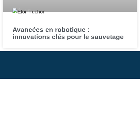
Avancées en robotique :
innovations clés pour le sauvetage