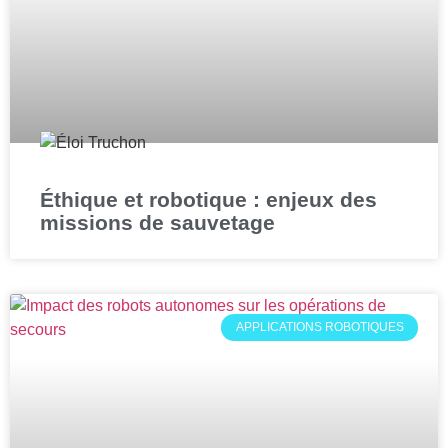
Éthique et robotique : enjeux des
missions de sauvetage
APPLICATIONS ROBOTIQUES