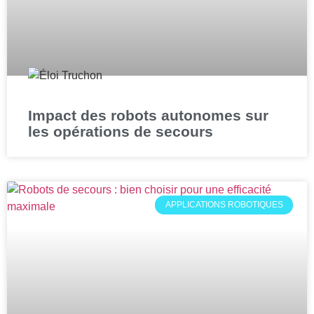
Impact des robots autonomes sur
les opérations de secours
APPLICATIONS ROBOTIQUES