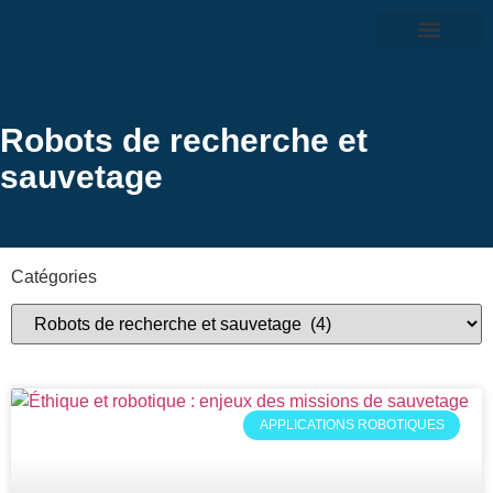
Robots de recherche et
sauvetage
Catégories
APPLICATIONS ROBOTIQUES