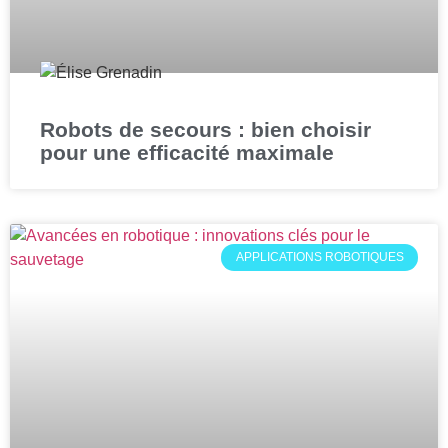
Robots de secours : bien choisir
pour une efficacité maximale
APPLICATIONS ROBOTIQUES