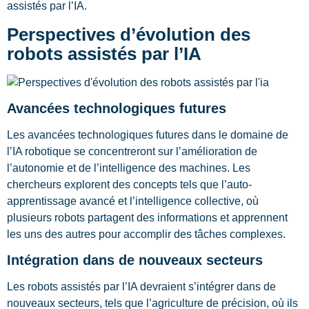
assistés par l’IA.
Perspectives d’évolution des
robots assistés par l’IA
Avancées technologiques futures
Les avancées technologiques futures dans le domaine de
l’IA robotique se concentreront sur l’amélioration de
l’autonomie et de l’intelligence des machines. Les
chercheurs explorent des concepts tels que l’auto-
apprentissage avancé et l’intelligence collective, où
plusieurs robots partagent des informations et apprennent
les uns des autres pour accomplir des tâches complexes.
Intégration dans de nouveaux secteurs
Les robots assistés par l’IA devraient s’intégrer dans de
nouveaux secteurs, tels que l’agriculture de précision, où ils