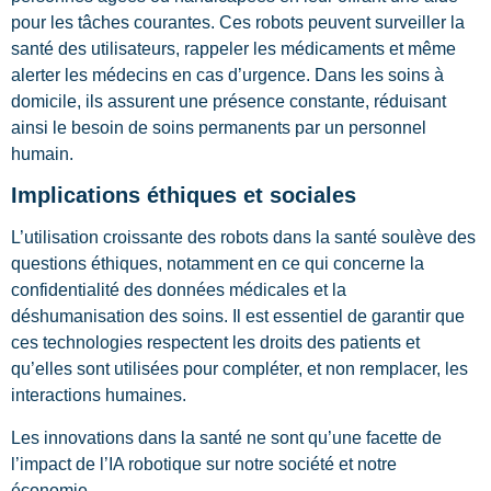
pour les tâches courantes. Ces robots peuvent surveiller la
santé des utilisateurs, rappeler les médicaments et même
alerter les médecins en cas d’urgence. Dans les soins à
domicile, ils assurent une présence constante, réduisant
ainsi le besoin de soins permanents par un personnel
humain.
Implications éthiques et sociales
L’utilisation croissante des robots dans la santé soulève des
questions éthiques, notamment en ce qui concerne la
confidentialité des données médicales et la
déshumanisation des soins. Il est essentiel de garantir que
ces technologies respectent les droits des patients et
qu’elles sont utilisées pour compléter, et non remplacer, les
interactions humaines.
Les innovations dans la santé ne sont qu’une facette de
l’impact de l’IA robotique sur notre société et notre
économie.