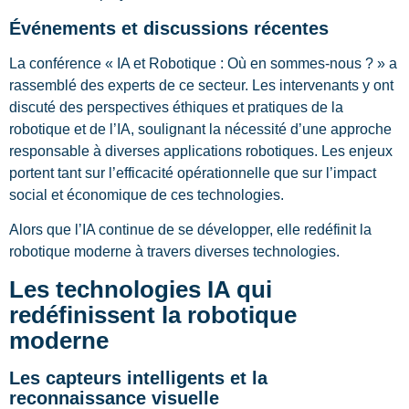
Événements et discussions récentes
La conférence « IA et Robotique : Où en sommes-nous ? » a
rassemblé des experts de ce secteur. Les intervenants y ont
discuté des perspectives éthiques et pratiques de la
robotique et de l’IA, soulignant la nécessité d’une approche
responsable à diverses applications robotiques. Les enjeux
portent tant sur l’efficacité opérationnelle que sur l’impact
social et économique de ces technologies.
Alors que l’IA continue de se développer, elle redéfinit la
robotique moderne à travers diverses technologies.
Les technologies IA qui
redéfinissent la robotique
moderne
Les capteurs intelligents et la
reconnaissance visuelle