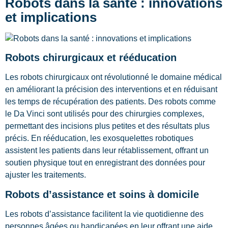
Robots dans la santé : innovations
et implications
Robots chirurgicaux et rééducation
Les robots chirurgicaux ont révolutionné le domaine médical
en améliorant la précision des interventions et en réduisant
les temps de récupération des patients. Des robots comme
le Da Vinci sont utilisés pour des chirurgies complexes,
permettant des incisions plus petites et des résultats plus
précis. En rééducation, les exosquelettes robotiques
assistent les patients dans leur rétablissement, offrant un
soutien physique tout en enregistrant des données pour
ajuster les traitements.
Robots d’assistance et soins à domicile
Les robots d’assistance facilitent la vie quotidienne des
personnes âgées ou handicapées en leur offrant une aide