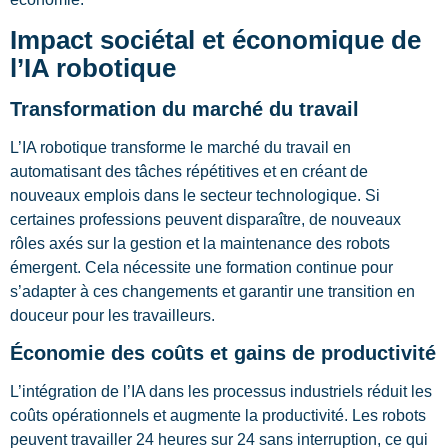
Impact sociétal et économique de
l’IA robotique
Transformation du marché du travail
L’IA robotique transforme le marché du travail en
automatisant des tâches répétitives et en créant de
nouveaux emplois dans le secteur technologique. Si
certaines professions peuvent disparaître, de nouveaux
rôles axés sur la gestion et la maintenance des robots
émergent. Cela nécessite une formation continue pour
s’adapter à ces changements et garantir une transition en
douceur pour les travailleurs.
Économie des coûts et gains de productivité
L’intégration de l’IA dans les processus industriels réduit les
coûts opérationnels et augmente la productivité. Les robots
peuvent travailler 24 heures sur 24 sans interruption, ce qui