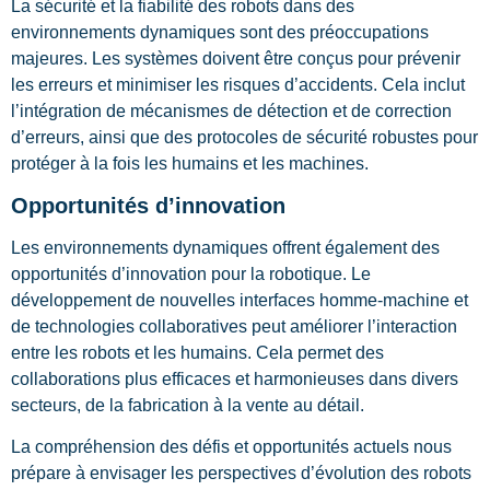
La sécurité et la fiabilité des robots dans des
environnements dynamiques sont des préoccupations
majeures. Les systèmes doivent être conçus pour prévenir
les erreurs et minimiser les risques d’accidents. Cela inclut
l’intégration de mécanismes de détection et de correction
d’erreurs, ainsi que des protocoles de sécurité robustes pour
protéger à la fois les humains et les machines.
Opportunités d’innovation
Les environnements dynamiques offrent également des
opportunités d’innovation pour la robotique. Le
développement de nouvelles interfaces homme-machine et
de technologies collaboratives peut améliorer l’interaction
entre les robots et les humains. Cela permet des
collaborations plus efficaces et harmonieuses dans divers
secteurs, de la fabrication à la vente au détail.
La compréhension des défis et opportunités actuels nous
prépare à envisager les perspectives d’évolution des robots