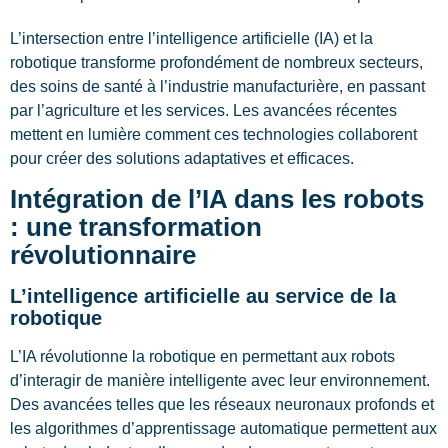
L’intersection entre l’intelligence artificielle (IA) et la
robotique transforme profondément de nombreux secteurs,
des soins de santé à l’industrie manufacturière, en passant
par l’agriculture et les services. Les avancées récentes
mettent en lumière comment ces technologies collaborent
pour créer des solutions adaptatives et efficaces.
Intégration de l’IA dans les robots
: une transformation
révolutionnaire
L’intelligence artificielle au service de la
robotique
L’IA révolutionne la robotique en permettant aux robots
d’interagir de manière intelligente avec leur environnement.
Des avancées telles que les réseaux neuronaux profonds et
les algorithmes d’apprentissage automatique permettent aux