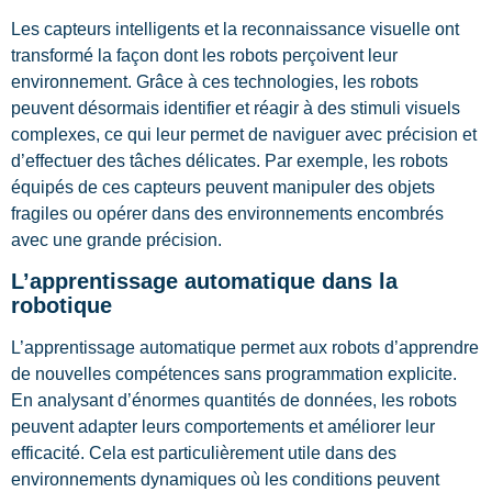
Les capteurs intelligents et la reconnaissance visuelle ont
transformé la façon dont les robots perçoivent leur
environnement. Grâce à ces technologies, les robots
peuvent désormais identifier et réagir à des stimuli visuels
complexes, ce qui leur permet de naviguer avec précision et
d’effectuer des tâches délicates. Par exemple, les robots
équipés de ces capteurs peuvent manipuler des objets
fragiles ou opérer dans des environnements encombrés
avec une grande précision.
L’apprentissage automatique dans la
robotique
L’apprentissage automatique permet aux robots d’apprendre
de nouvelles compétences sans programmation explicite.
En analysant d’énormes quantités de données, les robots
peuvent adapter leurs comportements et améliorer leur
efficacité. Cela est particulièrement utile dans des
environnements dynamiques où les conditions peuvent