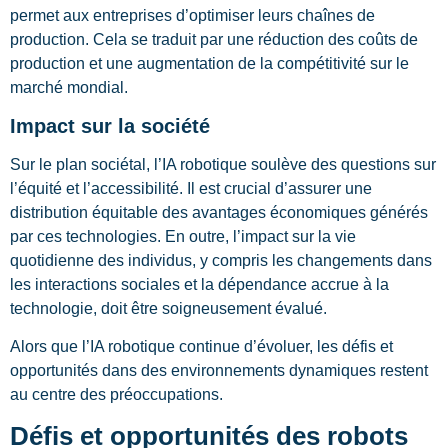
permet aux entreprises d’optimiser leurs chaînes de
production. Cela se traduit par une réduction des coûts de
production et une augmentation de la compétitivité sur le
marché mondial.
Impact sur la société
Sur le plan sociétal, l’IA robotique soulève des questions sur
l’équité et l’accessibilité. Il est crucial d’assurer une
distribution équitable des avantages économiques générés
par ces technologies. En outre, l’impact sur la vie
quotidienne des individus, y compris les changements dans
les interactions sociales et la dépendance accrue à la
technologie, doit être soigneusement évalué.
Alors que l’IA robotique continue d’évoluer, les défis et
opportunités dans des environnements dynamiques restent
au centre des préoccupations.
Défis et opportunités des robots