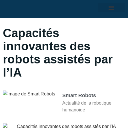
Capacités
innovantes des
robots assistés par
l’IA
Smart Robots
Actualité de la robotique
humanoïde