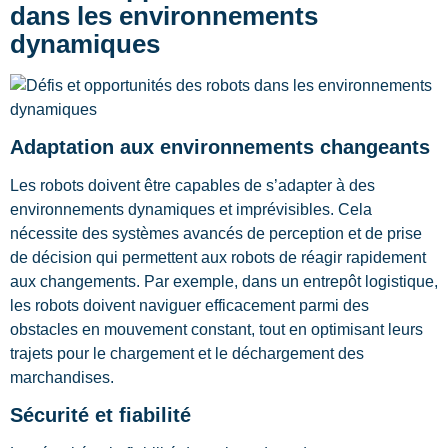
dans les environnements
dynamiques
Adaptation aux environnements changeants
Les robots doivent être capables de s’adapter à des
environnements dynamiques et imprévisibles. Cela
nécessite des systèmes avancés de perception et de prise
de décision qui permettent aux robots de réagir rapidement
aux changements. Par exemple, dans un entrepôt logistique,
les robots doivent naviguer efficacement parmi des
obstacles en mouvement constant, tout en optimisant leurs
trajets pour le chargement et le déchargement des
marchandises.
Sécurité et fiabilité