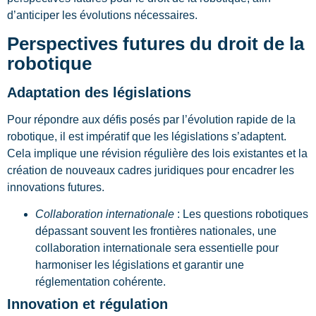
d’anticiper les évolutions nécessaires.
Perspectives futures du droit de la
robotique
Adaptation des législations
Pour répondre aux défis posés par l’évolution rapide de la
robotique, il est impératif que les législations s’adaptent.
Cela implique une révision régulière des lois existantes et la
création de nouveaux cadres juridiques pour encadrer les
innovations futures.
Collaboration internationale
: Les questions robotiques
dépassant souvent les frontières nationales, une
collaboration internationale sera essentielle pour
harmoniser les législations et garantir une
réglementation cohérente.
Innovation et régulation