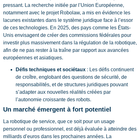
pressant. La recherche initiée par l’Union Européenne,
notamment avec le projet Robolaw, a mis en évidence les
lacunes existantes dans le système juridique face à l’essor
de ces technologies. En 2025, des pays comme les États-
Unis envisagent de créer des commissions fédérales pour
investir plus massivement dans la régulation de la robotique,
afin de ne pas rester à la traîne par rapport aux avancées
européennes et asiatiques.
Défis techniques et sociétaux
: Les défis continuent
de croître, englobant des questions de sécurité, de
responsabilités, et de structures juridiques pouvant
s’adapter aux nouvelles réalités créées par
l’autonomie croissante des robots.
Un marché émergent à fort potentiel
La robotique de service, que ce soit pour un usage
personnel ou professionnel, est déjà évaluée à atteindre des
milliards d’euros dans les prochaines années. La