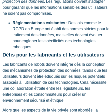
protection des données
. Les régulations doivent s’adapter
pour garantir que les informations sensibles des utilisateurs
ne soient pas compromises.
Réglementations existantes
: Des lois comme le
RGPD en Europe ont établi des normes strictes pour le
traitement des données, mais elles doivent évoluer
pour englober les spécificités des technologies
robotiques.
Défis pour les fabricants et les utilisateurs
Les fabricants de robots doivent intégrer dès la conception
des mécanismes de protection des données, tandis que les
utilisateurs doivent être éduqués sur les risques potentiels
associés à l’utilisation de ces technologies. Cela nécessite
une collaboration étroite entre les législateurs, les
entreprises et les consommateurs pour créer un
environnement sécurisé et éthique.
Alors que les aspects de la vie privée sont abordés, la