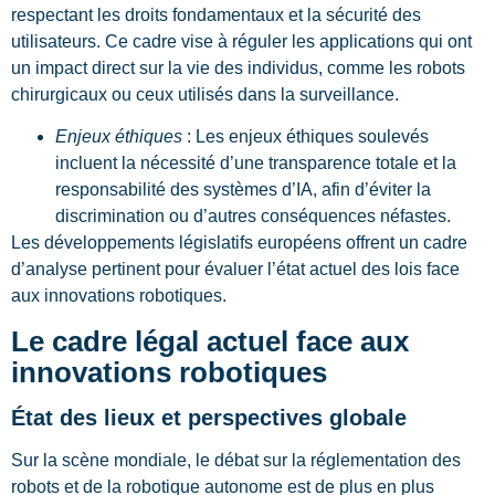
respectant les droits fondamentaux et la sécurité des
utilisateurs. Ce cadre vise à réguler les applications qui ont
un impact direct sur la vie des individus, comme les robots
chirurgicaux ou ceux utilisés dans la surveillance.
Enjeux éthiques
: Les enjeux éthiques soulevés
incluent la nécessité d’une transparence totale et la
responsabilité des systèmes d’IA, afin d’éviter la
discrimination ou d’autres conséquences néfastes.
Les développements législatifs européens offrent un cadre
d’analyse pertinent pour évaluer l’état actuel des lois face
aux innovations robotiques.
Le cadre légal actuel face aux
innovations robotiques
État des lieux et perspectives globale
Sur la scène mondiale, le débat sur la réglementation des
robots et de la robotique autonome est de plus en plus