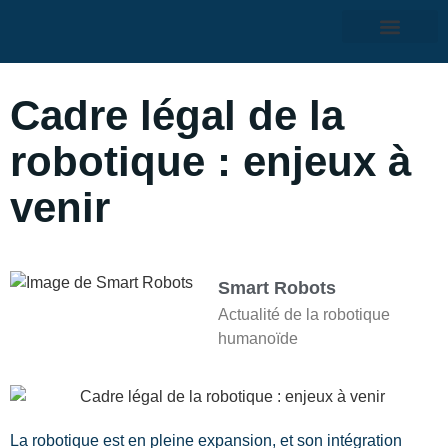
Cadre légal de la
robotique : enjeux à
venir
Smart Robots
Actualité de la robotique
humanoïde
La robotique est en pleine expansion, et son intégration