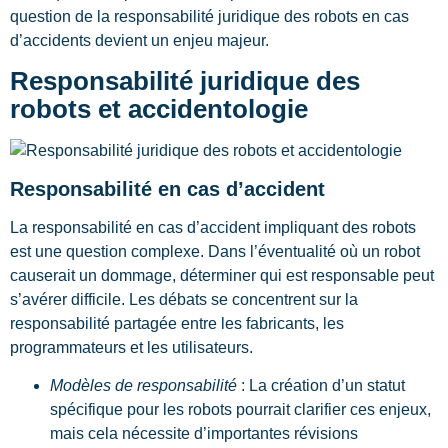
question de la responsabilité juridique des robots en cas
d’accidents devient un enjeu majeur.
Responsabilité juridique des
robots et accidentologie
Responsabilité en cas d’accident
La responsabilité en cas d’accident impliquant des robots
est une question complexe. Dans l’éventualité où un robot
causerait un dommage, déterminer qui est responsable peut
s’avérer difficile. Les débats se concentrent sur la
responsabilité partagée entre les fabricants, les
programmateurs et les utilisateurs.
Modèles de responsabilité
: La création d’un statut
spécifique pour les robots pourrait clarifier ces enjeux,
mais cela nécessite d’importantes révisions