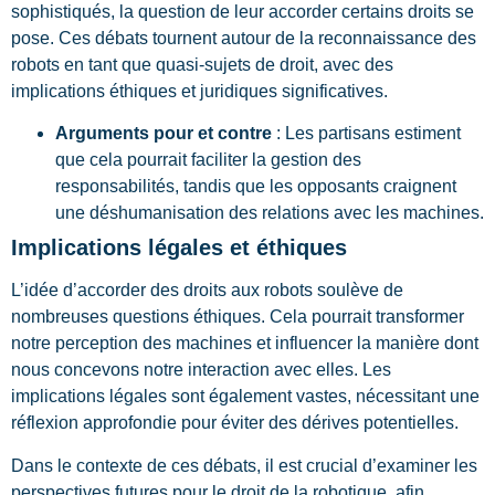
sophistiqués, la question de leur accorder certains droits se
pose. Ces débats tournent autour de la reconnaissance des
robots en tant que quasi-sujets de droit, avec des
implications éthiques et juridiques significatives.
Arguments pour et contre
: Les partisans estiment
que cela pourrait faciliter la gestion des
responsabilités, tandis que les opposants craignent
une déshumanisation des relations avec les machines.
Implications légales et éthiques
L’idée d’accorder des droits aux robots soulève de
nombreuses questions éthiques. Cela pourrait transformer
notre perception des machines et influencer la manière dont
nous concevons notre interaction avec elles. Les
implications légales sont également vastes, nécessitant une
réflexion approfondie pour éviter des dérives potentielles.
Dans le contexte de ces débats, il est crucial d’examiner les
perspectives futures pour le droit de la robotique, afin