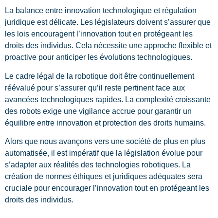
La balance entre innovation technologique et régulation
juridique est délicate. Les législateurs doivent s’assurer que
les lois encouragent l’innovation tout en protégeant les
droits des individus. Cela nécessite une approche flexible et
proactive pour anticiper les évolutions technologiques.
Le cadre légal de la robotique doit être continuellement
réévalué pour s’assurer qu’il reste pertinent face aux
avancées technologiques rapides. La complexité croissante
des robots exige une vigilance accrue pour garantir un
équilibre entre innovation et protection des droits humains.
Alors que nous avançons vers une société de plus en plus
automatisée, il est impératif que la législation évolue pour
s’adapter aux réalités des technologies robotiques. La
création de normes éthiques et juridiques adéquates sera
cruciale pour encourager l’innovation tout en protégeant les
droits des individus.