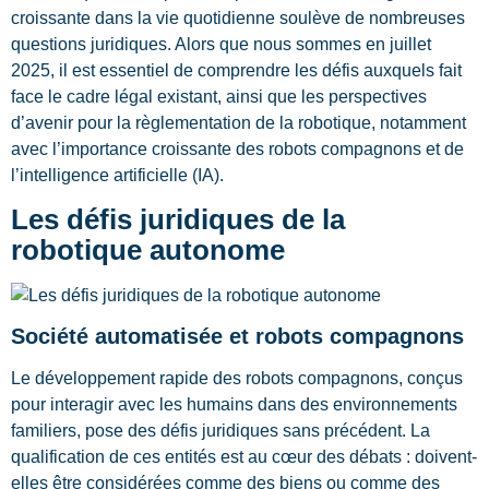
croissante dans la vie quotidienne soulève de nombreuses
questions juridiques. Alors que nous sommes en juillet
2025, il est essentiel de comprendre les défis auxquels fait
face le cadre légal existant, ainsi que les perspectives
d’avenir pour la règlementation de la robotique, notamment
avec l’importance croissante des robots compagnons et de
l’intelligence artificielle (IA).
Les défis juridiques de la
robotique autonome
Société automatisée et robots compagnons
Le développement rapide des robots compagnons, conçus
pour interagir avec les humains dans des environnements
familiers, pose des défis juridiques sans précédent. La
qualification de ces entités est au cœur des débats : doivent-
elles être considérées comme des biens ou comme des