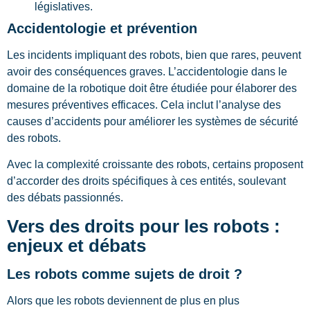
législatives.
Accidentologie et prévention
Les incidents impliquant des robots, bien que rares, peuvent
avoir des conséquences graves. L’accidentologie dans le
domaine de la robotique doit être étudiée pour élaborer des
mesures préventives efficaces. Cela inclut l’analyse des
causes d’accidents pour améliorer les systèmes de sécurité
des robots.
Avec la complexité croissante des robots, certains proposent
d’accorder des droits spécifiques à ces entités, soulevant
des débats passionnés.
Vers des droits pour les robots :
enjeux et débats
Les robots comme sujets de droit ?
Alors que les robots deviennent de plus en plus