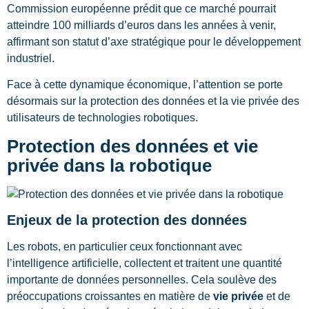
Commission européenne prédit que ce marché pourrait
atteindre 100 milliards d’euros dans les années à venir,
affirmant son statut d’axe stratégique pour le développement
industriel.
Face à cette dynamique économique, l’attention se porte
désormais sur la protection des données et la vie privée des
utilisateurs de technologies robotiques.
Protection des données et vie
privée dans la robotique
Enjeux de la protection des données
Les robots, en particulier ceux fonctionnant avec
l’intelligence artificielle, collectent et traitent une quantité
importante de données personnelles. Cela soulève des
préoccupations croissantes en matière de
vie privée
et de