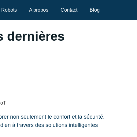
Robots
A propos
Contact
Blog
s dernières
rer non seulement le confort et la sécurité,
dien à travers des solutions intelligentes