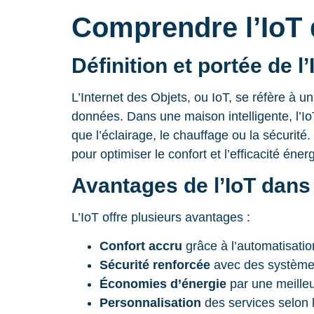
Comprendre l’IoT d
Définition et portée de l’
L’Internet des Objets, ou IoT, se réfère à u
données. Dans une maison intelligente, l’
que l’éclairage, le chauffage ou la sécurité
pour optimiser le confort et l’efficacité éner
Avantages de l’IoT dans
L’IoT offre plusieurs avantages :
Confort accru
grâce à l’automatisatio
Sécurité renforcée
avec des systèmes
Économies d’énergie
par une meille
Personnalisation
des services selon l