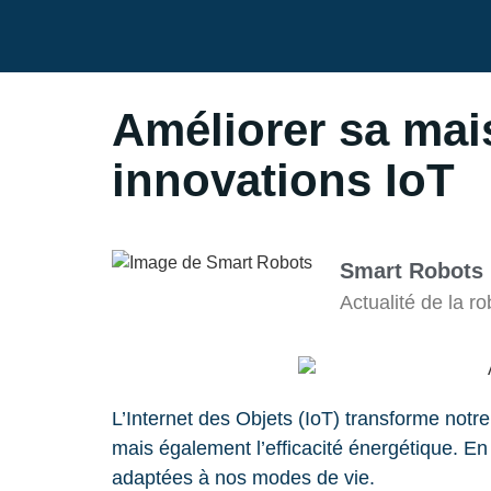
Améliorer sa mai
innovations IoT
Smart Robots
Actualité de la 
L’Internet des Objets (IoT) transforme notr
mais également l’efficacité énergétique. En 
adaptées à nos modes de vie.