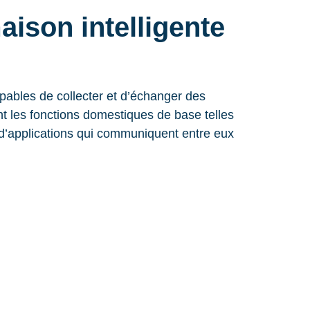
aison intelligente
apables de collecter et d’échanger des
nt les fonctions domestiques de base telles
et d’applications qui communiquent entre eux