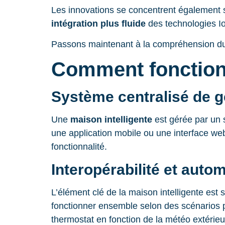
Les innovations se concentrent également su
intégration plus fluide
des technologies Io
Passons maintenant à la compréhension du f
Comment fonctionn
Système centralisé de g
Une
maison intelligente
est gérée par un s
une application mobile ou une interface web 
fonctionnalité.
Interopérabilité et auto
L’élément clé de la maison intelligente est 
fonctionner ensemble selon des scénarios pr
thermostat en fonction de la météo extér