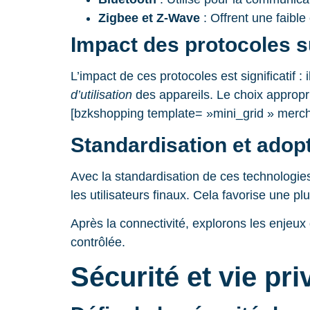
Zigbee et Z-Wave
: Offrent une faibl
Impact des protocoles su
L’impact de ces protocoles est significatif 
d’utilisation
des appareils. Le choix appropr
[bzkshopping template= »mini_grid » merc
Standardisation et adop
Avec la standardisation de ces technologies
les utilisateurs finaux. Cela favorise une 
Après la connectivité, explorons les enjeux 
contrôlée.
Sécurité et vie p